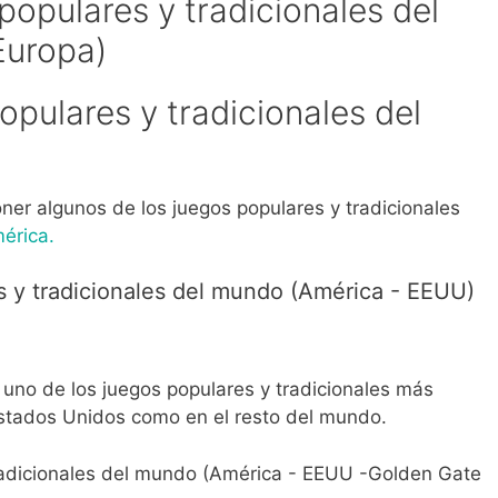
pulares y tradicionales del
ner algunos de los juegos populares y tradicionales
érica.
uno de los juegos populares y tradicionales más
Estados Unidos como en el resto del mundo.