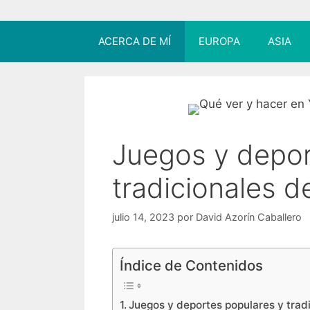
ACERCA DE MÍ
EUROPA
ASIA
Juegos y depor
tradicionales 
julio 14, 2023
por
David Azorín Caballero
Índice de Contenidos
Juegos y deportes populares y trad