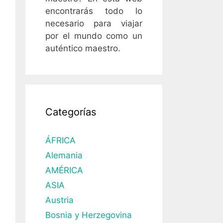
encontrarás todo lo
necesario para viajar
por el mundo como un
auténtico maestro.
Categorías
ÁFRICA
Alemania
AMÉRICA
ASIA
Austria
Bosnia y Herzegovina