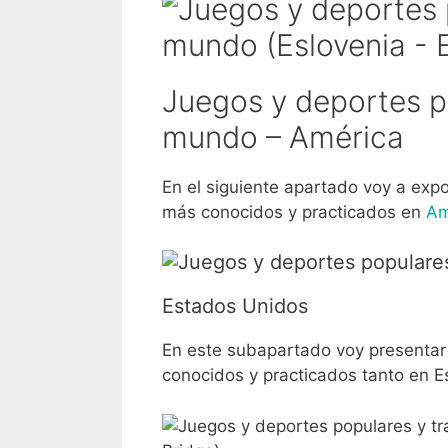
Juegos y deportes po
mundo – América
En el siguiente apartado voy a expo
más conocidos y practicados en
Am
Estados Unidos
En este subapartado voy presentar 
conocidos y practicados tanto en 