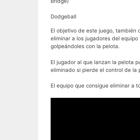
Dodgeball
El objetivo de este juego, tambié
eliminar a los jugadores del equipo
golpeándoles con la pelota.
El jugador al que lanzan la pelota 
eliminado si pierde el control de la 
El equipo que consigue eliminar a t