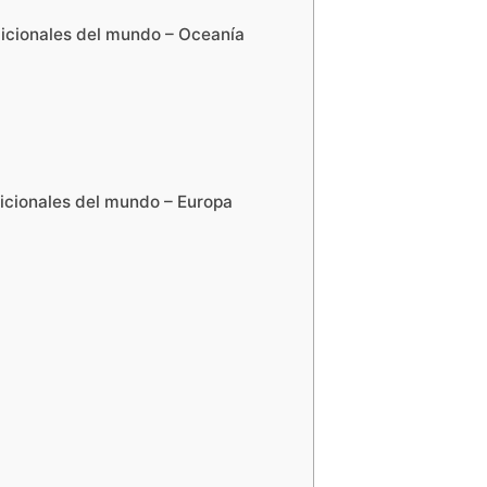
dicionales del mundo – Oceanía
dicionales del mundo – Europa