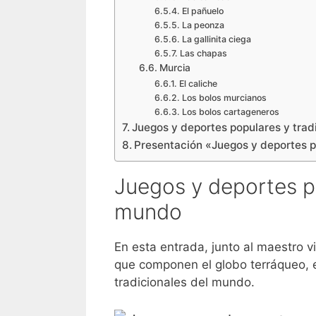
El pañuelo
La peonza
La gallinita ciega
Las chapas
Murcia
El caliche
Los bolos murcianos
Los bolos cartageneros
Juegos y deportes populares y trad
Presentación «Juegos y deportes p
Juegos y deportes po
mundo
En esta entrada, junto al maestro v
que componen el globo terráqueo, 
tradicionales del mundo.