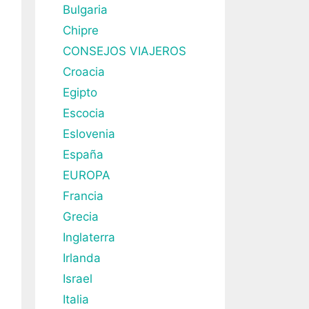
Bulgaria
Chipre
CONSEJOS VIAJEROS
Croacia
Egipto
Escocia
Eslovenia
España
EUROPA
Francia
Grecia
Inglaterra
Irlanda
Israel
Italia