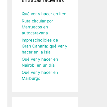
Entradas recientes
Qué ver y hacer en Iten
Ruta circular por
Marruecos en
autocaravana
Imprescindibles de
Gran Canaria: qué ver y
hacer en la isla
Qué ver y hacer en
Nairobi en un día
Qué ver y hacer en
Marburgo