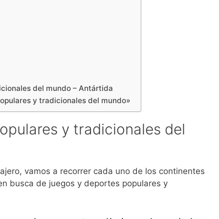
icionales del mundo – Antártida
opulares y tradicionales del mundo»
pulares y tradicionales del
iajero, vamos a recorrer cada uno de los continentes
en busca de juegos y deportes populares y