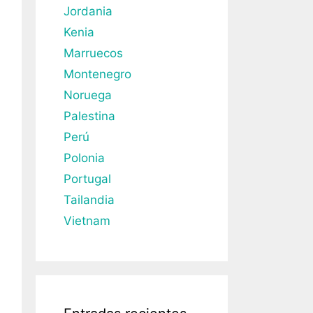
Jordania
Kenia
Marruecos
Montenegro
Noruega
Palestina
Perú
Polonia
Portugal
Tailandia
Vietnam