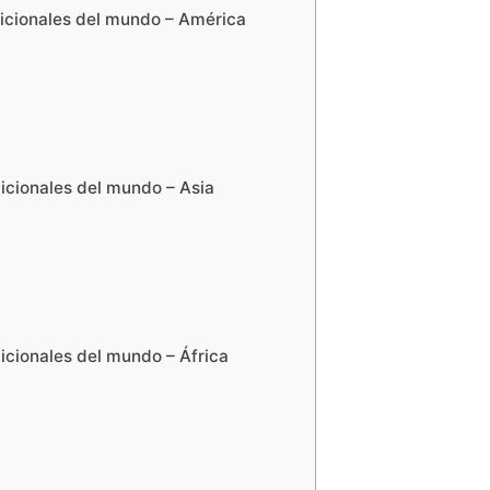
dicionales del mundo – América
icionales del mundo – Asia
icionales del mundo – África