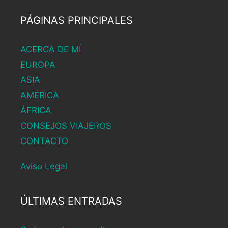
PÁGINAS PRINCIPALES
ACERCA DE MÍ
EUROPA
ASIA
AMÉRICA
ÁFRICA
CONSEJOS VIAJEROS
CONTACTO
Aviso Legal
ÚLTIMAS ENTRADAS