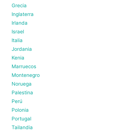
Grecia
Inglaterra
Irlanda
Israel
Italia
Jordania
Kenia
Marruecos
Montenegro
Noruega
Palestina
Perú
Polonia
Portugal
Tailandia