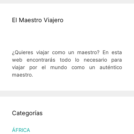
El Maestro Viajero
¿Quieres viajar como un maestro? En esta
web encontrarás todo lo necesario para
viajar por el mundo como un auténtico
maestro.
Categorías
ÁFRICA