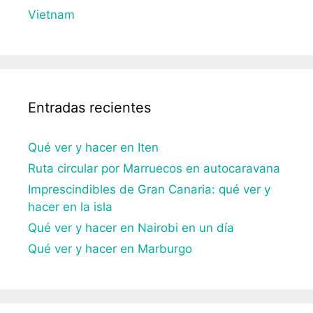
Vietnam
Entradas recientes
Qué ver y hacer en Iten
Ruta circular por Marruecos en autocaravana
Imprescindibles de Gran Canaria: qué ver y
hacer en la isla
Qué ver y hacer en Nairobi en un día
Qué ver y hacer en Marburgo