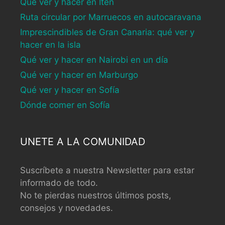
Qué ver y hacer en Iten
Ruta circular por Marruecos en autocaravana
Imprescindibles de Gran Canaria: qué ver y
hacer en la isla
Qué ver y hacer en Nairobi en un día
Qué ver y hacer en Marburgo
Qué ver y hacer en Sofía
Dónde comer en Sofía
UNETE A LA COMUNIDAD
Suscríbete a nuestra Newsletter para estar
informado de todo.
No te pierdas nuestros últimos posts,
consejos y novedades.