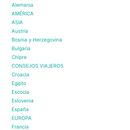
Alemania
AMÉRICA
ASIA
Austria
Bosnia y Herzegovina
Bulgaria
Chipre
CONSEJOS VIAJEROS
Croacia
Egipto
Escocia
Eslovenia
España
EUROPA
Francia