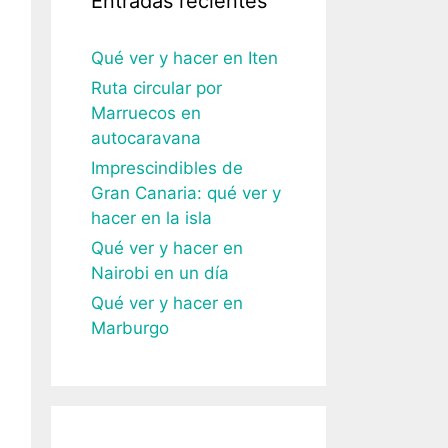
Entradas recientes
Qué ver y hacer en Iten
Ruta circular por
Marruecos en
autocaravana
Imprescindibles de
Gran Canaria: qué ver y
hacer en la isla
Qué ver y hacer en
Nairobi en un día
Qué ver y hacer en
Marburgo