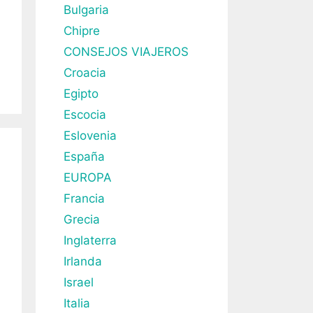
Bulgaria
Chipre
CONSEJOS VIAJEROS
Croacia
Egipto
Escocia
Eslovenia
España
EUROPA
Francia
Grecia
Inglaterra
Irlanda
Israel
Italia