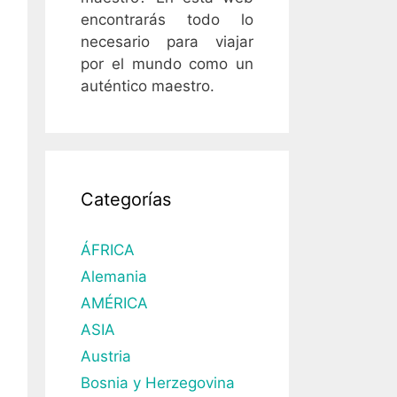
encontrarás todo lo
necesario para viajar
por el mundo como un
auténtico maestro.
Categorías
ÁFRICA
Alemania
AMÉRICA
ASIA
Austria
Bosnia y Herzegovina