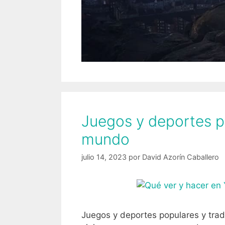
Juegos y deportes po
mundo
julio 14, 2023
por
David Azorín Caballero
Juegos y deportes populares y trad