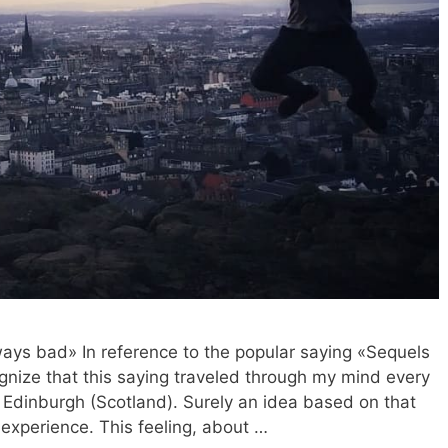
ways bad» In reference to the popular saying «Sequels
gnize that this saying traveled through my mind every
to Edinburgh (Scotland). Surely an idea based on that
experience. This feeling, about …