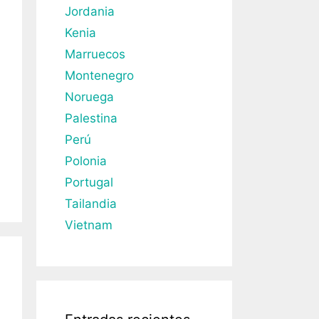
Jordania
Kenia
Marruecos
Montenegro
Noruega
Palestina
Perú
Polonia
Portugal
Tailandia
Vietnam