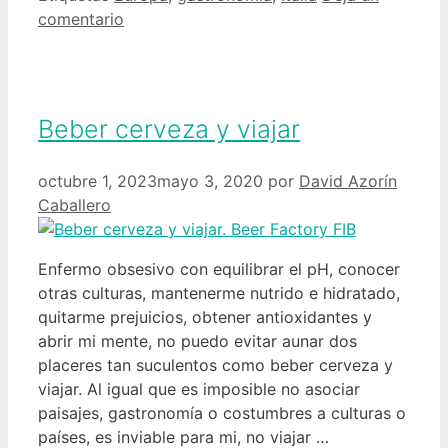
comentario
Beber cerveza y viajar
octubre 1, 2023
mayo 3, 2020
por
David Azorín
Caballero
Enfermo obsesivo con equilibrar el pH, conocer
otras culturas, mantenerme nutrido e hidratado,
quitarme prejuicios, obtener antioxidantes y
abrir mi mente, no puedo evitar aunar dos
placeres tan suculentos como beber cerveza y
viajar. Al igual que es imposible no asociar
paisajes, gastronomía o costumbres a culturas o
países, es inviable para mi, no viajar …