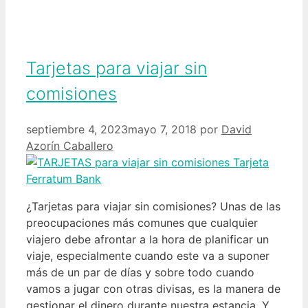
Tarjetas para viajar sin
comisiones
septiembre 4, 2023
mayo 7, 2018
por
David
Azorín Caballero
¿Tarjetas para viajar sin comisiones? Unas de las
preocupaciones más comunes que cualquier
viajero debe afrontar a la hora de planificar un
viaje, especialmente cuando este va a suponer
más de un par de días y sobre todo cuando
vamos a jugar con otras divisas, es la manera de
gestionar el dinero durante nuestra estancia. Y …