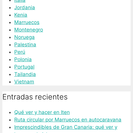
Jordania
Kenia
Marruecos
Montenegro
Noruega
Palestina
Perú
Polonia
Portugal
Tailandia
Vietnam
Entradas recientes
Qué ver y hacer en Iten
Ruta circular por Marruecos en autocaravana
Imprescindibles de Gran Canaria: qué ver y