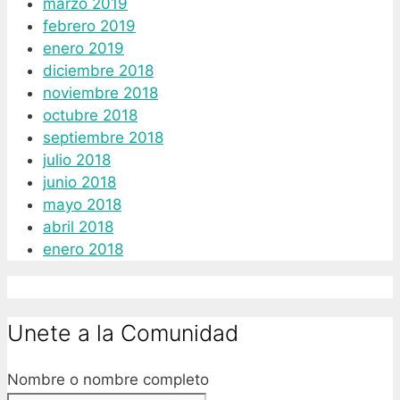
marzo 2019
febrero 2019
enero 2019
diciembre 2018
noviembre 2018
octubre 2018
septiembre 2018
julio 2018
junio 2018
mayo 2018
abril 2018
enero 2018
Unete a la Comunidad
Nombre o nombre completo