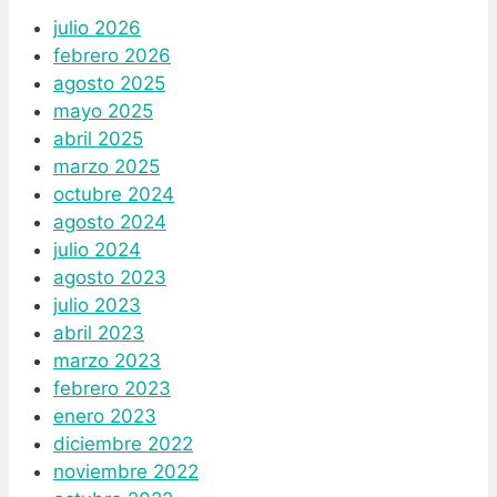
julio 2026
febrero 2026
agosto 2025
mayo 2025
abril 2025
marzo 2025
octubre 2024
agosto 2024
julio 2024
agosto 2023
julio 2023
abril 2023
marzo 2023
febrero 2023
enero 2023
diciembre 2022
noviembre 2022