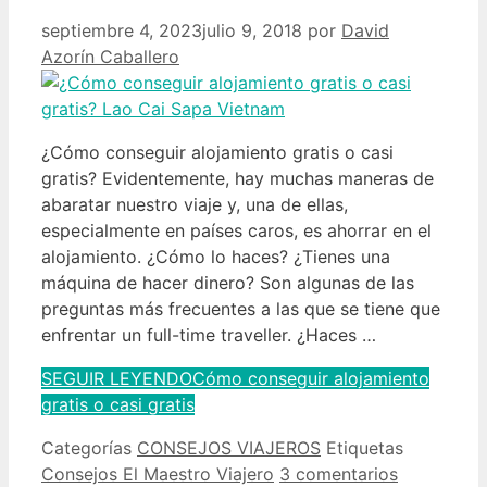
septiembre 4, 2023
julio 9, 2018
por
David
Azorín Caballero
¿Cómo conseguir alojamiento gratis o casi
gratis? Evidentemente, hay muchas maneras de
abaratar nuestro viaje y, una de ellas,
especialmente en países caros, es ahorrar en el
alojamiento. ¿Cómo lo haces? ¿Tienes una
máquina de hacer dinero? Son algunas de las
preguntas más frecuentes a las que se tiene que
enfrentar un full-time traveller. ¿Haces …
SEGUIR LEYENDO
Cómo conseguir alojamiento
gratis o casi gratis
Categorías
CONSEJOS VIAJEROS
Etiquetas
Consejos El Maestro Viajero
3 comentarios