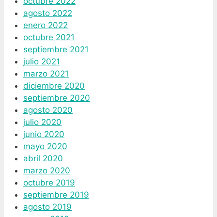
octubre 2022
agosto 2022
enero 2022
octubre 2021
septiembre 2021
julio 2021
marzo 2021
diciembre 2020
septiembre 2020
agosto 2020
julio 2020
junio 2020
mayo 2020
abril 2020
marzo 2020
octubre 2019
septiembre 2019
agosto 2019