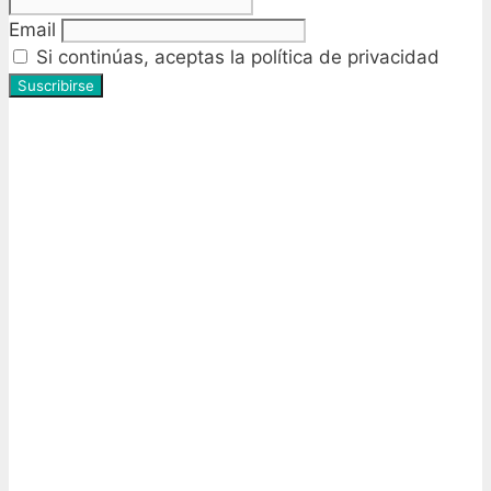
Email
Si continúas, aceptas la política de privacidad