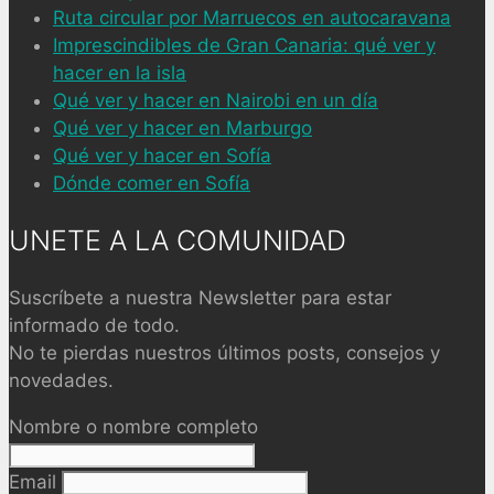
Ruta circular por Marruecos en autocaravana
Imprescindibles de Gran Canaria: qué ver y
hacer en la isla
Qué ver y hacer en Nairobi en un día
Qué ver y hacer en Marburgo
Qué ver y hacer en Sofía
Dónde comer en Sofía
UNETE A LA COMUNIDAD
Suscríbete a nuestra Newsletter para estar
informado de todo.
No te pierdas nuestros últimos posts, consejos y
novedades.
Nombre o nombre completo
Email