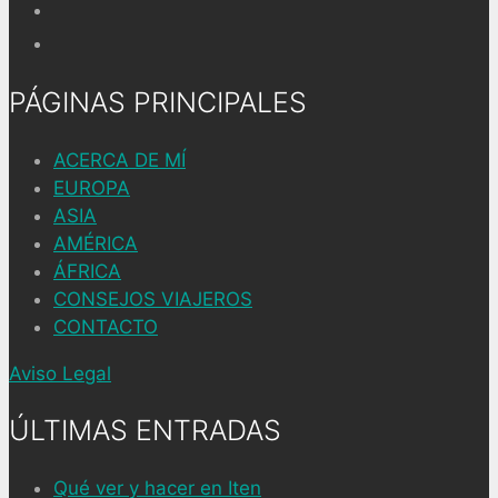
PÁGINAS PRINCIPALES
ACERCA DE MÍ
EUROPA
ASIA
AMÉRICA
ÁFRICA
CONSEJOS VIAJEROS
CONTACTO
Aviso Legal
ÚLTIMAS ENTRADAS
Qué ver y hacer en Iten