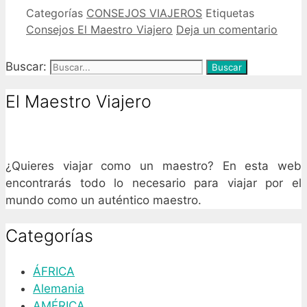
Categorías
CONSEJOS VIAJEROS
Etiquetas
Consejos El Maestro Viajero
Deja un comentario
Buscar:
El Maestro Viajero
¿Quieres viajar como un maestro? En esta web
encontrarás todo lo necesario para viajar por el
mundo como un auténtico maestro.
Categorías
ÁFRICA
Alemania
AMÉRICA