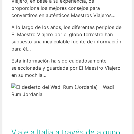
Viajero, en base a su experiencia, os
proporciona los mejores consejos para
convertiros en auténticos Maestros Viajeros…
A lo largo de los años, los diferentes periplos de
El Maestro Viajero por el globo terrestre han
supuesto una incalculable fuente de información
para él…
Esta información ha sido cuidadosamente
seleccionada y guardada por El Maestro Viajero
en su mochila…
Viaje a Italia a través de alguno