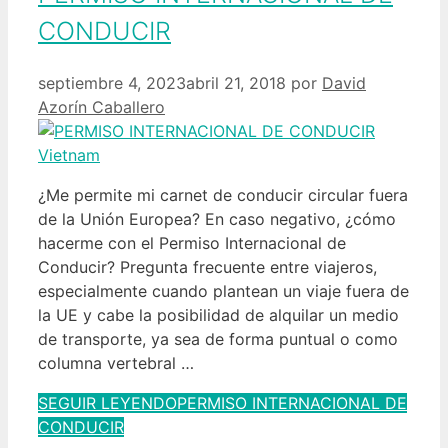
CONDUCIR
septiembre 4, 2023
abril 21, 2018
por
David
Azorín Caballero
¿Me permite mi carnet de conducir circular fuera
de la Unión Europea? En caso negativo, ¿cómo
hacerme con el Permiso Internacional de
Conducir? Pregunta frecuente entre viajeros,
especialmente cuando plantean un viaje fuera de
la UE y cabe la posibilidad de alquilar un medio
de transporte, ya sea de forma puntual o como
columna vertebral …
SEGUIR LEYENDO
PERMISO INTERNACIONAL DE
CONDUCIR