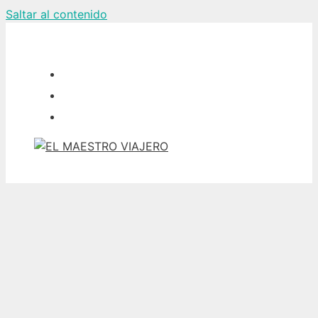
Saltar al contenido