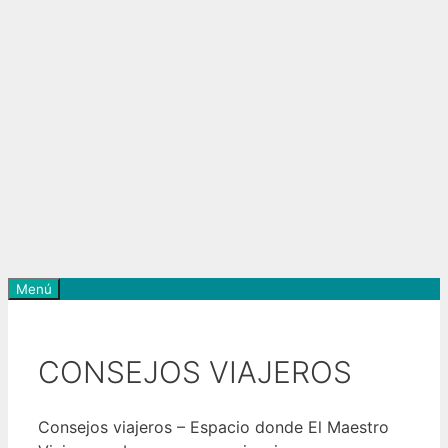
Menú
CONSEJOS VIAJEROS
Consejos viajeros – Espacio donde El Maestro