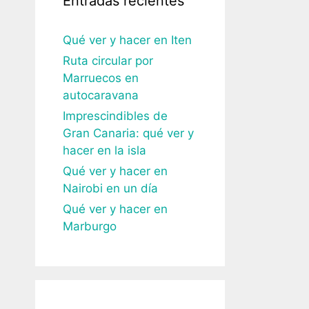
Entradas recientes
Qué ver y hacer en Iten
Ruta circular por
Marruecos en
autocaravana
Imprescindibles de
Gran Canaria: qué ver y
hacer en la isla
Qué ver y hacer en
Nairobi en un día
Qué ver y hacer en
Marburgo