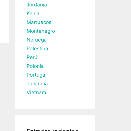
Jordania
Kenia
Marruecos
Montenegro
Noruega
Palestina
Perú
Polonia
Portugal
Tailandia
Vietnam