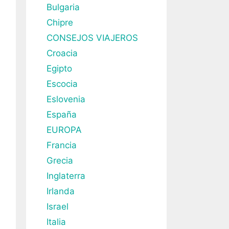
Bulgaria
Chipre
CONSEJOS VIAJEROS
Croacia
Egipto
Escocia
Eslovenia
España
EUROPA
Francia
Grecia
Inglaterra
Irlanda
Israel
Italia