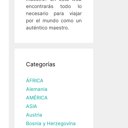
encontrarás todo lo
necesario para viajar
por el mundo como un
auténtico maestro.
Categorías
ÁFRICA
Alemania
AMÉRICA
ASIA
Austria
Bosnia y Herzegovina