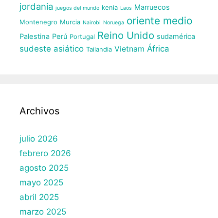
jordania
Marruecos
kenia
juegos del mundo
Laos
oriente medio
Montenegro
Murcia
Nairobi
Noruega
Reino Unido
Palestina
Perú
sudamérica
Portugal
sudeste asiático
África
Vietnam
Tailandia
Archivos
julio 2026
febrero 2026
agosto 2025
mayo 2025
abril 2025
marzo 2025