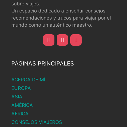
sobre viajes.
Un espacio dedicado a enseñar consejos,
recomendaciones y trucos para viajar por el
mundo como un auténtico maestro.
PÁGINAS PRINCIPALES
ACERCA DE MÍ
EUROPA
ASIA
AMÉRICA
ÁFRICA
CONSEJOS VIAJEROS