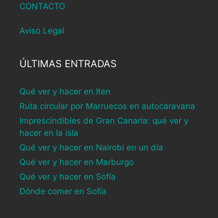
CONTACTO
Aviso Legal
ÚLTIMAS ENTRADAS
Qué ver y hacer en Iten
Ruta circular por Marruecos en autocaravana
Imprescindibles de Gran Canaria: qué ver y
hacer en la isla
Qué ver y hacer en Nairobi en un día
Qué ver y hacer en Marburgo
Qué ver y hacer en Sofía
Dónde comer en Sofía