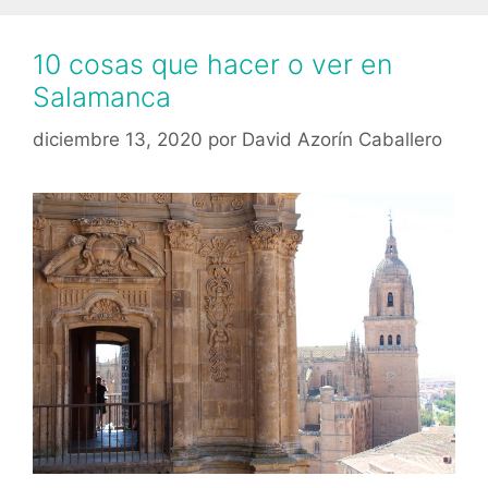
10 cosas que hacer o ver en
Salamanca
diciembre 13, 2020
por
David Azorín Caballero