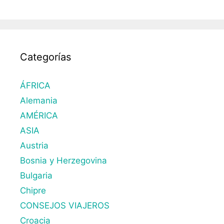
Categorías
ÁFRICA
Alemania
AMÉRICA
ASIA
Austria
Bosnia y Herzegovina
Bulgaria
Chipre
CONSEJOS VIAJEROS
Croacia