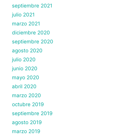
septiembre 2021
julio 2021
marzo 2021
diciembre 2020
septiembre 2020
agosto 2020
julio 2020
junio 2020
mayo 2020
abril 2020
marzo 2020
octubre 2019
septiembre 2019
agosto 2019
marzo 2019