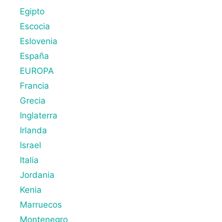
Egipto
Escocia
Eslovenia
España
EUROPA
Francia
Grecia
Inglaterra
Irlanda
Israel
Italia
Jordania
Kenia
Marruecos
Montenegro