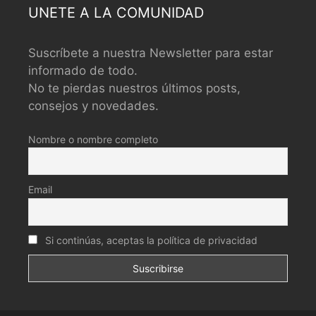
UNETE A LA COMUNIDAD
Suscríbete a nuestra Newsletter para estar
informado de todo.
No te pierdas nuestros últimos posts,
consejos y novedades.
Nombre o nombre completo
Email
Si continúas, aceptas la política de privacidad