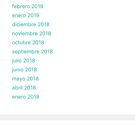
febrero 2019
enero 2019
diciembre 2018
noviembre 2018
octubre 2018
septiembre 2018
julio 2018
junio 2018
mayo 2018
abril 2018
enero 2018