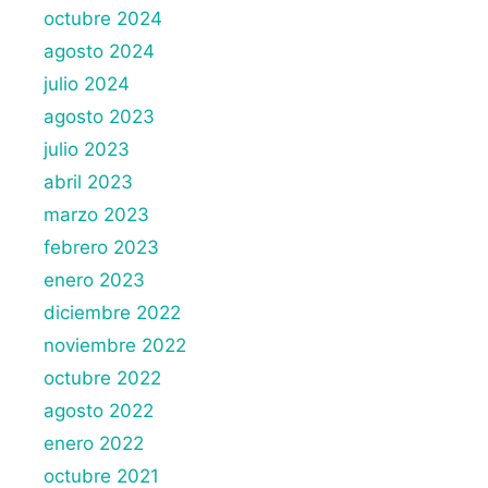
octubre 2024
agosto 2024
julio 2024
agosto 2023
julio 2023
abril 2023
marzo 2023
febrero 2023
enero 2023
diciembre 2022
noviembre 2022
octubre 2022
agosto 2022
enero 2022
octubre 2021