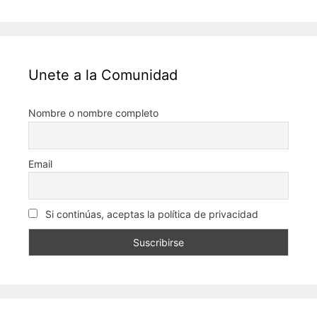
Unete a la Comunidad
Nombre o nombre completo
Email
Si continúas, aceptas la política de privacidad