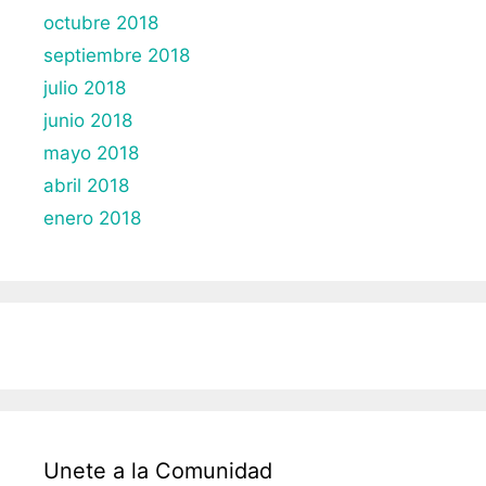
octubre 2018
septiembre 2018
julio 2018
junio 2018
mayo 2018
abril 2018
enero 2018
Unete a la Comunidad