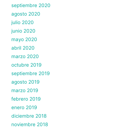
septiembre 2020
agosto 2020
julio 2020
junio 2020
mayo 2020
abril 2020
marzo 2020
octubre 2019
septiembre 2019
agosto 2019
marzo 2019
febrero 2019
enero 2019
diciembre 2018
noviembre 2018