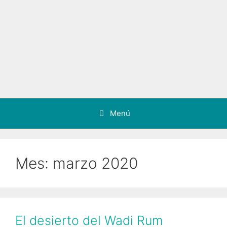
Menú
Mes:
marzo 2020
El desierto del Wadi Rum