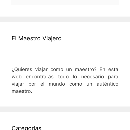
El Maestro Viajero
¿Quieres viajar como un maestro? En esta
web encontrarás todo lo necesario para
viajar por el mundo como un auténtico
maestro.
Categorías