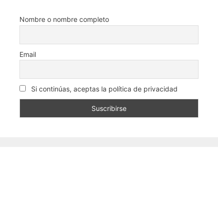
Nombre o nombre completo
Email
Si continúas, aceptas la política de privacidad