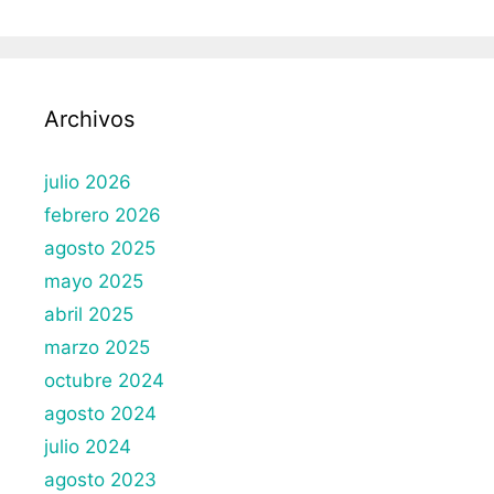
Archivos
julio 2026
febrero 2026
agosto 2025
mayo 2025
abril 2025
marzo 2025
octubre 2024
agosto 2024
julio 2024
agosto 2023