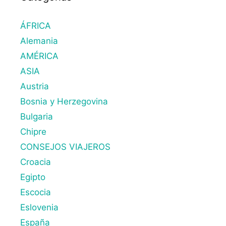
ÁFRICA
Alemania
AMÉRICA
ASIA
Austria
Bosnia y Herzegovina
Bulgaria
Chipre
CONSEJOS VIAJEROS
Croacia
Egipto
Escocia
Eslovenia
España