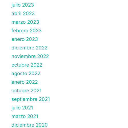
julio 2023
abril 2023
marzo 2023
febrero 2023
enero 2023
diciembre 2022
noviembre 2022
octubre 2022
agosto 2022
enero 2022
octubre 2021
septiembre 2021
julio 2021
marzo 2021
diciembre 2020