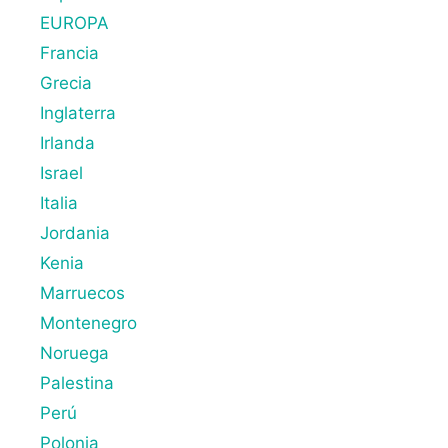
EUROPA
Francia
Grecia
Inglaterra
Irlanda
Israel
Italia
Jordania
Kenia
Marruecos
Montenegro
Noruega
Palestina
Perú
Polonia