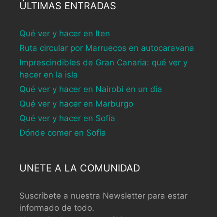
ÚLTIMAS ENTRADAS
Qué ver y hacer en Iten
Ruta circular por Marruecos en autocaravana
Imprescindibles de Gran Canaria: qué ver y
hacer en la isla
Qué ver y hacer en Nairobi en un día
Qué ver y hacer en Marburgo
Qué ver y hacer en Sofía
Dónde comer en Sofía
UNETE A LA COMUNIDAD
Suscríbete a nuestra Newsletter para estar
informado de todo.