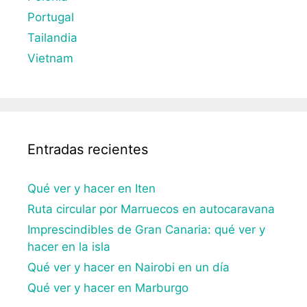
Portugal
Tailandia
Vietnam
Entradas recientes
Qué ver y hacer en Iten
Ruta circular por Marruecos en autocaravana
Imprescindibles de Gran Canaria: qué ver y
hacer en la isla
Qué ver y hacer en Nairobi en un día
Qué ver y hacer en Marburgo