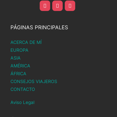
PÁGINAS PRINCIPALES
ACERCA DE MÍ
EUROPA
ASIA
AMÉRICA
ÁFRICA
CONSEJOS VIAJEROS
CONTACTO
Aviso Legal