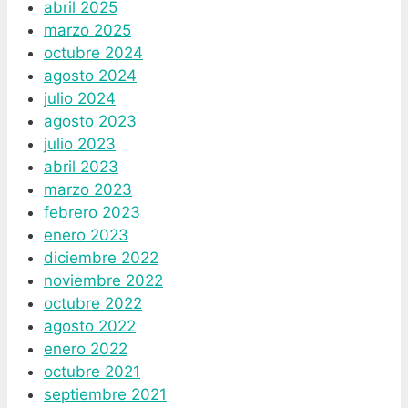
abril 2025
marzo 2025
octubre 2024
agosto 2024
julio 2024
agosto 2023
julio 2023
abril 2023
marzo 2023
febrero 2023
enero 2023
diciembre 2022
noviembre 2022
octubre 2022
agosto 2022
enero 2022
octubre 2021
septiembre 2021