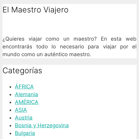
El Maestro Viajero
¿Quieres viajar como un maestro? En esta web
encontrarás todo lo necesario para viajar por el
mundo como un auténtico maestro.
Categorías
ÁFRICA
Alemania
AMÉRICA
ASIA
Austria
Bosnia y Herzegovina
Bulgaria