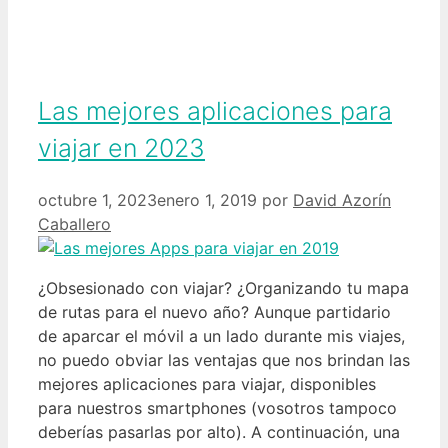
Las mejores aplicaciones para
viajar en 2023
octubre 1, 2023
enero 1, 2019
por
David Azorín
Caballero
¿Obsesionado con viajar? ¿Organizando tu mapa
de rutas para el nuevo año? Aunque partidario
de aparcar el móvil a un lado durante mis viajes,
no puedo obviar las ventajas que nos brindan las
mejores aplicaciones para viajar, disponibles
para nuestros smartphones (vosotros tampoco
deberías pasarlas por alto). A continuación, una