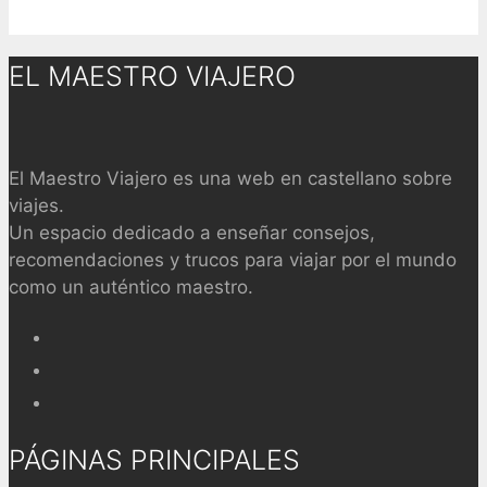
EL MAESTRO VIAJERO
El Maestro Viajero es una web en castellano sobre
viajes.
Un espacio dedicado a enseñar consejos,
recomendaciones y trucos para viajar por el mundo
como un auténtico maestro.
PÁGINAS PRINCIPALES