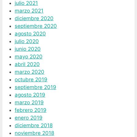
julio 2021
marzo 2021
diciembre 2020
septiembre 2020
agosto 2020
julio 2020
junio 2020
mayo 2020
abril 2020
marzo 2020
octubre 2019
septiembre 2019
agosto 2019
marzo 2019
febrero 2019
enero 2019
diciembre 2018
noviembre 2018