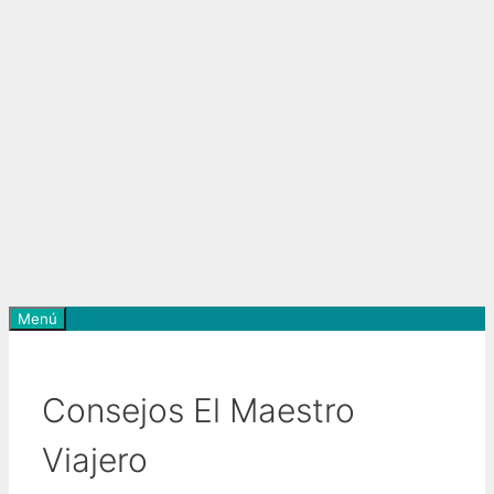
Menú
Consejos El Maestro
Viajero