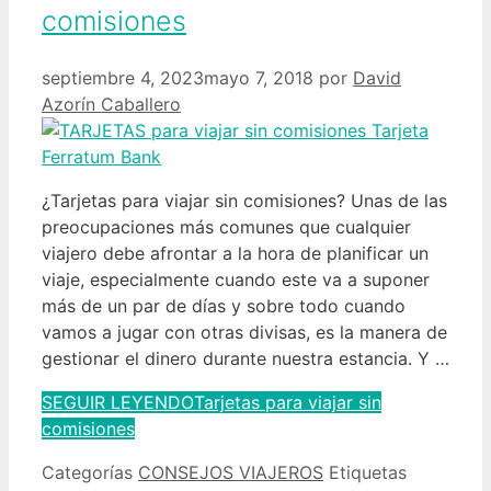
comisiones
septiembre 4, 2023
mayo 7, 2018
por
David
Azorín Caballero
¿Tarjetas para viajar sin comisiones? Unas de las
preocupaciones más comunes que cualquier
viajero debe afrontar a la hora de planificar un
viaje, especialmente cuando este va a suponer
más de un par de días y sobre todo cuando
vamos a jugar con otras divisas, es la manera de
gestionar el dinero durante nuestra estancia. Y …
SEGUIR LEYENDO
Tarjetas para viajar sin
comisiones
Categorías
CONSEJOS VIAJEROS
Etiquetas