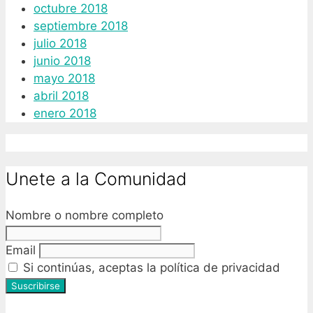
octubre 2018
septiembre 2018
julio 2018
junio 2018
mayo 2018
abril 2018
enero 2018
Unete a la Comunidad
Nombre o nombre completo
Email
Si continúas, aceptas la política de privacidad