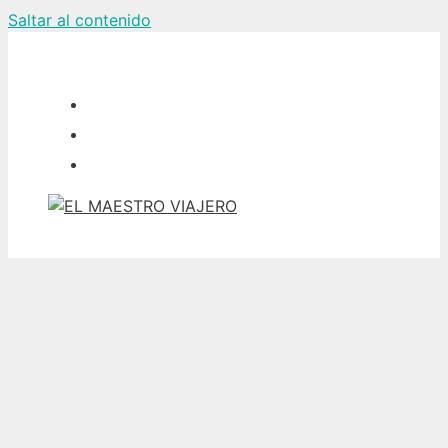
Saltar al contenido