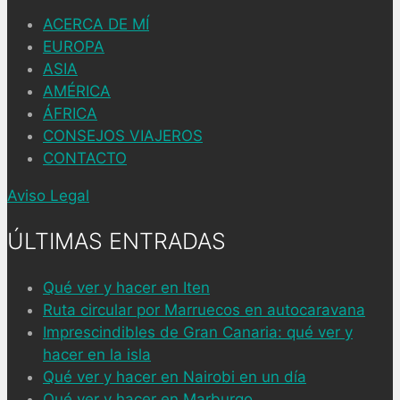
ACERCA DE MÍ
EUROPA
ASIA
AMÉRICA
ÁFRICA
CONSEJOS VIAJEROS
CONTACTO
Aviso Legal
ÚLTIMAS ENTRADAS
Qué ver y hacer en Iten
Ruta circular por Marruecos en autocaravana
Imprescindibles de Gran Canaria: qué ver y
hacer en la isla
Qué ver y hacer en Nairobi en un día
Qué ver y hacer en Marburgo