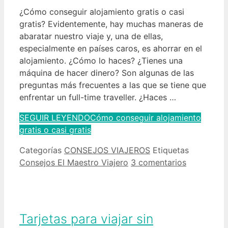
¿Cómo conseguir alojamiento gratis o casi
gratis? Evidentemente, hay muchas maneras de
abaratar nuestro viaje y, una de ellas,
especialmente en países caros, es ahorrar en el
alojamiento. ¿Cómo lo haces? ¿Tienes una
máquina de hacer dinero? Son algunas de las
preguntas más frecuentes a las que se tiene que
enfrentar un full-time traveller. ¿Haces …
SEGUIR LEYENDO
Cómo conseguir alojamiento
gratis o casi gratis
Categorías
CONSEJOS VIAJEROS
Etiquetas
Consejos El Maestro Viajero
3 comentarios
Tarjetas para viajar sin