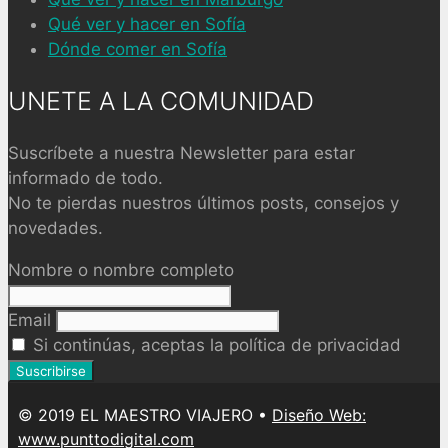
Qué ver y hacer en Sofía
Dónde comer en Sofía
UNETE A LA COMUNIDAD
Suscríbete a nuestra Newsletter para estar
informado de todo.
No te pierdas nuestros últimos posts, consejos y
novedades.
Nombre o nombre completo
Email
Si continúas, aceptas la política de privacidad
© 2019 EL MAESTRO VIAJERO •
Diseño Web:
www.punttodigital.com