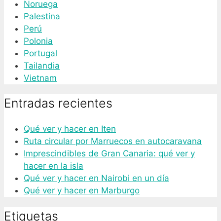
Noruega
Palestina
Perú
Polonia
Portugal
Tailandia
Vietnam
Entradas recientes
Qué ver y hacer en Iten
Ruta circular por Marruecos en autocaravana
Imprescindibles de Gran Canaria: qué ver y
hacer en la isla
Qué ver y hacer en Nairobi en un día
Qué ver y hacer en Marburgo
Etiquetas