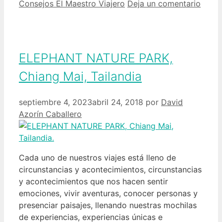
Consejos El Maestro Viajero
Deja un comentario
ELEPHANT NATURE PARK,
Chiang Mai, Tailandia
septiembre 4, 2023
abril 24, 2018
por
David
Azorín Caballero
Cada uno de nuestros viajes está lleno de
circunstancias y acontecimientos, circunstancias
y acontecimientos que nos hacen sentir
emociones, vivir aventuras, conocer personas y
presenciar paisajes, llenando nuestras mochilas
de experiencias, experiencias únicas e