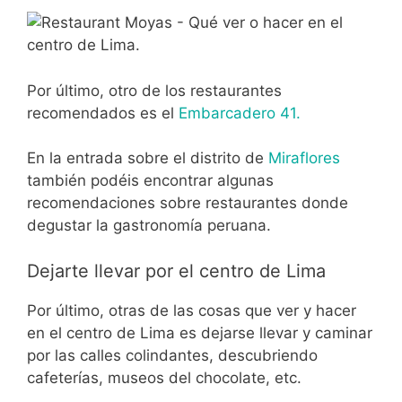
Por último, otro de los restaurantes
recomendados es el
Embarcadero 41.
En la entrada sobre el distrito de
Miraflores
también podéis encontrar algunas
recomendaciones sobre restaurantes donde
degustar la gastronomía peruana.
Dejarte llevar por el centro de Lima
Por último, otras de las cosas que ver y hacer
en el centro de Lima es dejarse llevar y caminar
por las calles colindantes, descubriendo
cafeterías, museos del chocolate, etc.