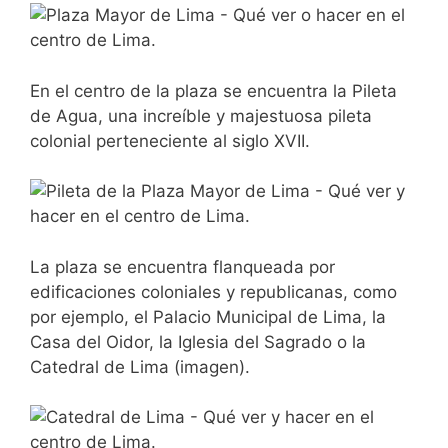
En el centro de la plaza se encuentra la Pileta
de Agua, una increíble y majestuosa pileta
colonial perteneciente al siglo XVII.
La plaza se encuentra flanqueada por
edificaciones coloniales y republicanas, como
por ejemplo, el Palacio Municipal de Lima, la
Casa del Oidor, la Iglesia del Sagrado o la
Catedral de Lima (imagen).