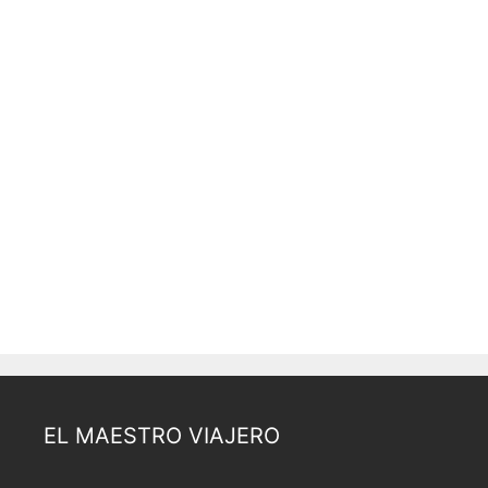
EL MAESTRO VIAJERO