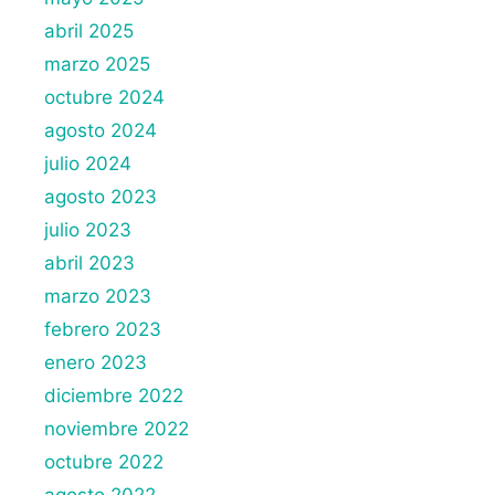
abril 2025
marzo 2025
octubre 2024
agosto 2024
julio 2024
agosto 2023
julio 2023
abril 2023
marzo 2023
febrero 2023
enero 2023
diciembre 2022
noviembre 2022
octubre 2022