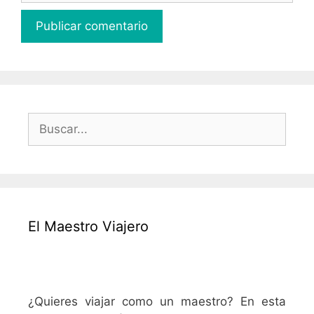
Buscar:
El Maestro Viajero
¿Quieres viajar como un maestro? En esta