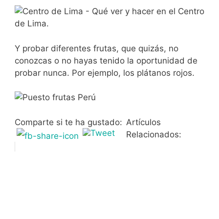
Y probar diferentes frutas, que quizás, no
conozcas o no hayas tenido la oportunidad de
probar nunca. Por ejemplo, los plátanos rojos.
Comparte si te ha gustado:
Artículos
Relacionados: