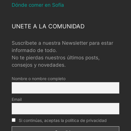
Dónde comer en Sofía
UNETE A LA COMUNIDAD
Suscríbete a nuestra Newsletter para estar
informado de todo.
No te pierdas nuestros últimos posts,
consejos y novedades.
Nombre o nombre completo
Email
Si continúas, aceptas la política de privacidad