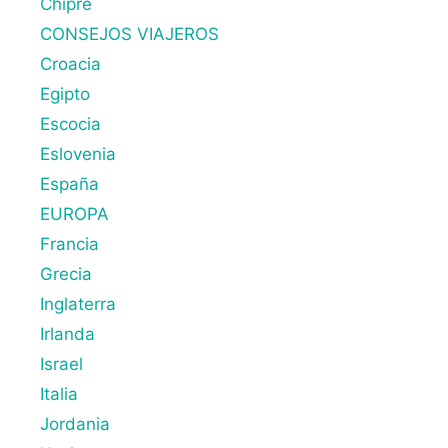
Chipre
CONSEJOS VIAJEROS
Croacia
Egipto
Escocia
Eslovenia
España
EUROPA
Francia
Grecia
Inglaterra
Irlanda
Israel
Italia
Jordania