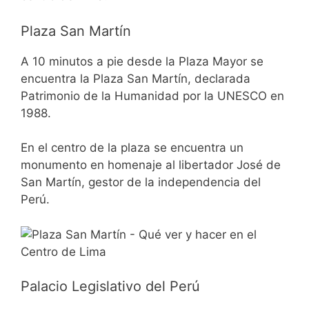
Plaza San Martín
A 10 minutos a pie desde la Plaza Mayor se
encuentra la Plaza San Martín, declarada
Patrimonio de la Humanidad por la UNESCO en
1988.
En el centro de la plaza se encuentra un
monumento en homenaje al libertador José de
San Martín, gestor de la independencia del
Perú.
Palacio Legislativo del Perú