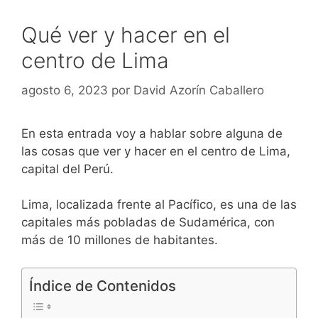
Qué ver y hacer en el
centro de Lima
agosto 6, 2023
por
David Azorín Caballero
En esta entrada voy a hablar sobre alguna de
las cosas que ver y hacer en el centro de Lima,
capital del Perú.
Lima, localizada frente al Pacífico, es una de las
capitales más pobladas de Sudamérica, con
más de 10 millones de habitantes.
Índice de Contenidos