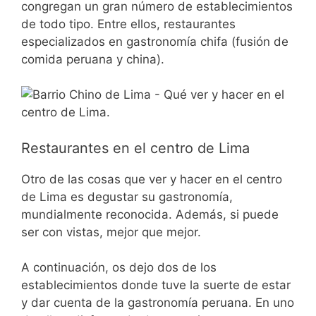
congregan un gran número de establecimientos
de todo tipo. Entre ellos, restaurantes
especializados en gastronomía chifa (fusión de
comida peruana y china).
Restaurantes en el centro de Lima
Otro de las cosas que ver y hacer en el centro
de Lima es degustar su gastronomía,
mundialmente reconocida. Además, si puede
ser con vistas, mejor que mejor.
A continuación, os dejo dos de los
establecimientos donde tuve la suerte de estar
y dar cuenta de la gastronomía peruana. En uno