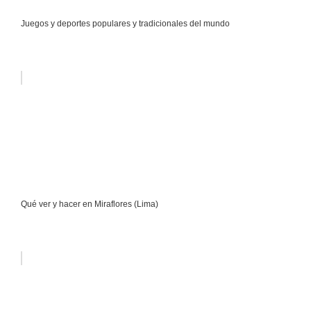
Juegos y deportes populares y tradicionales del mundo
Qué ver y hacer en Miraflores (Lima)