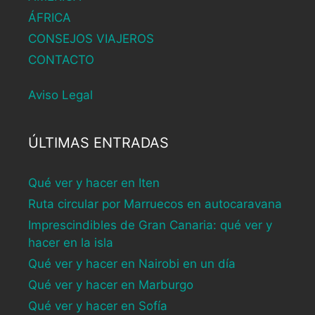
ÁFRICA
CONSEJOS VIAJEROS
CONTACTO
Aviso Legal
ÚLTIMAS ENTRADAS
Qué ver y hacer en Iten
Ruta circular por Marruecos en autocaravana
Imprescindibles de Gran Canaria: qué ver y
hacer en la isla
Qué ver y hacer en Nairobi en un día
Qué ver y hacer en Marburgo
Qué ver y hacer en Sofía