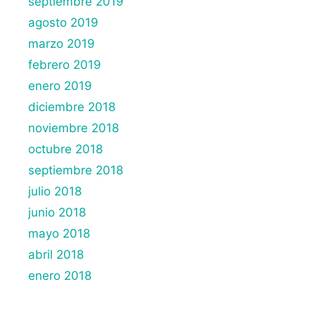
septiembre 2019
agosto 2019
marzo 2019
febrero 2019
enero 2019
diciembre 2018
noviembre 2018
octubre 2018
septiembre 2018
julio 2018
junio 2018
mayo 2018
abril 2018
enero 2018