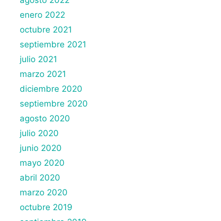
agosto 2022
enero 2022
octubre 2021
septiembre 2021
julio 2021
marzo 2021
diciembre 2020
septiembre 2020
agosto 2020
julio 2020
junio 2020
mayo 2020
abril 2020
marzo 2020
octubre 2019