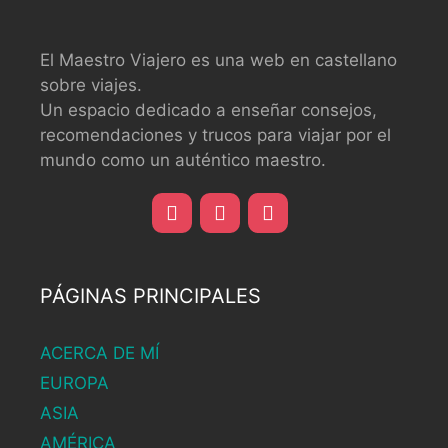
El Maestro Viajero es una web en castellano
sobre viajes.
Un espacio dedicado a enseñar consejos,
recomendaciones y trucos para viajar por el
mundo como un auténtico maestro.
PÁGINAS PRINCIPALES
ACERCA DE MÍ
EUROPA
ASIA
AMÉRICA