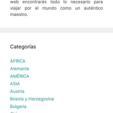
web encontrarás todo lo necesario para
viajar por el mundo como un auténtico
maestro.
Categorías
ÁFRICA
Alemania
AMÉRICA
ASIA
Austria
Bosnia y Herzegovina
Bulgaria