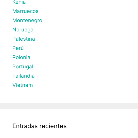
Kenia
Marruecos
Montenegro
Noruega
Palestina
Perú
Polonia
Portugal
Tailandia
Vietnam
Entradas recientes