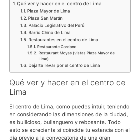
Qué ver y hacer en el centro de Lima
Plaza Mayor de Lima
Plaza San Martín
Palacio Legislativo del Perú
Barrio Chino de Lima
Restaurantes en el centro de Lima
Restaurante Cordano
Restaurant Moyas (vistas Plaza Mayor de
Lima)
Dejarte llevar por el centro de Lima
Qué ver y hacer en el centro de
Lima
El centro de Lima, como puedes intuir, teniendo
en considerando las dimensiones de la ciudad,
es bullicioso, bullanguero y rebosante. Todo
esto se acrecienta si coincide tu estancia con el
día previo a la convocatoria de una gran