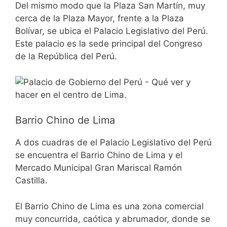
Del mismo modo que la Plaza San Martín, muy
cerca de la Plaza Mayor, frente a la Plaza
Bolívar, se ubica el Palacio Legislativo del Perú.
Este palacio es la sede principal del Congreso
de la República del Perú.
Barrio Chino de Lima
A dos cuadras de el Palacio Legislativo del Perú
se encuentra el Barrio Chino de Lima y el
Mercado Municipal Gran Mariscal Ramón
Castilla.
El Barrio Chino de Lima es una zona comercial
muy concurrida, caótica y abrumador, donde se