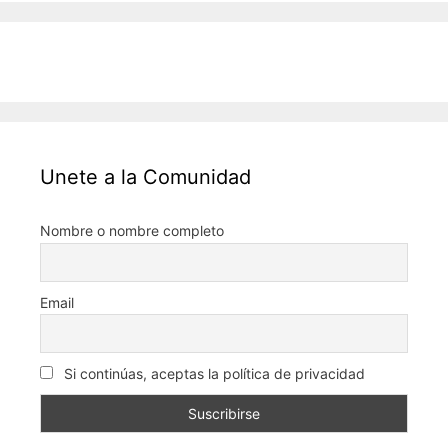
Unete a la Comunidad
Nombre o nombre completo
Email
Si continúas, aceptas la política de privacidad