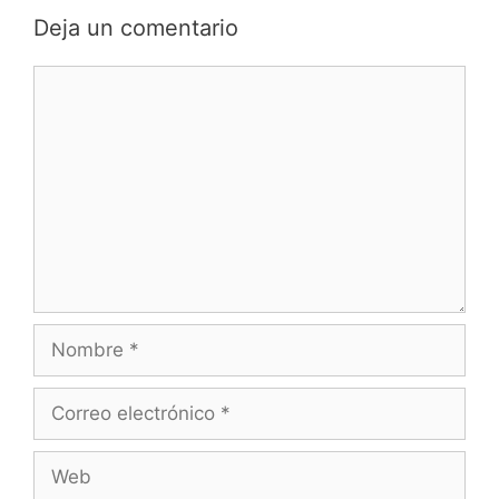
Deja un comentario
Comentario
Nombre
Correo
electrónico
Web