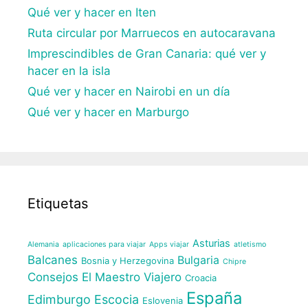
Qué ver y hacer en Iten
Ruta circular por Marruecos en autocaravana
Imprescindibles de Gran Canaria: qué ver y
hacer en la isla
Qué ver y hacer en Nairobi en un día
Qué ver y hacer en Marburgo
Etiquetas
Asturias
Alemania
aplicaciones para viajar
Apps viajar
atletismo
Balcanes
Bulgaria
Bosnia y Herzegovina
Chipre
Consejos El Maestro Viajero
Croacia
España
Edimburgo
Escocia
Eslovenia