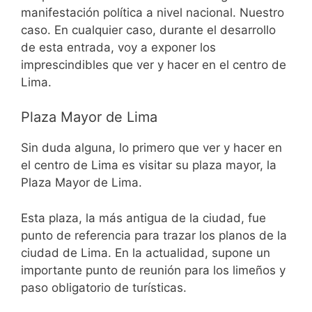
manifestación política a nivel nacional. Nuestro
caso. En cualquier caso, durante el desarrollo
de esta entrada, voy a exponer los
imprescindibles que ver y hacer en el centro de
Lima.
Plaza Mayor de Lima
Sin duda alguna, lo primero que ver y hacer en
el centro de Lima es visitar su plaza mayor, la
Plaza Mayor de Lima.
Esta plaza, la más antigua de la ciudad, fue
punto de referencia para trazar los planos de la
ciudad de Lima. En la actualidad, supone un
importante punto de reunión para los limeños y
paso obligatorio de turísticas.