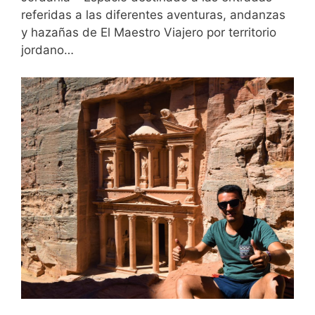
referidas a las diferentes aventuras, andanzas
y hazañas de El Maestro Viajero por territorio
jordano…