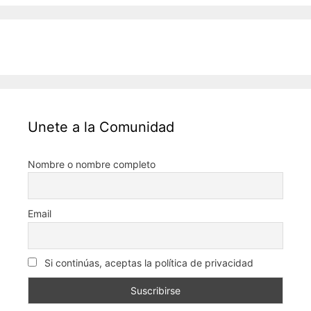
Unete a la Comunidad
Nombre o nombre completo
Email
Si continúas, aceptas la política de privacidad