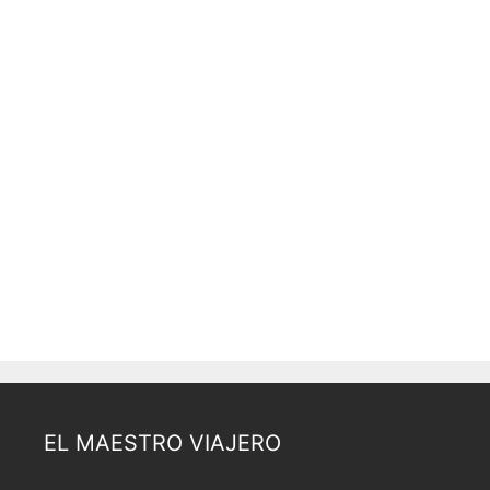
EL MAESTRO VIAJERO