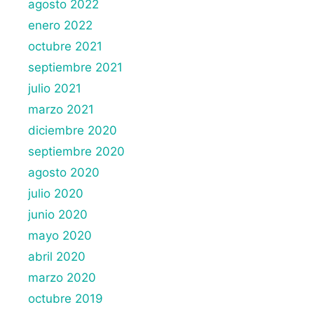
agosto 2022
enero 2022
octubre 2021
septiembre 2021
julio 2021
marzo 2021
diciembre 2020
septiembre 2020
agosto 2020
julio 2020
junio 2020
mayo 2020
abril 2020
marzo 2020
octubre 2019