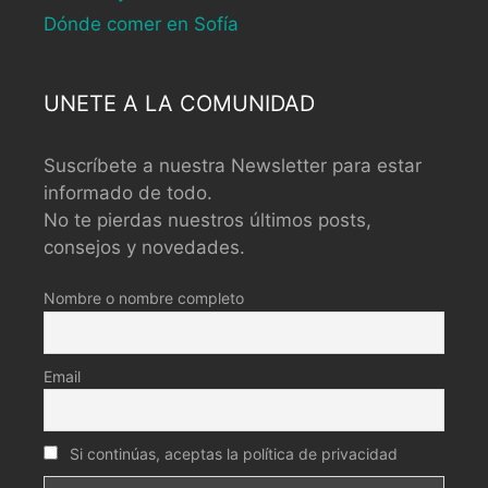
Dónde comer en Sofía
UNETE A LA COMUNIDAD
Suscríbete a nuestra Newsletter para estar
informado de todo.
No te pierdas nuestros últimos posts,
consejos y novedades.
Nombre o nombre completo
Email
Si continúas, aceptas la política de privacidad