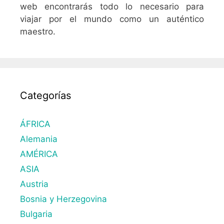
web encontrarás todo lo necesario para
viajar por el mundo como un auténtico
maestro.
Categorías
ÁFRICA
Alemania
AMÉRICA
ASIA
Austria
Bosnia y Herzegovina
Bulgaria