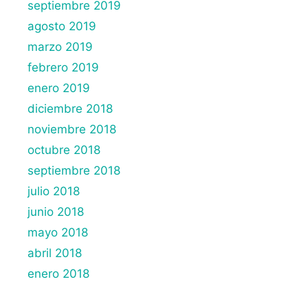
septiembre 2019
agosto 2019
marzo 2019
febrero 2019
enero 2019
diciembre 2018
noviembre 2018
octubre 2018
septiembre 2018
julio 2018
junio 2018
mayo 2018
abril 2018
enero 2018