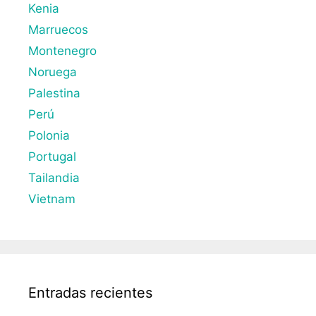
Kenia
Marruecos
Montenegro
Noruega
Palestina
Perú
Polonia
Portugal
Tailandia
Vietnam
Entradas recientes