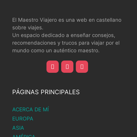
El Maestro Viajero es una web en castellano
sobre viajes.
Un espacio dedicado a enseñar consejos,
recomendaciones y trucos para viajar por el
mundo como un auténtico maestro.
PÁGINAS PRINCIPALES
ACERCA DE MÍ
EUROPA
ASIA
AMÉRICA