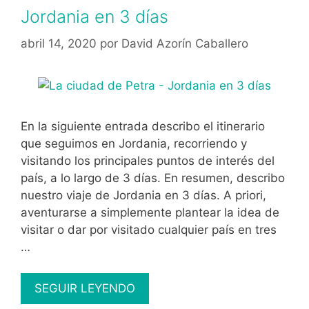
Jordania en 3 días
abril 14, 2020
por
David Azorín Caballero
En la siguiente entrada describo el itinerario
que seguimos en Jordania, recorriendo y
visitando los principales puntos de interés del
país, a lo largo de 3 días. En resumen, describo
nuestro viaje de Jordania en 3 días. A priori,
aventurarse a simplemente plantear la idea de
visitar o dar por visitado cualquier país en tres
…
Jordania
SEGUIR LEYENDO
en