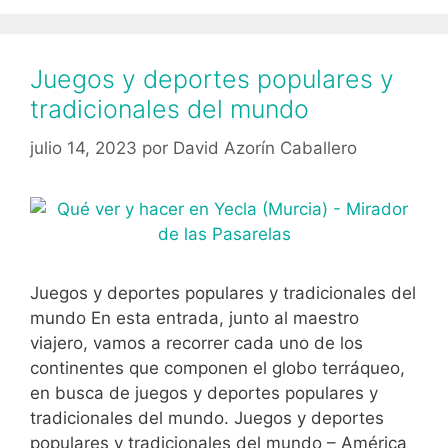
Juegos y deportes populares y
tradicionales del mundo
julio 14, 2023
por
David Azorín Caballero
Juegos y deportes populares y tradicionales del
mundo En esta entrada, junto al maestro
viajero, vamos a recorrer cada uno de los
continentes que componen el globo terráqueo,
en busca de juegos y deportes populares y
tradicionales del mundo. Juegos y deportes
populares y tradicionales del mundo – América