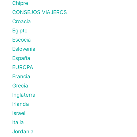
Chipre
CONSEJOS VIAJEROS
Croacia
Egipto
Escocia
Eslovenia
España
EUROPA
Francia
Grecia
Inglaterra
Irlanda
Israel
Italia
Jordania