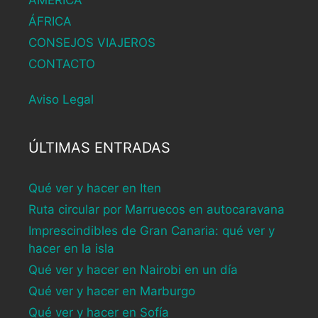
ÁFRICA
CONSEJOS VIAJEROS
CONTACTO
Aviso Legal
ÚLTIMAS ENTRADAS
Qué ver y hacer en Iten
Ruta circular por Marruecos en autocaravana
Imprescindibles de Gran Canaria: qué ver y
hacer en la isla
Qué ver y hacer en Nairobi en un día
Qué ver y hacer en Marburgo
Qué ver y hacer en Sofía