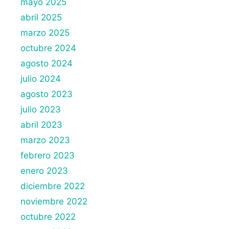
mayo 2025
abril 2025
marzo 2025
octubre 2024
agosto 2024
julio 2024
agosto 2023
julio 2023
abril 2023
marzo 2023
febrero 2023
enero 2023
diciembre 2022
noviembre 2022
octubre 2022