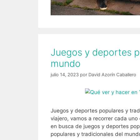
Juegos y deportes po
mundo
julio 14, 2023
por
David Azorín Caballero
Juegos y deportes populares y trad
viajero, vamos a recorrer cada uno
en busca de juegos y deportes pop
populares y tradicionales del mund