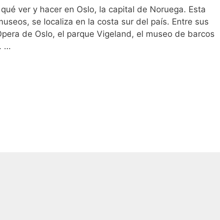
qué ver y hacer en Oslo, la capital de Noruega. Esta
seos, se localiza en la costa sur del país. Entre sus
pera de Oslo, el parque Vigeland, el museo de barcos
. …