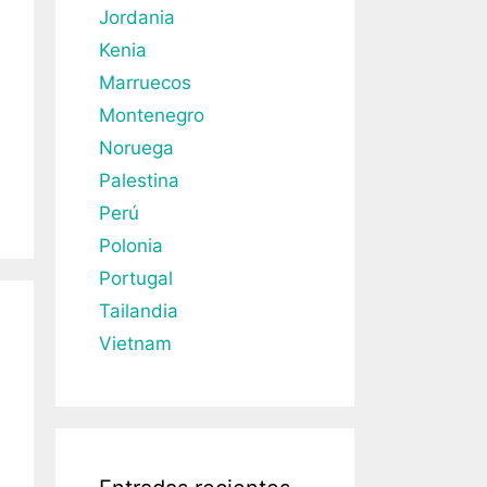
Jordania
Kenia
Marruecos
Montenegro
Noruega
Palestina
Perú
Polonia
Portugal
Tailandia
Vietnam