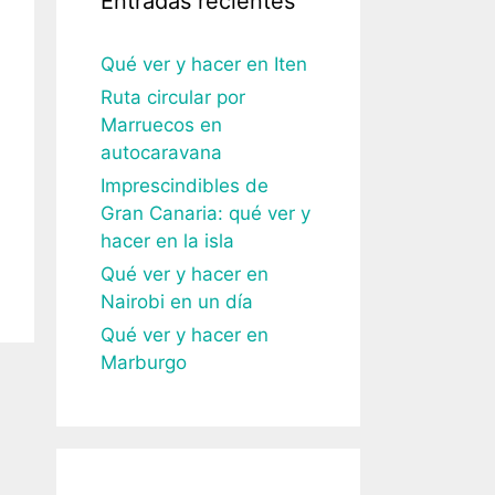
Entradas recientes
Qué ver y hacer en Iten
Ruta circular por
Marruecos en
autocaravana
Imprescindibles de
Gran Canaria: qué ver y
hacer en la isla
Qué ver y hacer en
Nairobi en un día
Qué ver y hacer en
Marburgo