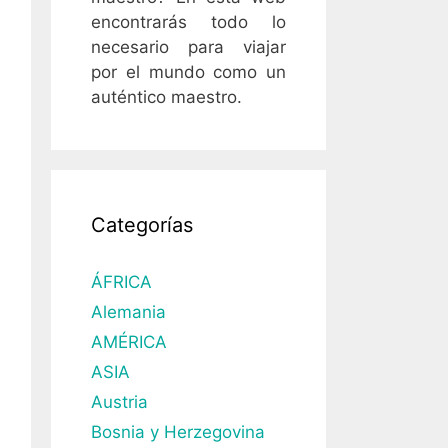
encontrarás todo lo
necesario para viajar
por el mundo como un
auténtico maestro.
Categorías
ÁFRICA
Alemania
AMÉRICA
ASIA
Austria
Bosnia y Herzegovina