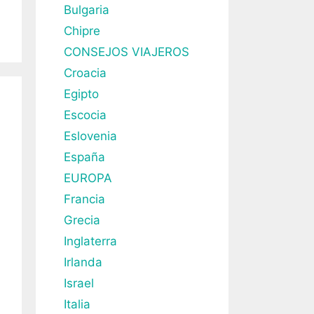
Bulgaria
Chipre
CONSEJOS VIAJEROS
Croacia
Egipto
Escocia
Eslovenia
España
EUROPA
Francia
Grecia
Inglaterra
Irlanda
Israel
Italia