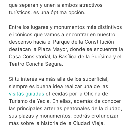
que separan y unen a ambos atractivos
turísticos, es una óptima opción.
Entre los lugares y monumentos más distintivos
e icónicos que vamos a encontrar en nuestro
descenso hacia el Parque de la Constitución
destacan la Plaza Mayor, donde se encuentra la
Casa Consistorial, la Basílica de la Purísima y el
Teatro Concha Segura.
Si tu interés va más allá de los superficial,
siempre es buena idea realizar una de las
visitas guiadas
ofrecidas por la Oficina de
Turismo de Yecla. En ellas, además de conocer
las principales arterias peatonales de la ciudad,
sus plazas y monumentos, podrás profundizar
más sobre la historia de la Ciudad Vieja.