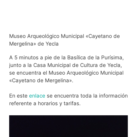
Museo Arqueológico Municipal «Cayetano de
Mergelina» de Yecla
A 5 minutos a pie de la Basílica de la Purísima,
junto a la Casa Municipal de Cultura de Yecla,
se encuentra el Museo Arqueológico Municipal
«Cayetano de Mergelina».
En este
enlace
se encuentra toda la información
referente a horarios y tarifas.