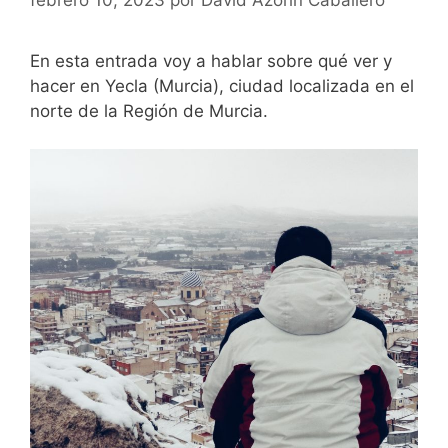
En esta entrada voy a hablar sobre qué ver y
hacer en Yecla (Murcia), ciudad localizada en el
norte de la Región de Murcia.