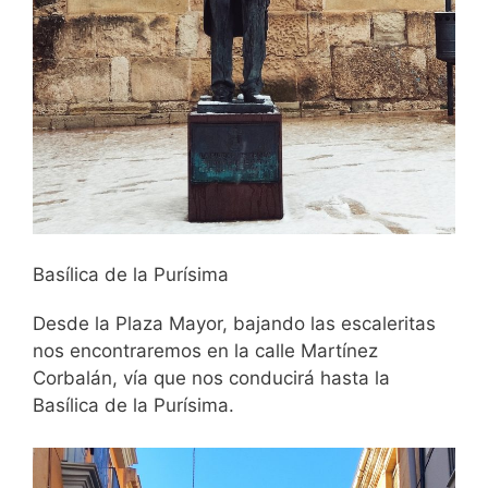
Basílica de la Purísima
Desde la Plaza Mayor, bajando las escaleritas
nos encontraremos en la calle Martínez
Corbalán, vía que nos conducirá hasta la
Basílica de la Purísima.