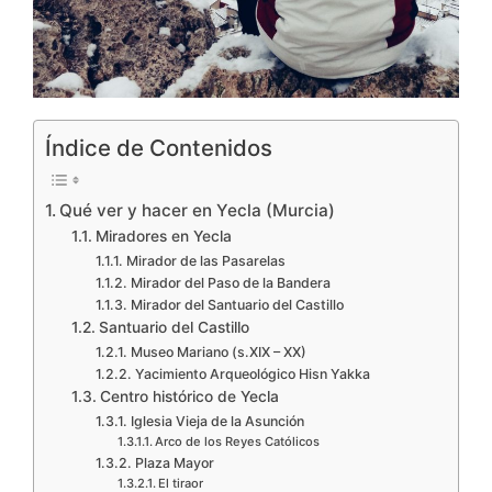
Índice de Contenidos
Qué ver y hacer en Yecla (Murcia)
Miradores en Yecla
Mirador de las Pasarelas
Mirador del Paso de la Bandera
Mirador del Santuario del Castillo
Santuario del Castillo
Museo Mariano (s.XIX – XX)
Yacimiento Arqueológico Hisn Yakka
Centro histórico de Yecla
Iglesia Vieja de la Asunción
Arco de los Reyes Católicos
Plaza Mayor
El tiraor