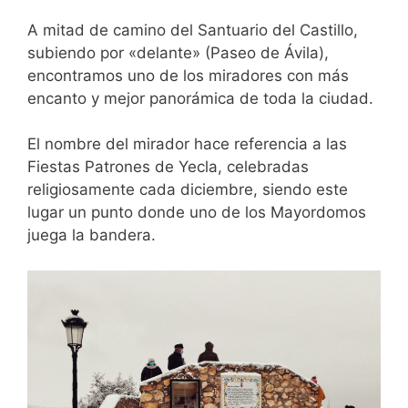
A mitad de camino del Santuario del Castillo,
subiendo por «delante» (Paseo de Ávila),
encontramos uno de los miradores con más
encanto y mejor panorámica de toda la ciudad.
El nombre del mirador hace referencia a las
Fiestas Patrones de Yecla, celebradas
religiosamente cada diciembre, siendo este
lugar un punto donde uno de los Mayordomos
juega la bandera.