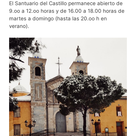
El Santuario del Castillo permanece abierto de
9.oo a 12.oo horas y de 16.00 a 18.00 horas de
martes a domingo (hasta las 20.oo h en
verano).