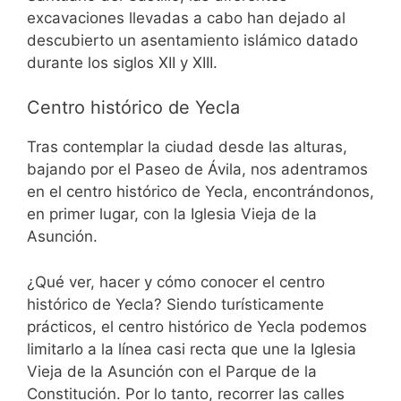
excavaciones llevadas a cabo han dejado al
descubierto un asentamiento islámico datado
durante los siglos XII y XIII.
Centro histórico de Yecla
Tras contemplar la ciudad desde las alturas,
bajando por el Paseo de Ávila, nos adentramos
en el centro histórico de Yecla, encontrándonos,
en primer lugar, con la Iglesia Vieja de la
Asunción.
¿Qué ver, hacer y cómo conocer el centro
histórico de Yecla? Siendo turísticamente
prácticos, el centro histórico de Yecla podemos
limitarlo a la línea casi recta que une la Iglesia
Vieja de la Asunción con el Parque de la
Constitución. Por lo tanto, recorrer las calles