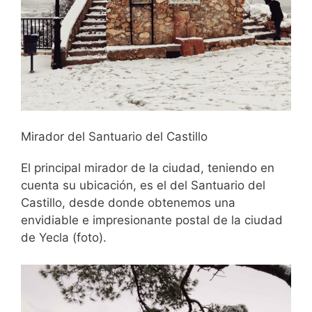
Mirador del Santuario del Castillo
El principal mirador de la ciudad, teniendo en
cuenta su ubicación, es el del Santuario del
Castillo, desde donde obtenemos una
envidiable e impresionante postal de la ciudad
de Yecla (foto).