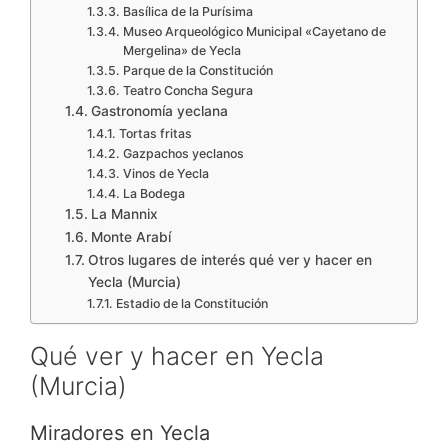
Basílica de la Purísima
Museo Arqueológico Municipal «Cayetano de
Mergelina» de Yecla
Parque de la Constitución
Teatro Concha Segura
Gastronomía yeclana
Tortas fritas
Gazpachos yeclanos
Vinos de Yecla
La Bodega
La Mannix
Monte Arabí
Otros lugares de interés qué ver y hacer en
Yecla (Murcia)
Estadio de la Constitución
Qué ver y hacer en Yecla
(Murcia)
Miradores en Yecla