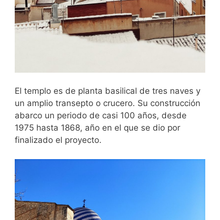
El templo es de planta basilical de tres naves y
un amplio transepto o crucero. Su construcción
abarco un periodo de casi 100 años, desde
1975 hasta 1868, año en el que se dio por
finalizado el proyecto.