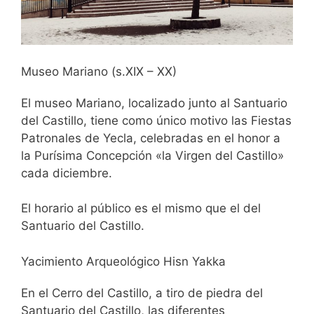
Museo Mariano (s.XIX – XX)
El museo Mariano, localizado junto al Santuario
del Castillo, tiene como único motivo las Fiestas
Patronales de Yecla, celebradas en el honor a
la Purísima Concepción «la Virgen del Castillo»
cada diciembre.
El horario al público es el mismo que el del
Santuario del Castillo.
Yacimiento Arqueológico Hisn Yakka
En el Cerro del Castillo, a tiro de piedra del
Santuario del Castillo, las diferentes