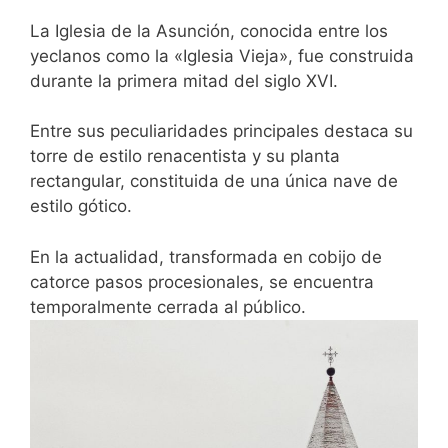
La Iglesia de la Asunción, conocida entre los
yeclanos como la «Iglesia Vieja», fue construida
durante la primera mitad del siglo XVI.
Entre sus peculiaridades principales destaca su
torre de estilo renacentista y su planta
rectangular, constituida de una única nave de
estilo gótico.
En la actualidad, transformada en cobijo de
catorce pasos procesionales, se encuentra
temporalmente cerrada al público.