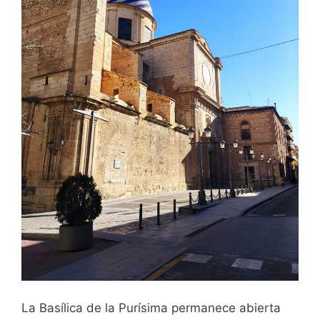
La Basílica de la Purísima permanece abierta