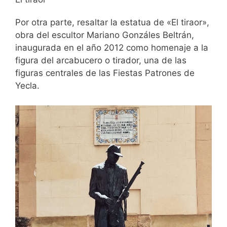
Por otra parte, resaltar la estatua de «El tiraor»,
obra del escultor Mariano Gonzáles Beltrán,
inaugurada en el año 2012 como homenaje a la
figura del arcabucero o tirador, una de las
figuras centrales de las Fiestas Patrones de
Yecla.