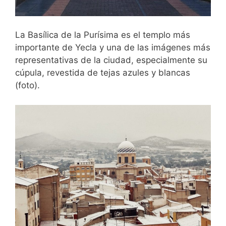
La Basílica de la Purísima es el templo más
importante de Yecla y una de las imágenes más
representativas de la ciudad, especialmente su
cúpula, revestida de tejas azules y blancas
(foto).