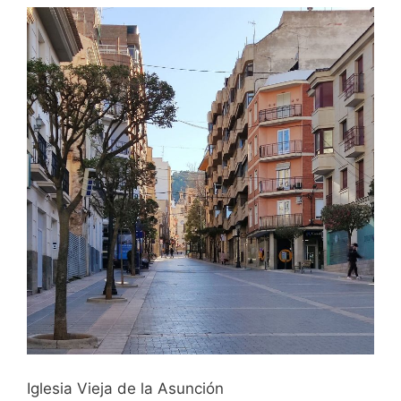
Iglesia Vieja de la Asunción