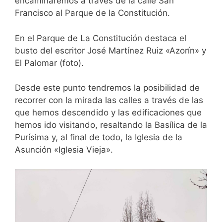
encaminaremos a través de la calle San
Francisco al Parque de la Constitución.
En el Parque de La Constitución destaca el
busto del escritor José Martínez Ruiz «Azorín» y
El Palomar (foto).
Desde este punto tendremos la posibilidad de
recorrer con la mirada las calles a través de las
que hemos descendido y las edificaciones que
hemos ido visitando, resaltando la Basílica de la
Purísima y, al final de todo, la Iglesia de la
Asunción «Iglesia Vieja».