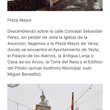
Plaza Mayor
Descendiendo sobre la calle Concejal Sebastián
Pérez, sin perder de vista la Iglesia de la
Asunción, llegamos a la Plaza Mayor de Yecla,
donde se encuentra el Ayuntamiento de Yecla,
el Palacio de los Alarcos, la Antigua Lonja o
Casa de los Arcos, la Torre del Reloj y el Edificio
del Pósito (actual Auditorio Municipal Juan
Miguel Benedito).