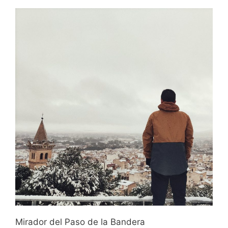
Mirador del Paso de la Bandera