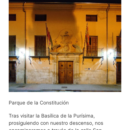
Parque de la Constitución
Tras visitar la Basílica de la Purísima,
prosiguiendo con nuestro descenso, nos