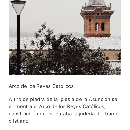
Arco de los Reyes Católicos
A tiro de piedra de la Iglesia de la Asunción se
encuentra el Arco de los Reyes Católicos,
construcción que separaba la judería del barrio
cristiano.