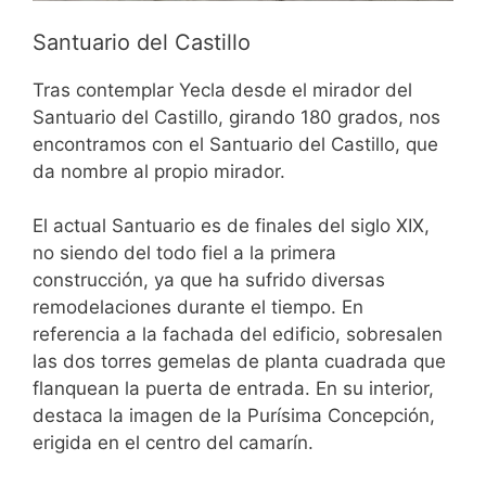
Santuario del Castillo
Tras contemplar Yecla desde el mirador del
Santuario del Castillo, girando 180 grados, nos
encontramos con el Santuario del Castillo, que
da nombre al propio mirador.
El actual Santuario es de finales del siglo XIX,
no siendo del todo fiel a la primera
construcción, ya que ha sufrido diversas
remodelaciones durante el tiempo. En
referencia a la fachada del edificio, sobresalen
las dos torres gemelas de planta cuadrada que
flanquean la puerta de entrada. En su interior,
destaca la imagen de la Purísima Concepción,
erigida en el centro del camarín.