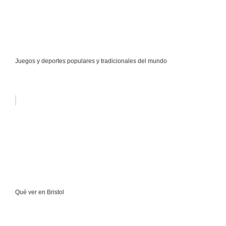
Juegos y deportes populares y tradicionales del mundo
Qué ver en Bristol