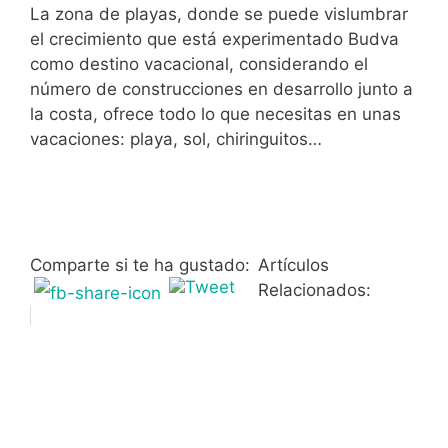
La zona de playas, donde se puede vislumbrar
el crecimiento que está experimentado Budva
como destino vacacional, considerando el
número de construcciones en desarrollo junto a
la costa, ofrece todo lo que necesitas en unas
vacaciones: playa, sol, chiringuitos…
Comparte si te ha gustado:
Artículos
Relacionados: