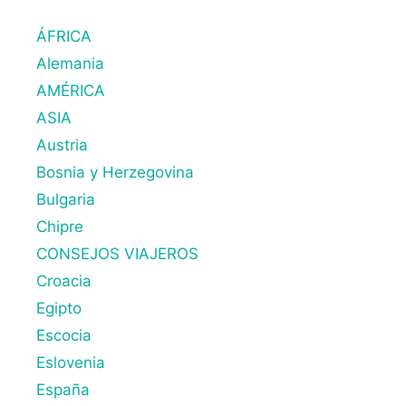
ÁFRICA
Alemania
AMÉRICA
ASIA
Austria
Bosnia y Herzegovina
Bulgaria
Chipre
CONSEJOS VIAJEROS
Croacia
Egipto
Escocia
Eslovenia
España