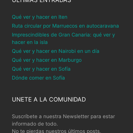
Qué ver y hacer en Iten
Ruta circular por Marruecos en autocaravana
Imprescindibles de Gran Canaria: qué ver y
hacer en la isla
Qué ver y hacer en Nairobi en un día
Qué ver y hacer en Marburgo
Qué ver y hacer en Sofía
Dónde comer en Sofía
UNETE A LA COMUNIDAD
Suscríbete a nuestra Newsletter para estar
informado de todo.
No te pierdas nuestros últimos posts,