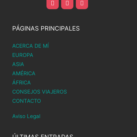
PÁGINAS PRINCIPALES
ACERCA DE MÍ
EUROPA
ASIA
AMÉRICA
ÁFRICA
CONSEJOS VIAJEROS
CONTACTO
Aviso Legal
ÚLTIMAS ENTRADAS