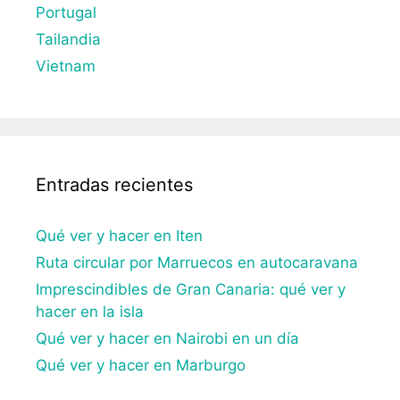
Portugal
Tailandia
Vietnam
Entradas recientes
Qué ver y hacer en Iten
Ruta circular por Marruecos en autocaravana
Imprescindibles de Gran Canaria: qué ver y
hacer en la isla
Qué ver y hacer en Nairobi en un día
Qué ver y hacer en Marburgo