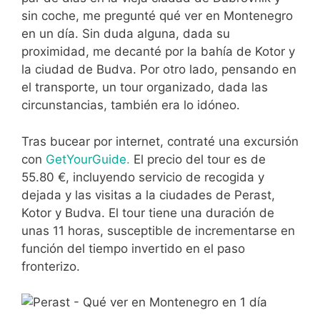
sin coche, me pregunté qué ver en Montenegro
en un día. Sin duda alguna, dada su
proximidad, me decanté por la bahía de Kotor y
la ciudad de Budva. Por otro lado, pensando en
el transporte, un tour organizado, dada las
circunstancias, también era lo idóneo.
Tras bucear por internet, contraté una excursión
con
GetYourGuide.
El precio del tour es de
55.80 €, incluyendo servicio de recogida y
dejada y las visitas a la ciudades de Perast,
Kotor y Budva. El tour tiene una duración de
unas 11 horas, susceptible de incrementarse en
función del tiempo invertido en el paso
fronterizo.