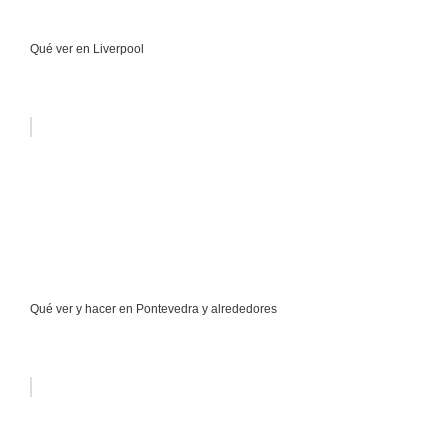
Qué ver en Liverpool
Qué ver y hacer en Pontevedra y alrededores