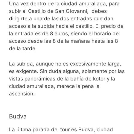
Una vez dentro de la ciudad amurallada, para
subir al Castillo de San Giovanni, debes
dirigirte a una de las dos entradas que dan
acceso a la subida hacia el castillo. El precio de
la entrada es de 8 euros, siendo el horario de
acceso desde las 8 de la mañana hasta las 8
de la tarde.
La subida, aunque no es excesivamente larga,
es exigente. Sin duda alguna, solamente por las
vistas panorámicas de la bahía de kotor y la
ciudad amurallada, merece la pena la
ascensión.
Budva
La última parada del tour es Budva, ciudad