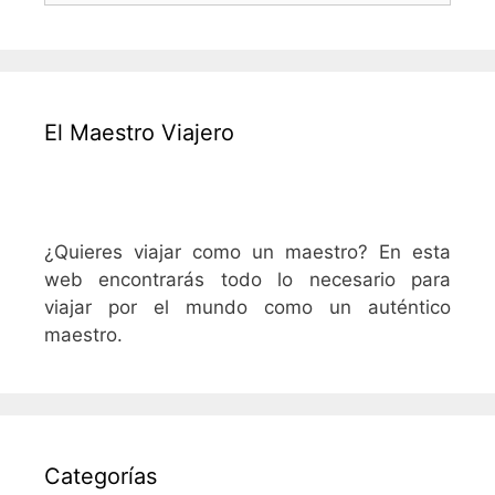
El Maestro Viajero
¿Quieres viajar como un maestro? En esta
web encontrarás todo lo necesario para
viajar por el mundo como un auténtico
maestro.
Categorías