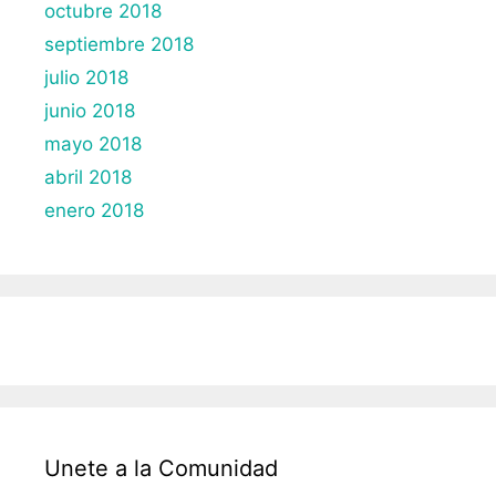
octubre 2018
septiembre 2018
julio 2018
junio 2018
mayo 2018
abril 2018
enero 2018
Unete a la Comunidad