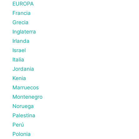
EUROPA
Francia
Grecia
Inglaterra
Irlanda
Israel
Italia
Jordania
Kenia
Marruecos
Montenegro
Noruega
Palestina
Perú
Polonia