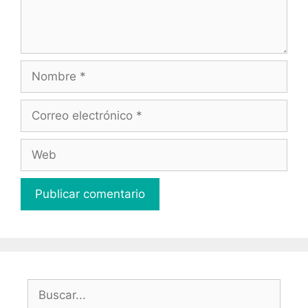
Nombre
Correo
electrónico
Web
Buscar: