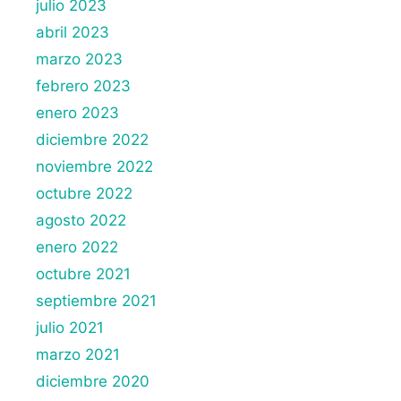
julio 2023
abril 2023
marzo 2023
febrero 2023
enero 2023
diciembre 2022
noviembre 2022
octubre 2022
agosto 2022
enero 2022
octubre 2021
septiembre 2021
julio 2021
marzo 2021
diciembre 2020