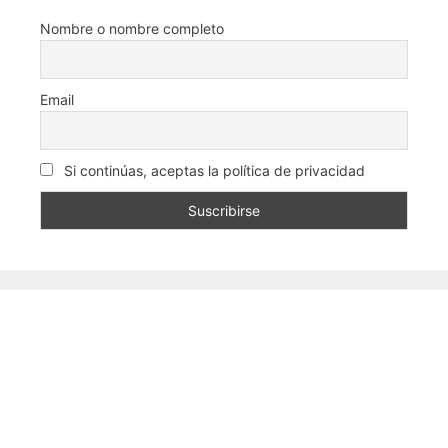
Nombre o nombre completo
Email
Si continúas, aceptas la política de privacidad