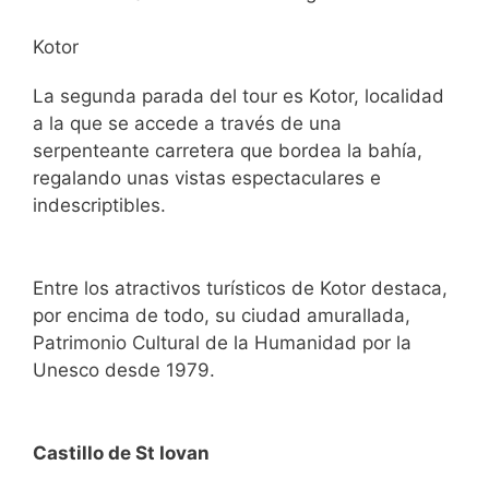
Kotor
La segunda parada del tour es Kotor, localidad
a la que se accede a través de una
serpenteante carretera que bordea la bahía,
regalando unas vistas espectaculares e
indescriptibles.
Entre los atractivos turísticos de Kotor destaca,
por encima de todo, su ciudad amurallada,
Patrimonio Cultural de la Humanidad por la
Unesco desde 1979.
Castillo de St Iovan