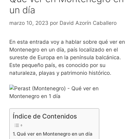
un día
marzo 10, 2023
por
David Azorín Caballero
En esta entrada voy a hablar sobre qué ver en
Montenegro en un día, país localizado en el
sureste de Europa en la península balcánica.
Este pequeño país, es conocido por su
naturaleza, playas y patrimonio histórico.
Índice de Contenidos
Qué ver en Montenegro en un día