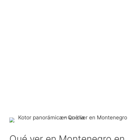
Qué ver en Montenegro en