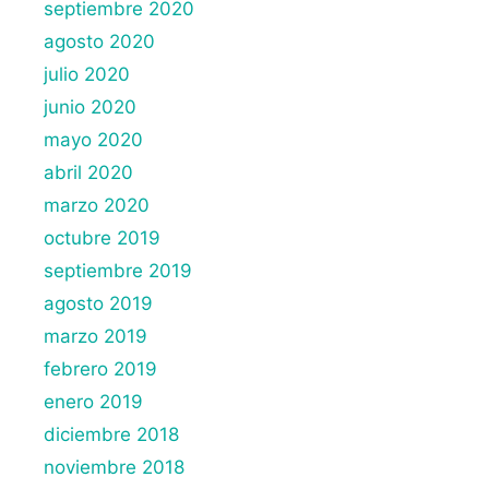
septiembre 2020
agosto 2020
julio 2020
junio 2020
mayo 2020
abril 2020
marzo 2020
octubre 2019
septiembre 2019
agosto 2019
marzo 2019
febrero 2019
enero 2019
diciembre 2018
noviembre 2018