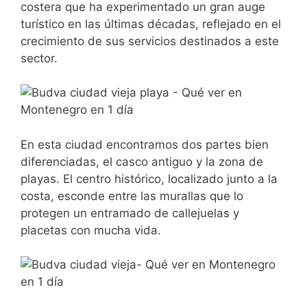
costera que ha experimentado un gran auge
turístico en las últimas décadas, reflejado en el
crecimiento de sus servicios destinados a este
sector.
En esta ciudad encontramos dos partes bien
diferenciadas, el casco antiguo y la zona de
playas. El centro histórico, localizado junto a la
costa, esconde entre las murallas que lo
protegen un entramado de callejuelas y
placetas con mucha vida.