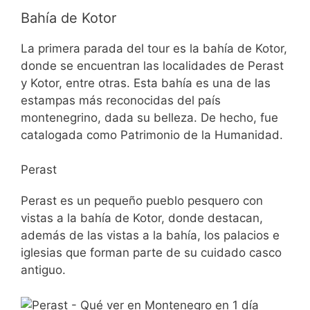
Bahía de Kotor
La primera parada del tour es la bahía de Kotor,
donde se encuentran las localidades de Perast
y Kotor, entre otras. Esta bahía es una de las
estampas más reconocidas del país
montenegrino, dada su belleza. De hecho, fue
catalogada como Patrimonio de la Humanidad.
Perast
Perast es un pequeño pueblo pesquero con
vistas a la bahía de Kotor, donde destacan,
además de las vistas a la bahía, los palacios e
iglesias que forman parte de su cuidado casco
antiguo.