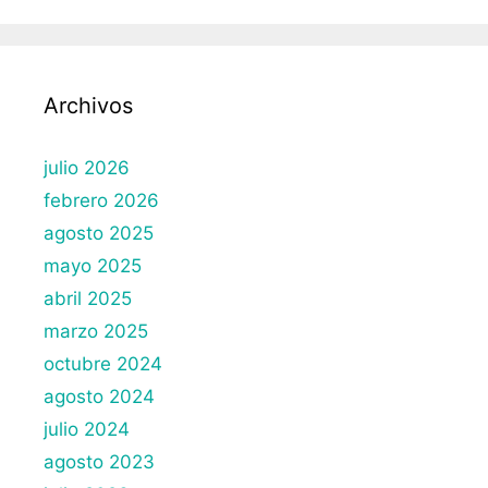
Archivos
julio 2026
febrero 2026
agosto 2025
mayo 2025
abril 2025
marzo 2025
octubre 2024
agosto 2024
julio 2024
agosto 2023