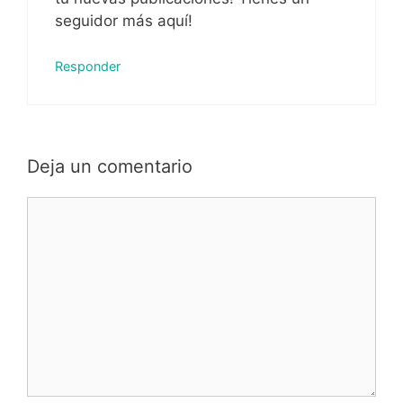
seguidor más aquí!
Responder
Deja un comentario
Comentario