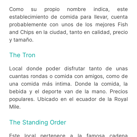
Como su propio nombre indica, este
establecimiento de comida para llevar, cuenta
probablemente con unos de los mejores Fish
and Chips en la ciudad, tanto en calidad, precio
y tamaño.
The Tron
Local donde poder disfrutar tanto de unas
cuantas rondas o comida con amigos, como de
una comida más intima. Donde la comida, la
bebida y el deporte van de la mano. Precios
populares. Ubicado en el ecuador de la Royal
Mile.
The Standing Order
Este local pertenece a la famosa cadena