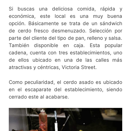
Si buscas una deliciosa comida, rápida y
económica, este local es una muy buena
opción. Básicamente se trata de un sándwich
de cerdo fresco desmenuzado. Selección por
parte del cliente del tipo de pan, relleno y salsa.
También disponible en caja. Esta popular
cadena, cuenta con tres establecimientos, uno
de ellos ubicado en una de las calles más
atractivas y céntricas, Victoria Street.
Como peculiaridad, el cerdo asado es ubicado
en el escaparate del establecimiento, siendo
cerrado este al acabarse.