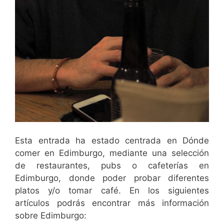
Esta entrada ha estado centrada en Dónde
comer en Edimburgo, mediante una selección
de restaurantes, pubs o cafeterías en
Edimburgo, donde poder probar diferentes
platos y/o tomar café. En los siguientes
artículos podrás encontrar más información
sobre Edimburgo: