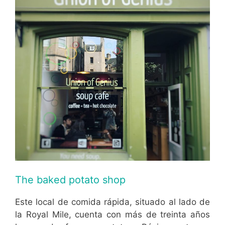
The baked potato shop
Este local de comida rápida, situado al lado de
la Royal Mile, cuenta con más de treinta años