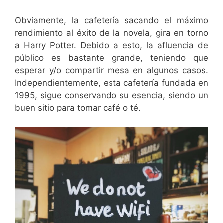
Obviamente, la cafetería sacando el máximo
rendimiento al éxito de la novela, gira en torno
a Harry Potter. Debido a esto, la afluencia de
público es bastante grande, teniendo que
esperar y/o compartir mesa en algunos casos.
Independientemente, esta cafetería fundada en
1995, sigue conservando su esencia, siendo un
buen sitio para tomar café o té.