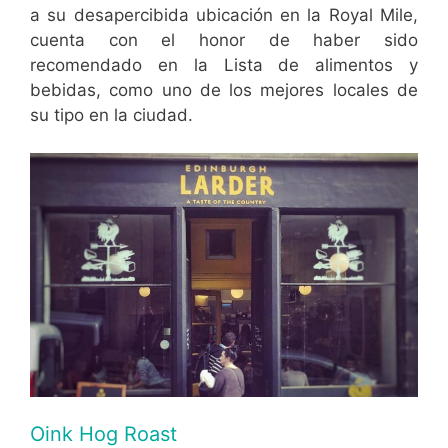
a su desapercibida ubicación en la Royal Mile,
cuenta con el honor de haber sido
recomendado en la Lista de alimentos y
bebidas, como uno de los mejores locales de
su tipo en la ciudad.
Oink Hog Roast