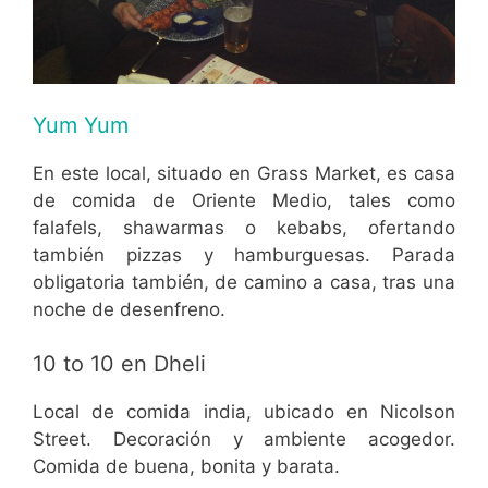
Yum Yum
En este local, situado en Grass Market, es casa
de comida de Oriente Medio, tales como
falafels, shawarmas o kebabs, ofertando
también pizzas y hamburguesas. Parada
obligatoria también, de camino a casa, tras una
noche de desenfreno.
10 to 10 en Dheli
Local de comida india, ubicado en Nicolson
Street. Decoración y ambiente acogedor.
Comida de buena, bonita y barata.