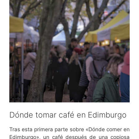
Dónde tomar café en Edimburgo
Tras esta primera parte sobre «Dónde comer en
Edimburgo», un café después de una copiosa