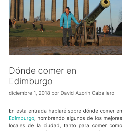
Dónde comer en
Edimburgo
diciembre 1, 2018
por
David Azorín Caballero
En esta entrada hablaré sobre dónde comer en
Edimburgo
, nombrando algunos de los mejores
locales de la ciudad, tanto para comer como