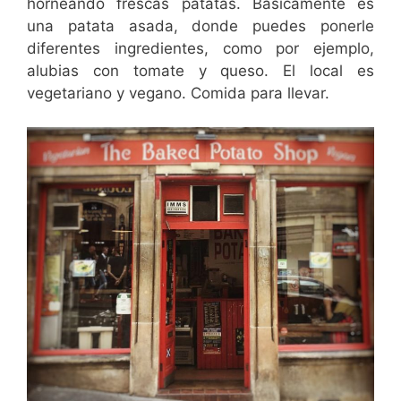
horneando frescas patatas. Básicamente es
una patata asada, donde puedes ponerle
diferentes ingredientes, como por ejemplo,
alubias con tomate y queso. El local es
vegetariano y vegano. Comida para llevar.