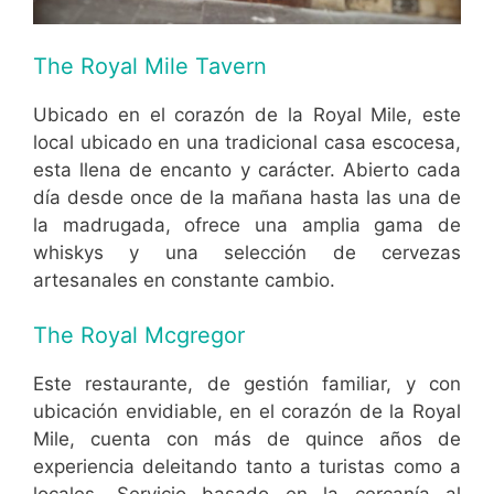
The Royal Mile Tavern
Ubicado en el corazón de la Royal Mile, este
local ubicado en una tradicional casa escocesa,
esta llena de encanto y carácter. Abierto cada
día desde once de la mañana hasta las una de
la madrugada, ofrece una amplia gama de
whiskys y una selección de cervezas
artesanales en constante cambio.
The Royal Mcgregor
Este restaurante, de gestión familiar, y con
ubicación envidiable, en el corazón de la Royal
Mile, cuenta con más de quince años de
experiencia deleitando tanto a turistas como a