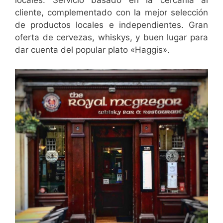
locales. Servicio basado en la cercanía al
cliente, complementado con la mejor selección
de productos locales e independientes. Gran
oferta de cervezas, whiskys, y buen lugar para
dar cuenta del popular plato «Haggis».