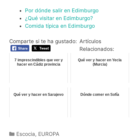
Por dónde salir en Edimburgo
¿Qué visitar en Edimburgo?
Comida típica en Edimburgo
Comparte si te ha gustado:
Artículos
Relacionados:
7 imprescindibles que ver y
Qué ver y hacer en Yecla
hacer en Cádiz provincia
(Murcia)
Qué ver y hacer en Sarajevo
Dónde comer en Sofía
Categorías
Escocia
,
EUROPA