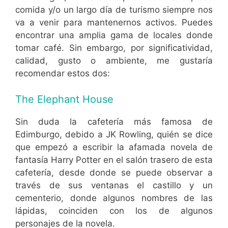
comida y/o un largo día de turismo siempre nos
va a venir para mantenernos activos. Puedes
encontrar una amplia gama de locales donde
tomar café. Sin embargo, por significatividad,
calidad, gusto o ambiente, me gustaría
recomendar estos dos:
The Elephant House
Sin duda la cafetería más famosa de
Edimburgo, debido a JK Rowling, quién se dice
que empezó a escribir la afamada novela de
fantasía Harry Potter en el salón trasero de esta
cafetería, desde donde se puede observar a
través de sus ventanas el castillo y un
cementerio, donde algunos nombres de las
lápidas, coinciden con los de algunos
personajes de la novela.