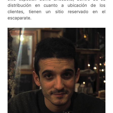
distribución en cuanto a ubicación de los
clientes, tienen un sitio reservado en el
escaparate.