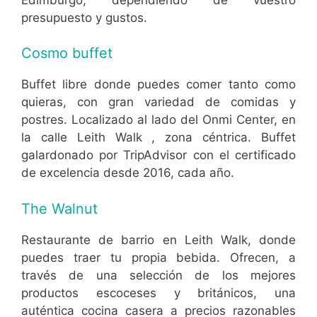
presupuesto y gustos.
Cosmo buffet
Buffet libre donde puedes comer tanto como
quieras, con gran variedad de comidas y
postres. Localizado al lado del Onmi Center, en
la calle Leith Walk , zona céntrica. Buffet
galardonado por TripAdvisor con el certificado
de excelencia desde 2016, cada año.
The Walnut
Restaurante de barrio en Leith Walk, donde
puedes traer tu propia bebida. Ofrecen, a
través de una selección de los mejores
productos escoceses y británicos, una
auténtica cocina casera a precios razonables