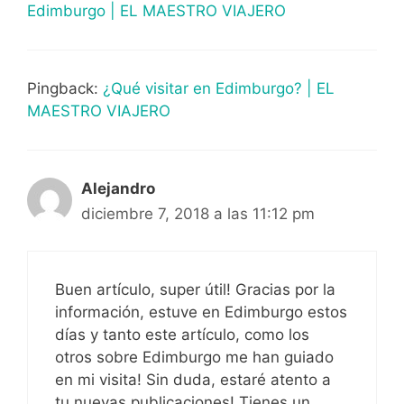
Edimburgo | EL MAESTRO VIAJERO
Pingback:
¿Qué visitar en Edimburgo? | EL
MAESTRO VIAJERO
Alejandro
diciembre 7, 2018 a las 11:12 pm
Buen artículo, super útil! Gracias por la
información, estuve en Edimburgo estos
días y tanto este artículo, como los
otros sobre Edimburgo me han guiado
en mi visita! Sin duda, estaré atento a
tu nuevas publicaciones! Tienes un