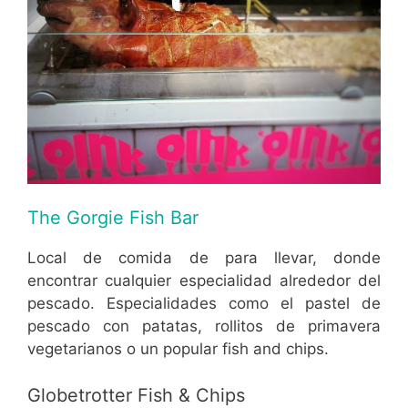
The Gorgie Fish Bar
Local de comida de para llevar, donde
encontrar cualquier especialidad alrededor del
pescado. Especialidades como el pastel de
pescado con patatas, rollitos de primavera
vegetarianos o un popular fish and chips.
Globetrotter Fish & Chips