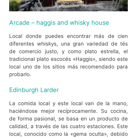
Arcade – haggis and whisky house
Local donde puedes encontrar más de cien
diferentes whiskys, una gran variedad de tés
de comercio justo, y como plato estrella, el
tradicional plato escocés «Haggis», siendo este
local uno de los sitios más recomendado para
probarlo.
Edinburgh Larder
La comida local y este local van de la mano,
haciéndose mejor recíprocamente. Su cocina,
de forma pasional, se basa en un producto de
calidad, a través de las cuatro estaciones. Este
local, conocido como la «gema oculta», debido