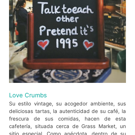
Love Crumbs
Su estilo vintage, su acogedor ambiente, sus
deliciosas tartas, la autenticidad de su café, la
frescura de sus comidas, hacen de esta
cafetería, situada cerca de Grass Market, un
sitio especial. Como anécdota, dentro de su