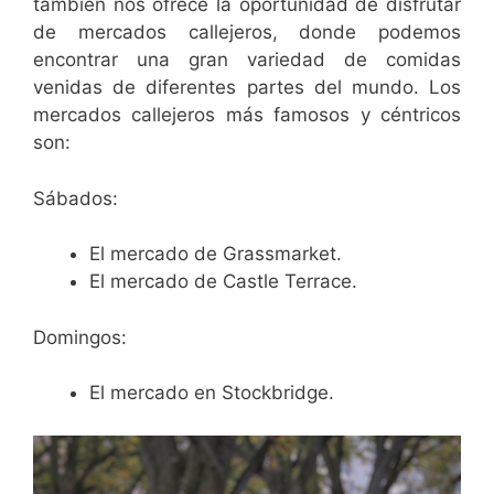
también nos ofrece la oportunidad de disfrutar
de mercados callejeros, donde podemos
encontrar una gran variedad de comidas
venidas de diferentes partes del mundo. Los
mercados callejeros más famosos y céntricos
son:
Sábados:
El mercado de Grassmarket.
El mercado de Castle Terrace.
Domingos:
El mercado en Stockbridge.