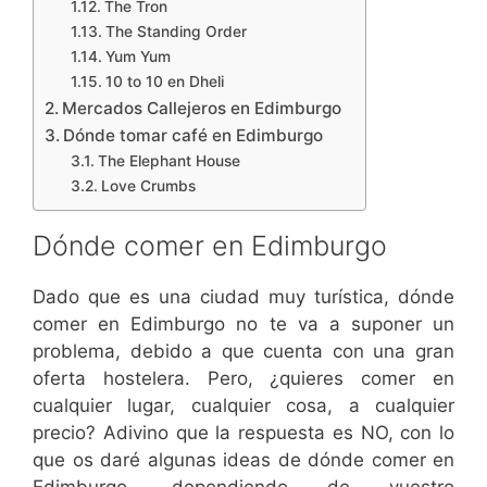
The Tron
The Standing Order
Yum Yum
10 to 10 en Dheli
Mercados Callejeros en Edimburgo
Dónde tomar café en Edimburgo
The Elephant House
Love Crumbs
Dónde comer en Edimburgo
Dado que es una ciudad muy turística, dónde
comer en Edimburgo no te va a suponer un
problema, debido a que cuenta con una gran
oferta hostelera. Pero, ¿quieres comer en
cualquier lugar, cualquier cosa, a cualquier
precio? Adivino que la respuesta es NO, con lo
que os daré algunas ideas de dónde comer en
Edimburgo, dependiendo de vuestro