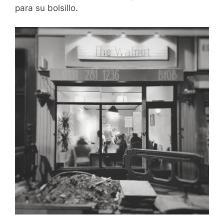
para su bolsillo.