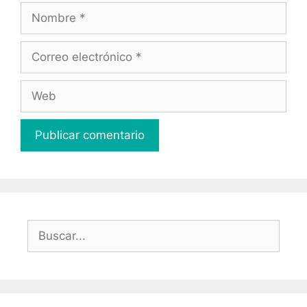
Nombre
Correo
electrónico
Web
Buscar: