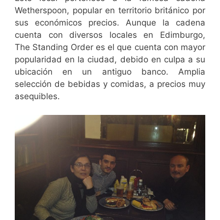
Wetherspoon, popular en territorio británico por
sus económicos precios. Aunque la cadena
cuenta con diversos locales en Edimburgo,
The Standing Order es el que cuenta con mayor
popularidad en la ciudad, debido en culpa a su
ubicación en un antiguo banco. Amplia
selección de bebidas y comidas, a precios muy
asequibles.