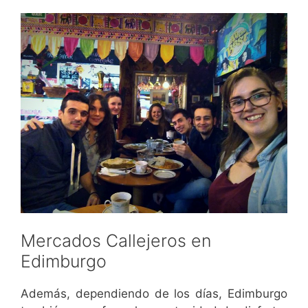
Mercados Callejeros en
Edimburgo
Además, dependiendo de los días, Edimburgo