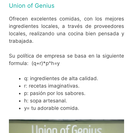
Union of Genius
Ofrecen excelentes comidas, con los mejores
ingredientes locales, a través de proveedores
locales, realizando una cocina bien pensada y
trabajada.
Su política de empresa se basa en la siguiente
formula: (q+r)*p^h=y
q: ingredientes de alta calidad.
r: recetas imaginativas.
p: pasión por los sabores.
h: sopa artesanal.
y= tu adorable comida.