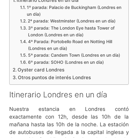
Itinerario Londres en un día
1º parada: Palacio de Buckingham (Londres en
un día)
2ª parada: Westminster (Londres en un día)
3º parada: The London Eye hasta Tower of
London (Londres en un día)
4ª Parada: Portobello Road en Notting Hill
(Londres en un día)
5ª parada: Candem Town (Londres en un día)
6º parada: SOHO (Londres en un día)
Oyster card Londres
Otros puntos de interés Londres
Itinerario Londres en un día
Nuestra estancia en Londres contó
exactamente con 12h, desde las 10h de la
mañana hasta las 10h de la noche. La estación
de autobuses de llegada a la capital inglesa y