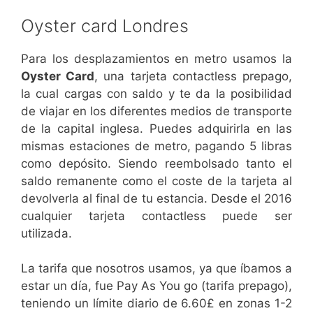
Oyster card Londres
Para los desplazamientos en metro usamos la
Oyster Card
, una tarjeta contactless prepago,
la cual cargas con saldo y te da la posibilidad
de viajar en los diferentes medios de transporte
de la capital inglesa. Puedes adquirirla en las
mismas estaciones de metro, pagando 5 libras
como depósito. Siendo reembolsado tanto el
saldo remanente como el coste de la tarjeta al
devolverla al final de tu estancia. Desde el 2016
cualquier tarjeta contactless puede ser
utilizada.
La tarifa que nosotros usamos, ya que íbamos a
estar un día, fue Pay As You go (tarifa prepago),
teniendo un límite diario de 6.60£ en zonas 1-2