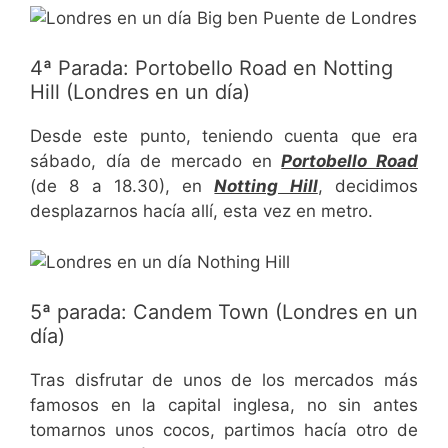
4ª Parada: Portobello Road en Notting
Hill (Londres en un día)
Desde este punto, teniendo cuenta que era
sábado, día de mercado en
Portobello Road
(de 8 a 18.30), en
Notting Hill
, decidimos
desplazarnos hacía allí, esta vez en metro.
5ª parada: Candem Town (Londres en un
día)
Tras disfrutar de unos de los mercados más
famosos en la capital inglesa, no sin antes
tomarnos unos cocos, partimos hacía otro de