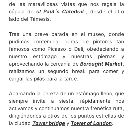
de las maravillosas vistas que nos regala la
cúpula de
st Paul´s Catedral
,
desde el otro
lado del Támesis.
Tras una breve parada en el museo, donde
pudimos contemplar obras de pintores tan
famosos como Picasso o Dalí, obedeciendo a
nuestro estómago y nuestras piernas y
aprovechando la cercanía de
Borought Market
,
realizamos un segundo break para comer y
cargar las pilas para la tarde.
Aparcando la pereza de un estómago lleno, que
siempre invita a siesta, rápidamente nos
activamos y continuamos nuestra frenética ruta,
dirigiéndonos a otros de los puntos estrellas de
la ciudad
Tower bridge
y
Tower of London
.