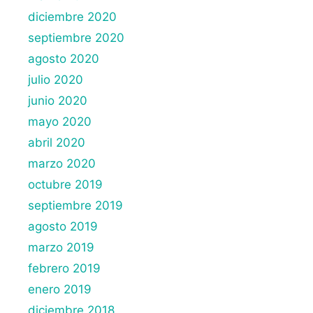
diciembre 2020
septiembre 2020
agosto 2020
julio 2020
junio 2020
mayo 2020
abril 2020
marzo 2020
octubre 2019
septiembre 2019
agosto 2019
marzo 2019
febrero 2019
enero 2019
diciembre 2018