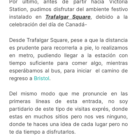
Por último, antes de partir hacia Victoria
Station, pudimos disfrutar del ambiente festivo
instalado en
Trafalgar Square
, debido a la
celebración del día de Canadá-
Desde Trafalgar Square, pese a que la distancia
es prudente para recorrerla a pie, lo realizamos
en metro, pudiendo llegar a la estación con
tiempo suficiente para comer algo, mientras
esperábamos al bus, para iniciar el camino de
regreso a
Bristol
.
Del mismo modo que me pronuncie en las
primeras líneas de esta entrada, no soy
partidario de este tipo de visitas exprés, donde
estas en muchos sitios pero nos ves ninguno,
donde te haces una idea de cada lugar pero no
te da tiempo a disfrutarlos.