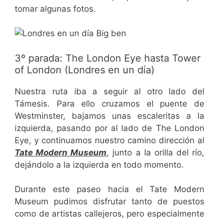
tomar algunas fotos.
3º parada: The London Eye hasta Tower
of London (Londres en un día)
Nuestra ruta iba a seguir al otro lado del
Támesis. Para ello cruzamos el puente de
Westminster, bajamos unas escaleritas a la
izquierda, pasando por al lado de The London
Eye, y continuamos nuestro camino dirección al
Tate Modern Museum
, junto a la orilla del río,
dejándolo a la izquierda en todo momento.
Durante este paseo hacia el Tate Modern
Museum pudimos disfrutar tanto de puestos
como de artistas callejeros, pero especialmente