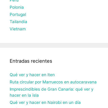
Polonia
Portugal
Tailandia
Vietnam
Entradas recientes
Qué ver y hacer en Iten
Ruta circular por Marruecos en autocaravana
Imprescindibles de Gran Canaria: qué ver y
hacer en la isla
Qué ver y hacer en Nairobi en un día