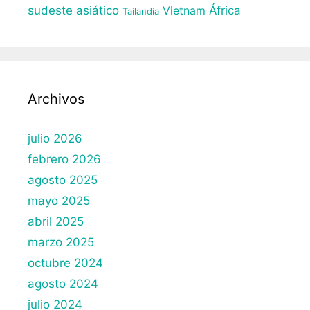
sudeste asiático
África
Vietnam
Tailandia
Archivos
julio 2026
febrero 2026
agosto 2025
mayo 2025
abril 2025
marzo 2025
octubre 2024
agosto 2024
julio 2024