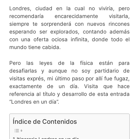
Londres, ciudad en la cual no viviría, pero
recomendaría encarecidamente visitarla,
siempre te sorprenderá con nuevos rincones
esperando ser explorados, contando además
con una oferta ociosa infinita, donde todo el
mundo tiene cabida.
Pero las leyes de la física están para
desafiarlas y aunque no soy partidario de
visitas exprés, mi último paso por allí fue fugaz,
exactamente de un día. Visita que hace
referencia al título y desarrollo de esta entrada
“Londres en un día”.
Índice de Contenidos