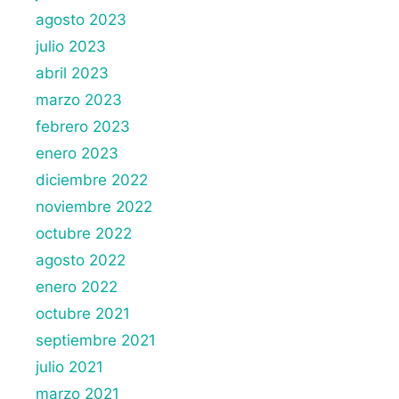
agosto 2023
julio 2023
abril 2023
marzo 2023
febrero 2023
enero 2023
diciembre 2022
noviembre 2022
octubre 2022
agosto 2022
enero 2022
octubre 2021
septiembre 2021
julio 2021
marzo 2021