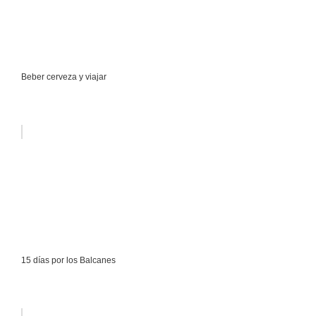
Beber cerveza y viajar
15 días por los Balcanes