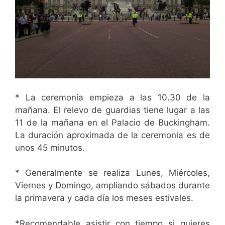
* La ceremonia empieza a las 10.30 de la
mañana. El relevo de guardias tiene lugar a las
11 de la mañana en el Palacio de Buckingham.
La duración aproximada de la ceremonia es de
unos 45 minutos.
* Generalmente se realiza Lunes, Miércoles,
Viernes y Domingo, ampliando sábados durante
la primavera y cada día los meses estivales.
*Recomendable asistir con tiempo si quieres