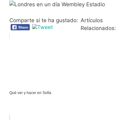
Comparte si te ha gustado:
Artículos
Relacionados:
Qué ver y hacer en Sofía