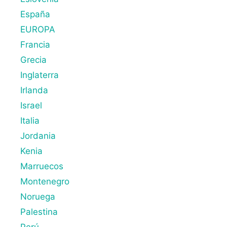
España
EUROPA
Francia
Grecia
Inglaterra
Irlanda
Israel
Italia
Jordania
Kenia
Marruecos
Montenegro
Noruega
Palestina
Perú