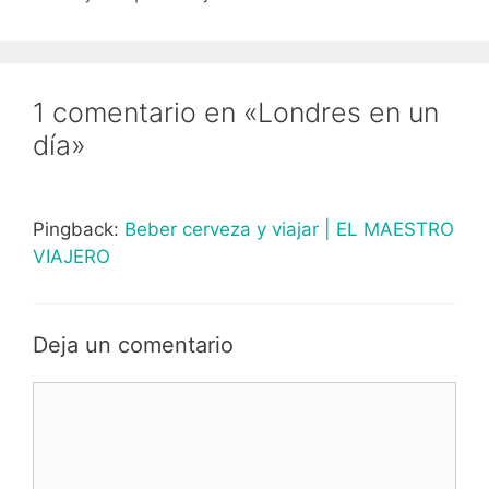
1 comentario en «Londres en un
día»
Pingback:
Beber cerveza y viajar | EL MAESTRO
VIAJERO
Deja un comentario
Comentario