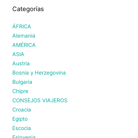
Categorías
ÁFRICA
Alemania
AMÉRICA
ASIA
Austria
Bosnia y Herzegovina
Bulgaria
Chipre
CONSEJOS VIAJEROS
Croacia
Egipto
Escocia
Eslovenia