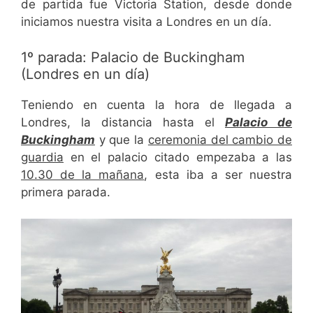
de partida fue Victoria Station, desde donde
iniciamos nuestra visita a Londres en un día.
1º parada: Palacio de Buckingham
(Londres en un día)
Teniendo en cuenta la hora de llegada a
Londres, la distancia hasta el
Palacio de
Buckingham
y que la
ceremonia del cambio de
guardia
en el palacio citado empezaba a las
10.30 de la mañana
, esta iba a ser nuestra
primera parada.