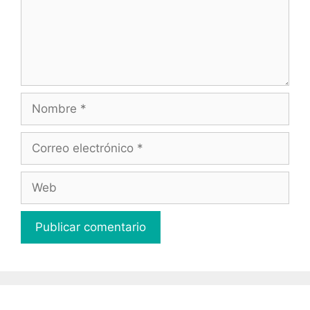
Nombre
Correo
electrónico
Web