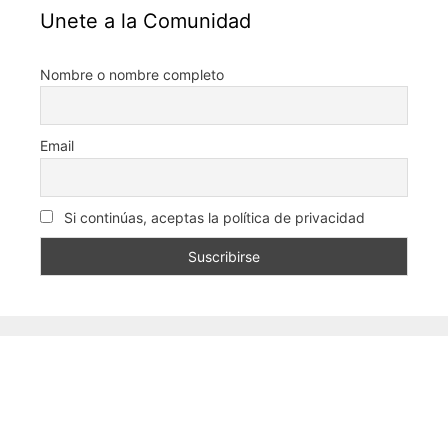
Unete a la Comunidad
Nombre o nombre completo
Email
Si continúas, aceptas la política de privacidad