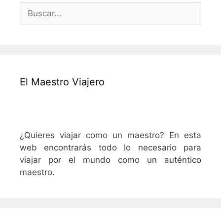
Buscar:
El Maestro Viajero
¿Quieres viajar como un maestro? En esta
web encontrarás todo lo necesario para
viajar por el mundo como un auténtico
maestro.