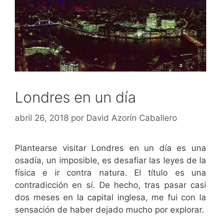
Londres en un día
abril 26, 2018
por
David Azorín Caballero
Plantearse visitar Londres en un día es una
osadía, un imposible, es desafiar las leyes de la
física e ir contra natura. El título es una
contradicción en sí. De hecho, tras pasar casi
dos meses en la capital inglesa, me fui con la
sensación de haber dejado mucho por explorar.