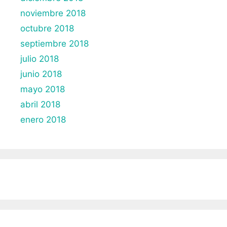
noviembre 2018
octubre 2018
septiembre 2018
julio 2018
junio 2018
mayo 2018
abril 2018
enero 2018