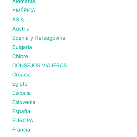
Alemania
AMÉRICA
ASIA
Austria
Bosnia y Herzegovina
Bulgaria
Chipre
CONSEJOS VIAJEROS
Croacia
Egipto
Escocia
Eslovenia
España
EUROPA
Francia