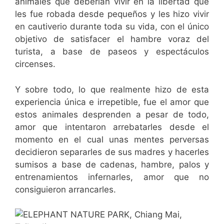
animales que deberían vivir en la libertad que
les fue robada desde pequeños y les hizo vivir
en cautiverio durante toda su vida, con el único
objetivo de satisfacer el hambre voraz del
turista, a base de paseos y espectáculos
circenses.
Y sobre todo, lo que realmente hizo de esta
experiencia única e irrepetible, fue el amor que
estos animales desprenden a pesar de todo,
amor que intentaron arrebatarles desde el
momento en el cual unas mentes perversas
decidieron separarles de sus madres y hacerles
sumisos a base de cadenas, hambre, palos y
entrenamientos infernarles, amor que no
consiguieron arrancarles.