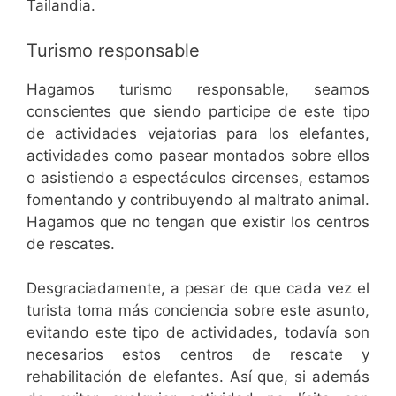
Turismo responsable
Hagamos turismo responsable, seamos
conscientes que siendo participe de este tipo
de actividades vejatorias para los elefantes,
actividades como pasear montados sobre ellos
o asistiendo a espectáculos circenses, estamos
fomentando y contribuyendo al maltrato animal.
Hagamos que no tengan que existir los centros
de rescates.
Desgraciadamente, a pesar de que cada vez el
turista toma más conciencia sobre este asunto,
evitando este tipo de actividades, todavía son
necesarios estos centros de rescate y
rehabilitación de elefantes. Así que, si además