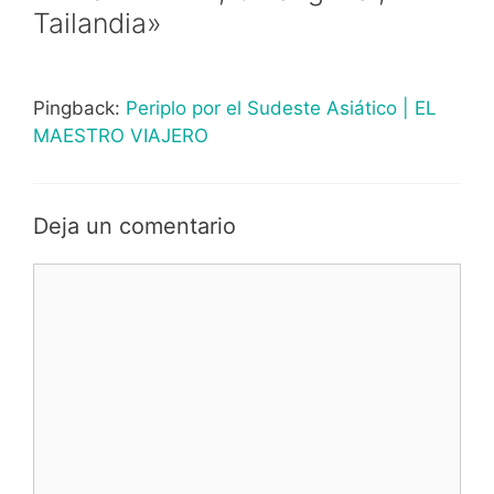
Tailandia»
Pingback:
Periplo por el Sudeste Asiático | EL
MAESTRO VIAJERO
Deja un comentario
Comentario