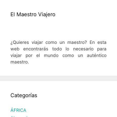
El Maestro Viajero
¿Quieres viajar como un maestro? En esta
web encontrarás todo lo necesario para
viajar por el mundo como un auténtico
maestro.
Categorías
ÁFRICA