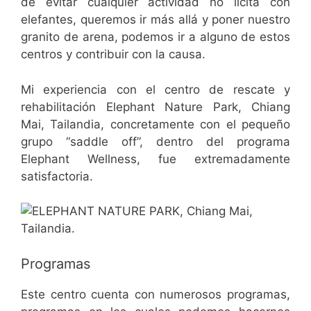
de evitar cualquier actividad no lícita con
elefantes, queremos ir más allá y poner nuestro
granito de arena, podemos ir a alguno de estos
centros y contribuir con la causa.
Mi experiencia con el centro de rescate y
rehabilitación Elephant Nature Park, Chiang
Mai, Tailandia, concretamente con el pequeño
grupo “saddle off”, dentro del programa
Elephant Wellness, fue extremadamente
satisfactoria.
Programas
Este centro cuenta con numerosos programas,