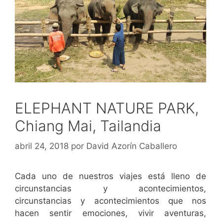
ELEPHANT NATURE PARK,
Chiang Mai, Tailandia
abril 24, 2018
por
David Azorín Caballero
Cada uno de nuestros viajes está lleno de
circunstancias y acontecimientos,
circunstancias y acontecimientos que nos
hacen sentir emociones, vivir aventuras,