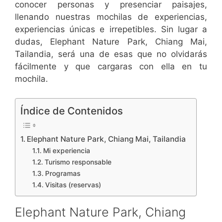
conocer personas y presenciar paisajes,
llenando nuestras mochilas de experiencias,
experiencias únicas e irrepetibles. Sin lugar a
dudas, Elephant Nature Park, Chiang Mai,
Tailandia, será una de esas que no olvidarás
fácilmente y que cargaras con ella en tu
mochila.
Índice de Contenidos
Elephant Nature Park, Chiang Mai, Tailandia
Mi experiencia
Turismo responsable
Programas
Visitas (reservas)
Elephant Nature Park, Chiang