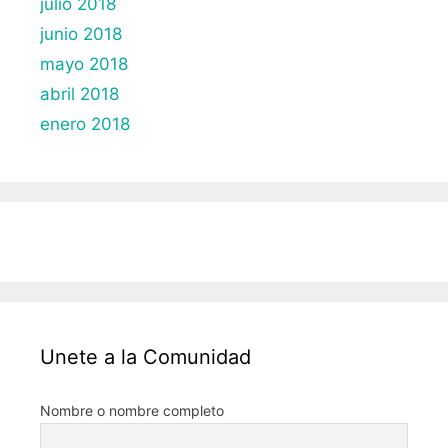
julio 2018
junio 2018
mayo 2018
abril 2018
enero 2018
Unete a la Comunidad
Nombre o nombre completo