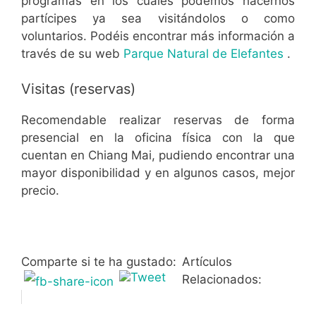
programas en los cuales podemos hacernos
partícipes ya sea visitándolos o como
voluntarios. Podéis encontrar más información a
través de su web
Parque Natural de Elefantes
.
Visitas (reservas)
Recomendable realizar reservas de forma
presencial en la oficina física con la que
cuentan en Chiang Mai, pudiendo encontrar una
mayor disponibilidad y en algunos casos, mejor
precio.
Comparte si te ha gustado:
Artículos
Relacionados: