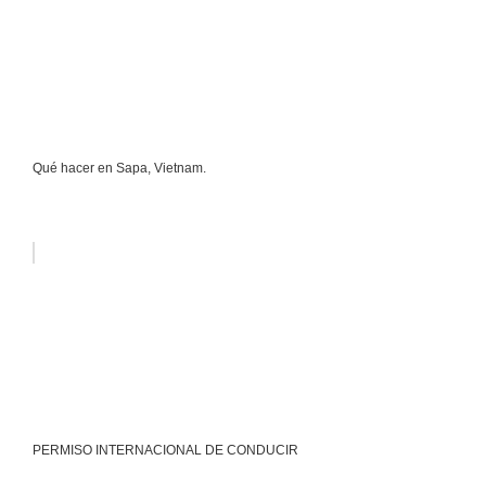
Qué hacer en Sapa, Vietnam.
PERMISO INTERNACIONAL DE CONDUCIR