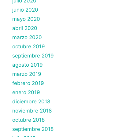
julio 2020
junio 2020
mayo 2020
abril 2020
marzo 2020
octubre 2019
septiembre 2019
agosto 2019
marzo 2019
febrero 2019
enero 2019
diciembre 2018
noviembre 2018
octubre 2018
septiembre 2018