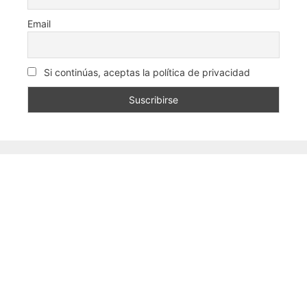
Email
Si continúas, aceptas la política de privacidad