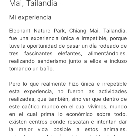
Mai, Tailandia
Mi experiencia
Elephant Nature Park, Chiang Mai, Tailandia,
fue una experiencia única e irrepetible, porque
tuve la oportunidad de pasar un día rodeado de
tres fascinantes elefantes, alimentándoles,
realizando senderismo junto a ellos e incluso
tomando un baño.
Pero lo que realmente hizo única e irrepetible
esta experiencia, no fueron las actividades
realizadas, que también, sino ver que dentro de
este caótico mundo en el cual vivimos, mundo
en el cual prima lo económico sobre todo,
existen centros donde rescatan e intentan dar
la mejor vida posible a estos animales,