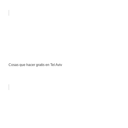
Cosas que hacer gratis en Tel Aviv