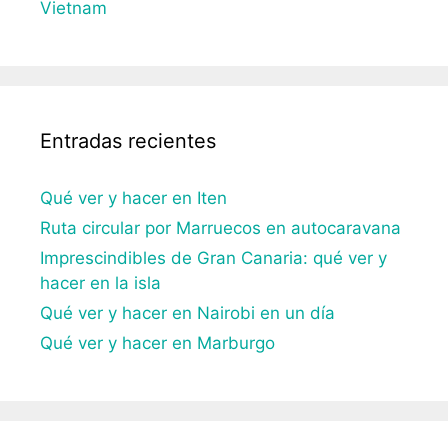
Vietnam
Entradas recientes
Qué ver y hacer en Iten
Ruta circular por Marruecos en autocaravana
Imprescindibles de Gran Canaria: qué ver y
hacer en la isla
Qué ver y hacer en Nairobi en un día
Qué ver y hacer en Marburgo