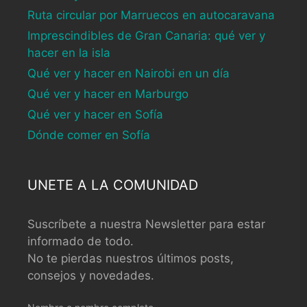
Ruta circular por Marruecos en autocaravana
Imprescindibles de Gran Canaria: qué ver y
hacer en la isla
Qué ver y hacer en Nairobi en un día
Qué ver y hacer en Marburgo
Qué ver y hacer en Sofía
Dónde comer en Sofía
UNETE A LA COMUNIDAD
Suscríbete a nuestra Newsletter para estar
informado de todo.
No te pierdas nuestros últimos posts,
consejos y novedades.