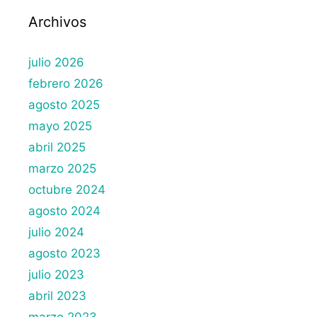
Archivos
julio 2026
febrero 2026
agosto 2025
mayo 2025
abril 2025
marzo 2025
octubre 2024
agosto 2024
julio 2024
agosto 2023
julio 2023
abril 2023