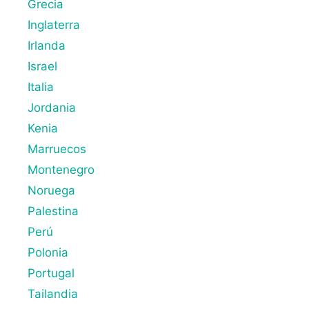
Grecia
Inglaterra
Irlanda
Israel
Italia
Jordania
Kenia
Marruecos
Montenegro
Noruega
Palestina
Perú
Polonia
Portugal
Tailandia