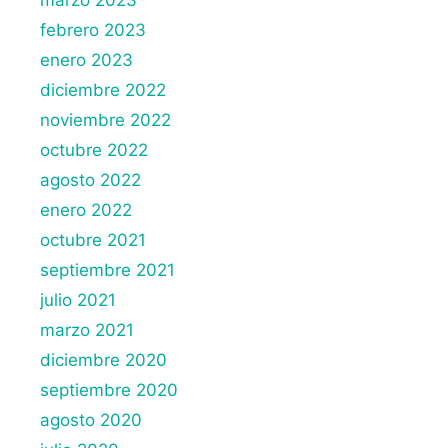
marzo 2023
febrero 2023
enero 2023
diciembre 2022
noviembre 2022
octubre 2022
agosto 2022
enero 2022
octubre 2021
septiembre 2021
julio 2021
marzo 2021
diciembre 2020
septiembre 2020
agosto 2020