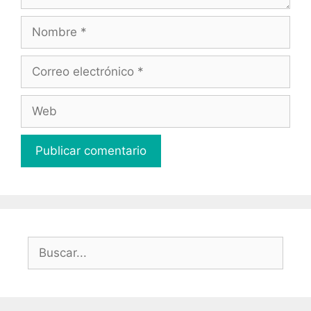
Nombre
Correo
electrónico
Web
Buscar: