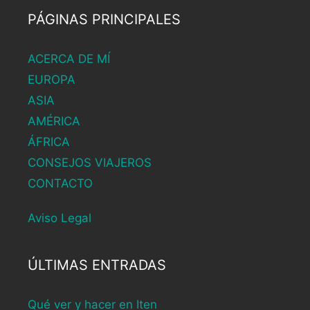
PÁGINAS PRINCIPALES
ACERCA DE MÍ
EUROPA
ASIA
AMÉRICA
ÁFRICA
CONSEJOS VIAJEROS
CONTACTO
Aviso Legal
ÚLTIMAS ENTRADAS
Qué ver y hacer en Iten