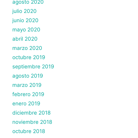
agosto 2020
julio 2020
junio 2020
mayo 2020
abril 2020
marzo 2020
octubre 2019
septiembre 2019
agosto 2019
marzo 2019
febrero 2019
enero 2019
diciembre 2018
noviembre 2018
octubre 2018