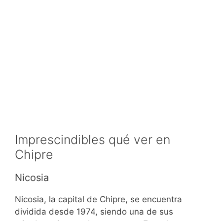
Imprescindibles qué ver en
Chipre
Nicosia
Nicosia, la capital de Chipre, se encuentra
dividida desde 1974, siendo una de sus