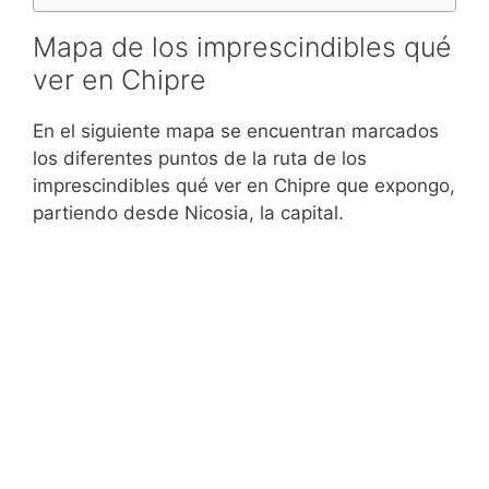
Mapa de los imprescindibles qué
ver en Chipre
En el siguiente mapa se encuentran marcados
los diferentes puntos de la ruta de los
imprescindibles qué ver en Chipre que expongo,
partiendo desde Nicosia, la capital.