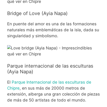
Bridge of Love (Ayia Napa)
En puente del amor es una de las formaciones
naturales más emblemáticas de la isla, dada su
singularidad y simbolismo.
Parque internacional de las esculturas
(Ayia Napa)
El
Parque Internacional de las esculturas de
Chipre
, en sus más de 20000 metros de
extensión, alberga una gran colección de piezas
de más de 50 artistas de todo el mundo.