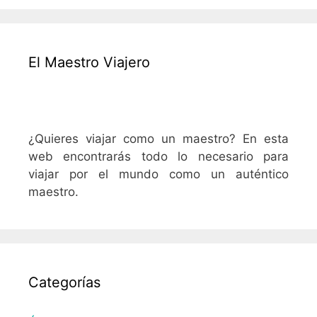
El Maestro Viajero
¿Quieres viajar como un maestro? En esta
web encontrarás todo lo necesario para
viajar por el mundo como un auténtico
maestro.
Categorías