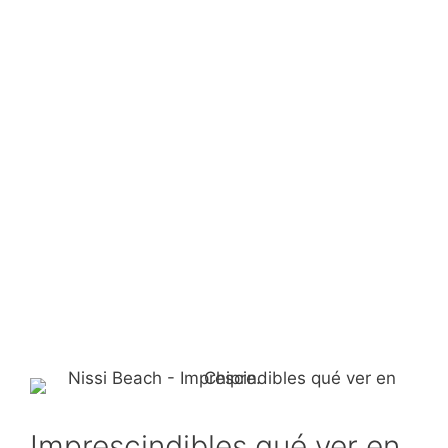
Imprescindibles qué ver en