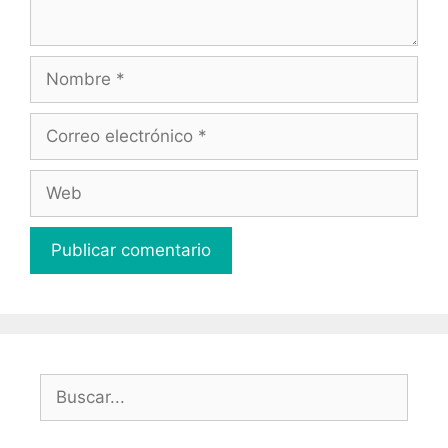
Nombre
Correo
electrónico
Web
Buscar: