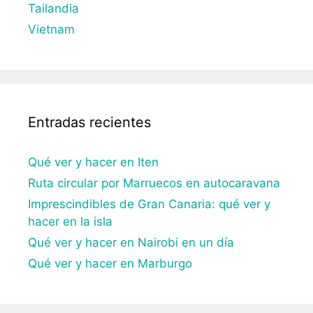
Tailandia
Vietnam
Entradas recientes
Qué ver y hacer en Iten
Ruta circular por Marruecos en autocaravana
Imprescindibles de Gran Canaria: qué ver y
hacer en la isla
Qué ver y hacer en Nairobi en un día
Qué ver y hacer en Marburgo