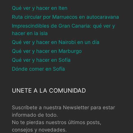
Qué ver y hacer en Iten
Ruta circular por Marruecos en autocaravana
Imprescindibles de Gran Canaria: qué ver y
hacer en la isla
Qué ver y hacer en Nairobi en un día
Qué ver y hacer en Marburgo
Qué ver y hacer en Sofía
Dónde comer en Sofía
UNETE A LA COMUNIDAD
Suscríbete a nuestra Newsletter para estar
informado de todo.
No te pierdas nuestros últimos posts,
consejos y novedades.