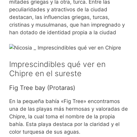
mitades griegas y la otra, turca. Entre las
peculiaridades y atractivos de la ciudad
destacan, las influencias griegas, turcas,
cristinas y musulmanas, que han impregnado y
han dotado de identidad propia a la ciudad
Imprescindibles qué ver en
Chipre en el sureste
Fig Tree bay (Protaras)
En la pequeña bahía «Fig Tree» encontramos
una de las playas más hermosas y valoradas de
Chipre, la cual toma el nombre de la propia
bahía. Esta playa destaca por la claridad y el
color turquesa de sus aguas.