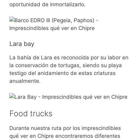
oportunidad de inmortalizarlo.
Lara bay
La bahía de Lara es reconocida por su labor en
la conservación de tortugas, siendo su playa
testigo del anidamiento de estas criaturas
anualmente.
Food trucks
Durante nuestra ruta por los imprescindibles
qué ver en Chipre encontraremos diferentes