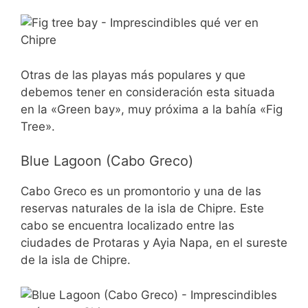
Otras de las playas más populares y que
debemos tener en consideración esta situada
en la «Green bay», muy próxima a la bahía «Fig
Tree».
Blue Lagoon (Cabo Greco)
Cabo Greco es un promontorio y una de las
reservas naturales de la isla de Chipre. Este
cabo se encuentra localizado entre las
ciudades de Protaras y Ayia Napa, en el sureste
de la isla de Chipre.