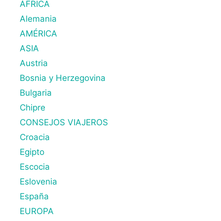
ÁFRICA
Alemania
AMÉRICA
ASIA
Austria
Bosnia y Herzegovina
Bulgaria
Chipre
CONSEJOS VIAJEROS
Croacia
Egipto
Escocia
Eslovenia
España
EUROPA