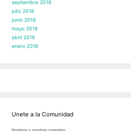
septiembre 2018
julio 2018
junio 2018
mayo 2018
abril 2018
enero 2018
Unete a la Comunidad
Nombre o nombre completo