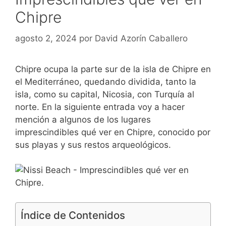
Chipre
agosto 2, 2024
por
David Azorín Caballero
Chipre ocupa la parte sur de la isla de Chipre en
el Mediterráneo, quedando dividida, tanto la
isla, como su capital, Nicosia, con Turquía al
norte. En la siguiente entrada voy a hacer
mención a algunos de los lugares
imprescindibles qué ver en Chipre, conocido por
sus playas y sus restos arqueológicos.
Índice de Contenidos