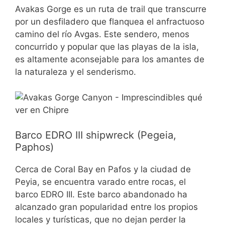
Avakas Gorge es un ruta de trail que transcurre
por un desfiladero que flanquea el anfractuoso
camino del río Avgas. Este sendero, menos
concurrido y popular que las playas de la isla,
es altamente aconsejable para los amantes de
la naturaleza y el senderismo.
Barco EDRO III shipwreck (Pegeia,
Paphos)
Cerca de Coral Bay en Pafos y la ciudad de
Peyia, se encuentra varado entre rocas, el
barco EDRO III. Este barco abandonado ha
alcanzado gran popularidad entre los propios
locales y turísticas, que no dejan perder la