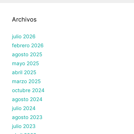
Archivos
julio 2026
febrero 2026
agosto 2025
mayo 2025
abril 2025
marzo 2025
octubre 2024
agosto 2024
julio 2024
agosto 2023
julio 2023