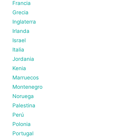
Francia
Grecia
Inglaterra
Irlanda
Israel
Italia
Jordania
Kenia
Marruecos
Montenegro
Noruega
Palestina
Perú
Polonia
Portugal