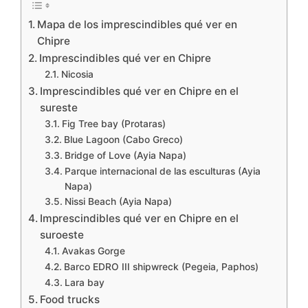
Mapa de los imprescindibles qué ver en
Chipre
Imprescindibles qué ver en Chipre
Nicosia
Imprescindibles qué ver en Chipre en el
sureste
Fig Tree bay (Protaras)
Blue Lagoon (Cabo Greco)
Bridge of Love (Ayia Napa)
Parque internacional de las esculturas (Ayia
Napa)
Nissi Beach (Ayia Napa)
Imprescindibles qué ver en Chipre en el
suroeste
Avakas Gorge
Barco EDRO III shipwreck (Pegeia, Paphos)
Lara bay
Food trucks