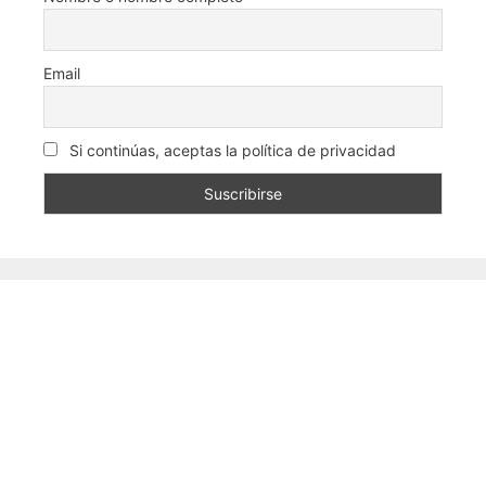
Email
Si continúas, aceptas la política de privacidad