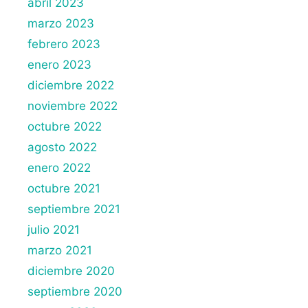
abril 2023
marzo 2023
febrero 2023
enero 2023
diciembre 2022
noviembre 2022
octubre 2022
agosto 2022
enero 2022
octubre 2021
septiembre 2021
julio 2021
marzo 2021
diciembre 2020
septiembre 2020