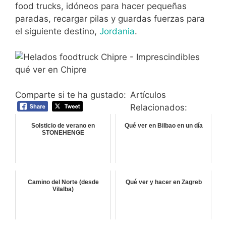
food trucks, idóneos para hacer pequeñas
paradas, recargar pilas y guardas fuerzas para
el siguiente destino,
Jordania
.
Comparte si te ha gustado:
Artículos
Relacionados:
Solsticio de verano en
Qué ver en Bilbao en un día
STONEHENGE
Camino del Norte (desde
Qué ver y hacer en Zagreb
Vilalba)