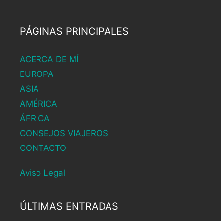
PÁGINAS PRINCIPALES
ACERCA DE MÍ
EUROPA
ASIA
AMÉRICA
ÁFRICA
CONSEJOS VIAJEROS
CONTACTO
Aviso Legal
ÚLTIMAS ENTRADAS