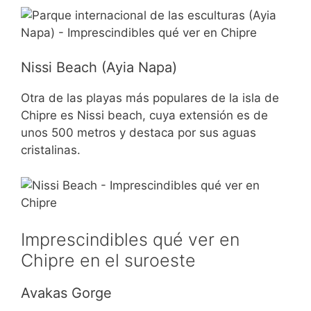
Nissi Beach (Ayia Napa)
Otra de las playas más populares de la isla de
Chipre es Nissi beach, cuya extensión es de
unos 500 metros y destaca por sus aguas
cristalinas.
Imprescindibles qué ver en
Chipre en el suroeste
Avakas Gorge