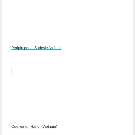
Periplo por el Sudeste Asiático
Qué ver en Hanoi (Vietnam)