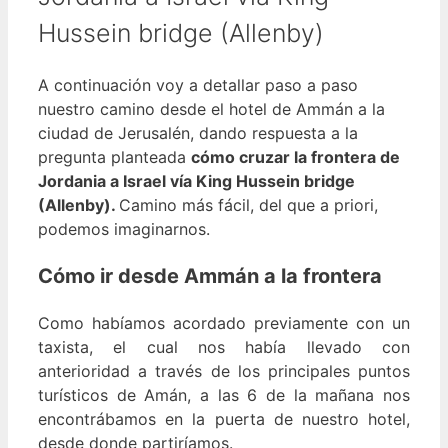
Hussein bridge (Allenby)
A continuación voy a detallar paso a paso
nuestro camino desde el hotel de Ammán a la
ciudad de Jerusalén, dando respuesta a la
pregunta planteada
cómo cruzar la frontera de
Jordania a Israel vía King Hussein bridge
(Allenby).
Camino más fácil, del que a priori,
podemos imaginarnos.
Cómo ir desde Ammán a la frontera
Como habíamos acordado previamente con un
taxista, el cual nos había llevado con
anterioridad a través de los principales puntos
turísticos de Amán, a las 6 de la mañana nos
encontrábamos en la puerta de nuestro hotel,
desde donde partiríamos.