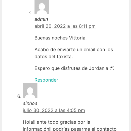
admin
abril 20, 2022 a las 8:11 pm
Buenas noches Vittoria,
Acabo de enviarte un email con los
datos del taxista.
Espero que disfrutes de Jordania 🙂
Responder
ainhoa
julio 30, 2022 a las 4:05 pm
Hola!! ante todo gracias por la
información!! podrías pasarme el contacto