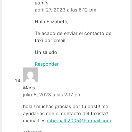
admin
abril 27, 2023 a las 6:12 pm
Hola Elizabeth,
Te acabo de enviar el contacto del
taxi por email.
Un saludo
Responder
Maria
julio 5, 2023 a las 2:17 pm
hola!! muchas gracias por tu post!! me
ayudarias con el contacto del taxista?
mi mail es
mbernalh2005@hotmail.com