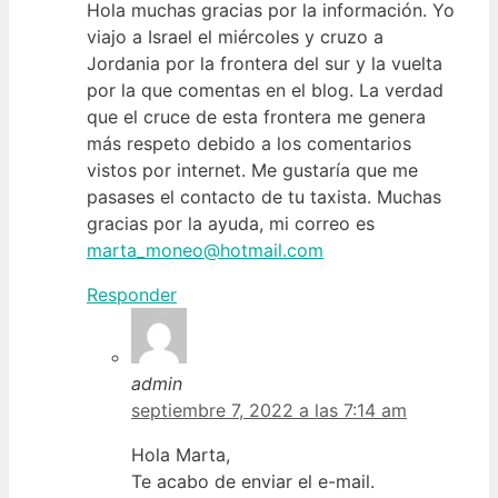
Hola muchas gracias por la información. Yo
viajo a Israel el miércoles y cruzo a
Jordania por la frontera del sur y la vuelta
por la que comentas en el blog. La verdad
que el cruce de esta frontera me genera
más respeto debido a los comentarios
vistos por internet. Me gustaría que me
pasases el contacto de tu taxista. Muchas
gracias por la ayuda, mi correo es
marta_moneo@hotmail.com
Responder
admin
septiembre 7, 2022 a las 7:14 am
Hola Marta,
Te acabo de enviar el e-mail.