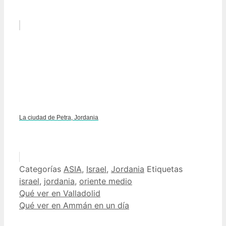
La ciudad de Petra, Jordania
Categorías
ASIA
,
Israel
,
Jordania
Etiquetas
israel
,
jordania
,
oriente medio
Qué ver en Valladolid
Qué ver en Ammán en un día