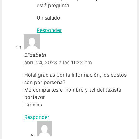
está pregunta.
Un saludo.
Responder
Elizabeth
abril 24, 2023 a las 11:22 pm
Hola! gracias por la información, los costos
son por persona?
Me compartes e lnombre y tel del taxista
porfavor
Gracias
Responder