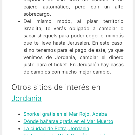
cajero automático, pero con un alto
sobrecargo.
Del mismo modo, al pisar territorio
israelita, te verás obligado a cambiar o
sacar shequels para poder coger el minibús
que te lleve hasta Jerusalén. En este caso,
si no tenemos para el pago de este, ya que
venimos de Jordania, cambiar el dinero
justo para el ticket. En Jerusalén hay casas
de cambios con mucho mejor cambio.
Otros sitios de interés en
Jordania
Snorkel gratis en el Mar Rojo, Áqaba
Dónde bañarse gratis en el Mar Muerto
La ciudad de Petra, Jordania