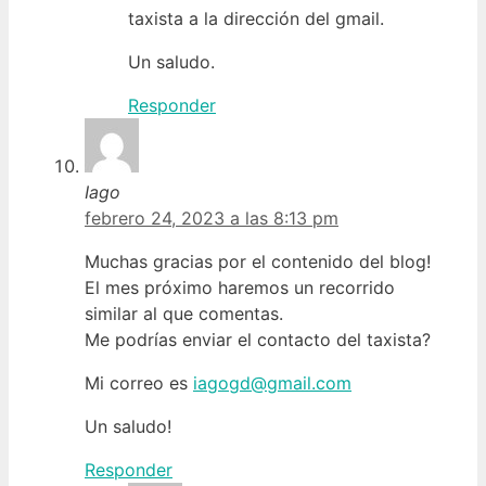
taxista a la dirección del gmail.
Un saludo.
Responder
Iago
febrero 24, 2023 a las 8:13 pm
Muchas gracias por el contenido del blog!
El mes próximo haremos un recorrido
similar al que comentas.
Me podrías enviar el contacto del taxista?
Mi correo es
iagogd@gmail.com
Un saludo!
Responder