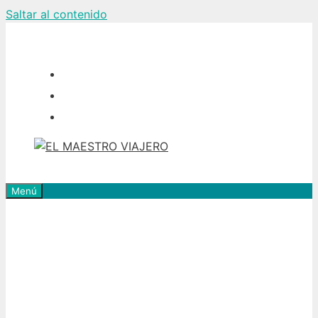
Saltar al contenido
Menú