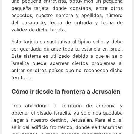
una pequeña entrevista, obtuvimos un pequeña
pequeña tarjeta donde constaba, entre otros
aspectos, nuestro nombre y apellidos, número
del pasaporte, fecha de entrada y fecha de
validez de dicha tarjeta.
Esta tarjeta es sustitutiva al típico sello, y debe
ser guardada durante toda tu estancia en Israel.
Este sistema es utilizado debido a que el sello
israelita puede acarrear ciertos problemas al
entrar en otros países que no reconocen dicho
territorio.
Cómo ir desde la frontera a Jerusalén
Tras abandonar el territorio de Jordania y
obtener el visado israelita ya solo nos quedaba
llegar a nuestro destino, Jerusalén. Para ello, al
salir del edificio fronterizo, donde se transmitan