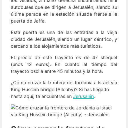
los visados, a mano derecha encontramos mini
autobuses que se dirigen a Jerusalén, siendo su
última parada en la estación situada frente a la
puerta de Jaffa.
Esta puerta es una de las entradas a la vieja
ciudad de Jerusalén, siendo un lugar céntrico, y
cercano a los alojamientos más turísticos.
El precio de este trayecto es de 47 shequel
(unos 12 euros). En cuanto al tiempo del
trayecto oscila entre 45 minutos y la hora.
¿Cómo cruzar la frontera de Jordania a Israel vía
King Hussein bridge (Allenby)? Si has llegado
hasta aquí, te encuentras en
Jerusalén
.