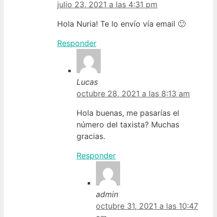
julio 23, 2021 a las 4:31 pm
Hola Nuria! Te lo envío vía email 🙂
Responder
Lucas
octubre 28, 2021 a las 8:13 am
Hola buenas, me pasarías el
número del taxista? Muchas
gracias.
Responder
admin
octubre 31, 2021 a las 10:47