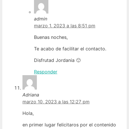
admin
marzo 1, 2023 a las 8:51 pm
Buenas noches,
Te acabo de facilitar el contacto.
Disfrutad Jordania 🙂
Responder
Adriana
marzo 10, 2023 a las 12:27 pm
Hola,
en primer lugar felicitaros por el contenido