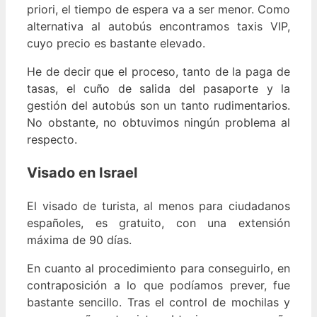
priori, el tiempo de espera va a ser menor. Como
alternativa al autobús encontramos taxis VIP,
cuyo precio es bastante elevado.
He de decir que el proceso, tanto de la paga de
tasas, el cuño de salida del pasaporte y la
gestión del autobús son un tanto rudimentarios.
No obstante, no obtuvimos ningún problema al
respecto.
Visado en Israel
El visado de turista, al menos para ciudadanos
españoles, es gratuito, con una extensión
máxima de 90 días.
En cuanto al procedimiento para conseguirlo, en
contraposición a lo que podíamos prever, fue
bastante sencillo. Tras el control de mochilas y