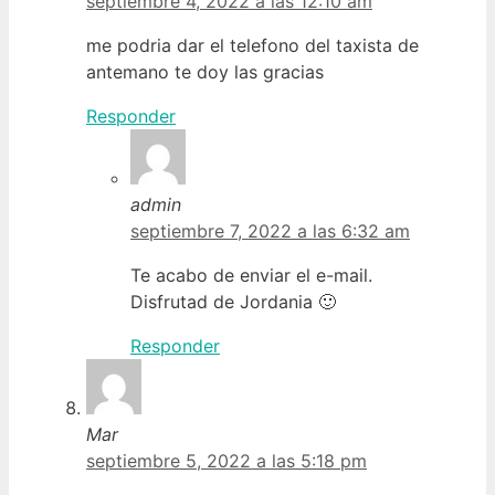
septiembre 4, 2022 a las 12:10 am
me podria dar el telefono del taxista de
antemano te doy las gracias
Responder
admin
septiembre 7, 2022 a las 6:32 am
Te acabo de enviar el e-mail.
Disfrutad de Jordania 🙂
Responder
Mar
septiembre 5, 2022 a las 5:18 pm