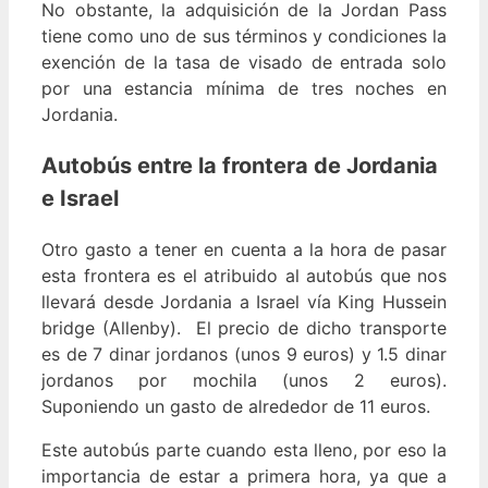
No obstante, la adquisición de la Jordan Pass
tiene como uno de sus términos y condiciones la
exención de la tasa de visado de entrada solo
por una estancia mínima de tres noches en
Jordania.
Autobús entre la frontera de Jordania
e Israel
Otro gasto a tener en cuenta a la hora de pasar
esta frontera es el atribuido al autobús que nos
llevará desde Jordania a Israel vía King Hussein
bridge (Allenby). El precio de dicho transporte
es de 7 dinar jordanos (unos 9 euros) y 1.5 dinar
jordanos por mochila (unos 2 euros).
Suponiendo un gasto de alrededor de 11 euros.
Este autobús parte cuando esta lleno, por eso la
importancia de estar a primera hora, ya que a