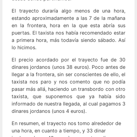
El trayecto duraría algo menos de una hora,
estando aproximadamente a las 7 de la mañana
en la frontera, hora en la que esta abría sus
puertas. El taxista nos había recomendado estar
a primera hora, más todavía siendo sábado. Así
lo hicimos.
El precio acordado por el trayecto fue de 30
dinares jordanos (unos 38 euros). Poco antes de
llegar a la frontera, sin ser conscientes de ello, el
taxista nos paro y nos comento que no podía
pasar más allá, haciendo un transbordo con otro
taxista, que suponemos que ya había sido
informado de nuestra llegada, al cual pagamos 3
dinares jordanos (unos 4 euros).
En resumen, el trayecto nos tomo alrededor de
una hora, en cuanto a tiempo, y 33 dinar