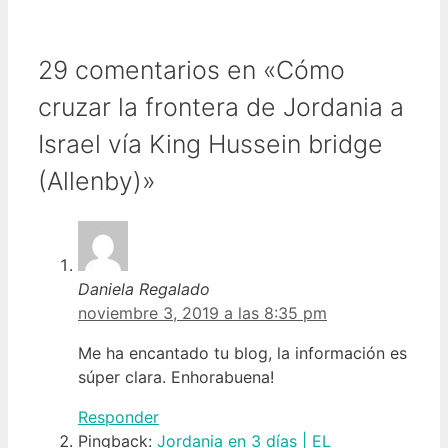
29 comentarios en «Cómo
cruzar la frontera de Jordania a
Israel vía King Hussein bridge
(Allenby)»
Daniela Regalado
noviembre 3, 2019 a las 8:35 pm
Me ha encantado tu blog, la información es
súper clara. Enhorabuena!
Responder
Pingback:
Jordania en 3 días | EL