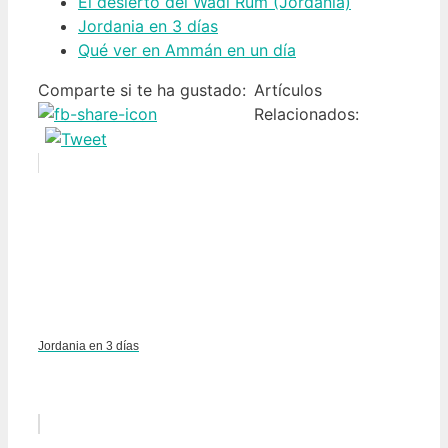
El desierto del Wadi Rum (Jordania)
Jordania en 3 días
Qué ver en Ammán en un día
Comparte si te ha gustado:
Artículos
Relacionados:
Jordania en 3 días