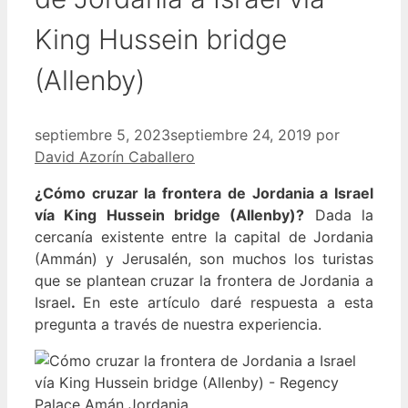
King Hussein bridge
(Allenby)
septiembre 5, 2023
septiembre 24, 2019
por
David Azorín Caballero
¿Cómo cruzar la frontera de Jordania a Israel
vía King Hussein bridge (Allenby)?
Dada la
cercanía existente entre la capital de Jordania
(Ammán) y Jerusalén, son muchos los turistas
que se plantean cruzar la frontera de Jordania a
Israel
.
En este artículo daré respuesta a esta
pregunta a través de nuestra experiencia.