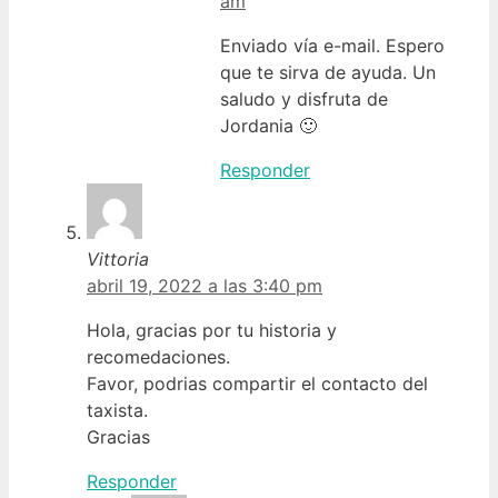
am
Enviado vía e-mail. Espero
que te sirva de ayuda. Un
saludo y disfruta de
Jordania 🙂
Responder
Vittoria
abril 19, 2022 a las 3:40 pm
Hola, gracias por tu historia y
recomedaciones.
Favor, podrias compartir el contacto del
taxista.
Gracias
Responder