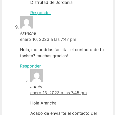
Disfrutad de Jordania
Responder
Arancha
enero 10, 2023 a las 7:47 pm
Hola, me podrías facilitar el contacto de tu
taxista? muchas gracias!
Responder
admin
enero 13, 2023 a las 7:45 pm
Hola Arancha,
Acabo de enviarte el contacto del