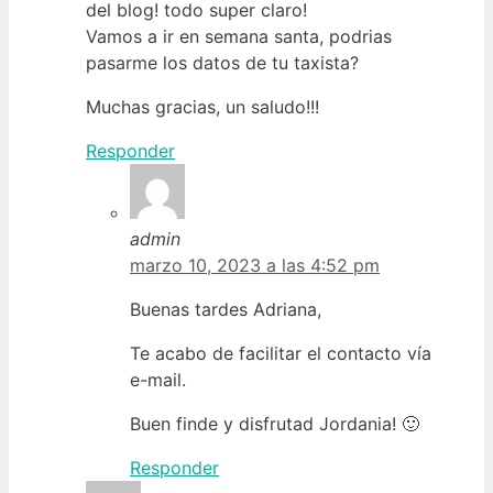
del blog! todo super claro!
Vamos a ir en semana santa, podrias
pasarme los datos de tu taxista?
Muchas gracias, un saludo!!!
Responder
admin
marzo 10, 2023 a las 4:52 pm
Buenas tardes Adriana,
Te acabo de facilitar el contacto vía
e-mail.
Buen finde y disfrutad Jordania! 🙂
Responder