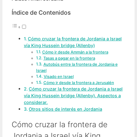
Índice de Contenidos
Cómo cruzar la frontera de Jordania a Israel
vía King Hussein bridge (Allenby)
Cómo ir desde Ammán a la frontera
Tasas a pagar en la frontera
Autobús entre la frontera de Jordania e
Israel
Visado en Israel
Cómo ir desde la frontera a Jerusalén
Cómo cruzar la frontera de Jordania a Israel
vía King Hussein bridge (Allenby). Aspectos a
considerar.
Otros sitios de interés en Jordania
Cómo cruzar la frontera de
Jordania a Israel vía King