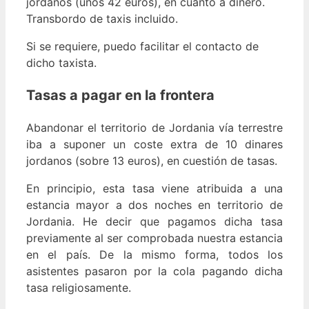
jordanos (unos 42 euros), en cuanto a dinero.
Transbordo de taxis incluido.
Si se requiere, puedo facilitar el contacto de
dicho taxista.
Tasas a pagar en la frontera
Abandonar el territorio de Jordania vía terrestre
iba a suponer un coste extra de 10 dinares
jordanos (sobre 13 euros), en cuestión de tasas.
En principio, esta tasa viene atribuida a una
estancia mayor a dos noches en territorio de
Jordania. He decir que pagamos dicha tasa
previamente al ser comprobada nuestra estancia
en el país. De la mismo forma, todos los
asistentes pasaron por la cola pagando dicha
tasa religiosamente.