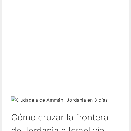
Cómo cruzar la frontera
de Jordania a Israel vía