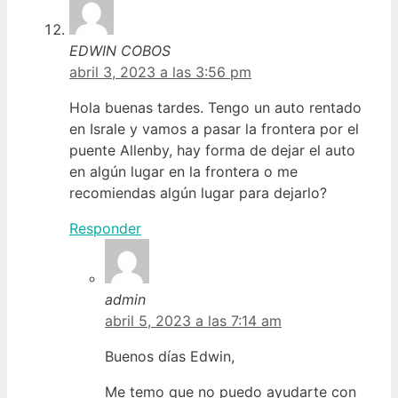
EDWIN COBOS
abril 3, 2023 a las 3:56 pm
Hola buenas tardes. Tengo un auto rentado
en Israle y vamos a pasar la frontera por el
puente Allenby, hay forma de dejar el auto
en algún lugar en la frontera o me
recomiendas algún lugar para dejarlo?
Responder
admin
abril 5, 2023 a las 7:14 am
Buenos días Edwin,
Me temo que no puedo ayudarte con