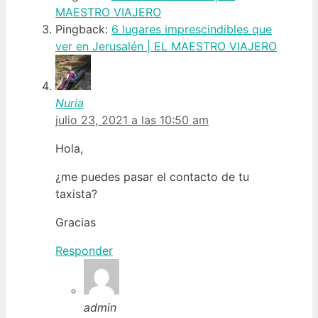
MAESTRO VIAJERO
Pingback:
6 lugares imprescindibles que
ver en Jerusalén | EL MAESTRO VIAJERO
Nuria
julio 23, 2021 a las 10:50 am
Hola,
¿me puedes pasar el contacto de tu
taxista?
Gracias
Responder
admin