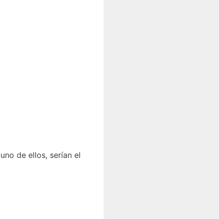
no de ellos, serían el