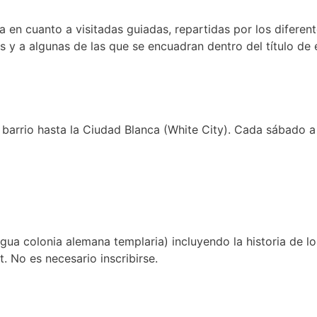
 en cuanto a visitadas guiadas, repartidas por los diferent
as y a algunas de las que se encuadran dentro del título de
 barrio hasta la Ciudad Blanca (White City). Cada sábado a
igua colonia alemana templaria) incluyendo la historia de l
. No es necesario inscribirse.