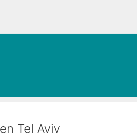
en Tel Aviv