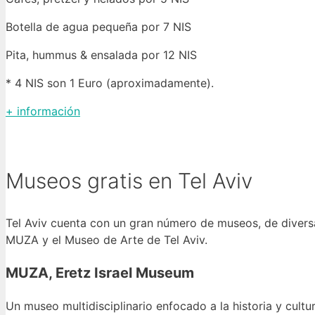
Botella de agua pequeña por 7 NIS
Pita, hummus & ensalada por 12 NIS
* 4 NIS son 1 Euro (aproximadamente).
+ información
Museos gratis en Tel Aviv
Tel Aviv cuenta con un gran número de museos, de diversas
MUZA y el Museo de Arte de Tel Aviv.
MUZA, Eretz Israel Museum
Un museo multidisciplinario enfocado a la historia y cult