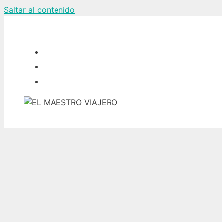
Saltar al contenido