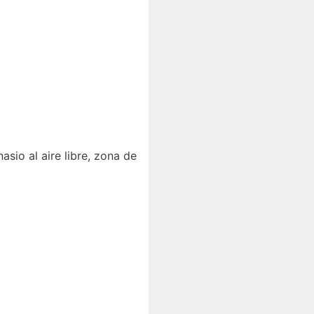
sio al aire libre, zona de