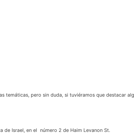
 temáticas, pero sin duda, si tuviéramos que destacar algu
ura de Israel, en el número 2 de Haim Levanon St.