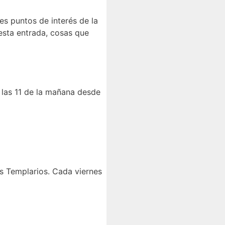
es puntos de interés de la
 esta entrada, cosas que
 las 11 de la mañana desde
os Templarios.
Cada viernes