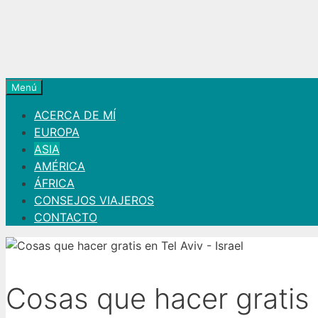
Menú
ACERCA DE MÍ
EUROPA
ASIA
AMÉRICA
ÁFRICA
CONSEJOS VIAJEROS
CONTACTO
Cosas que hacer gratis 