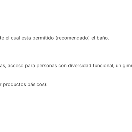
nte el cual esta permitido (recomendado) el baño.
as, acceso para personas con diversidad funcional, un gimna
r productos básicos):