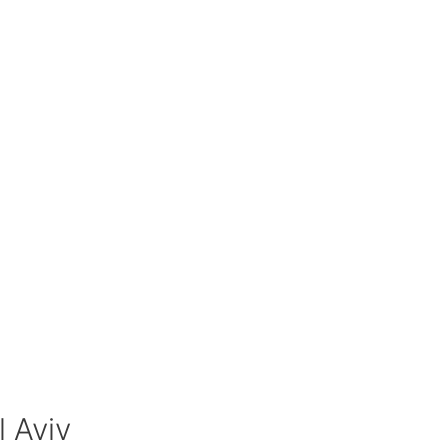
l Aviv