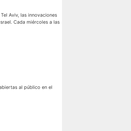
 Tel Aviv, las innovaciones
Israel. Cada miércoles a las
abiertas al público en el