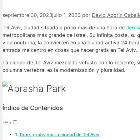
septiembre 30, 2023
julio 1, 2020
por
David Azorín Caball
Tel Aviv, ciudad situada a poco más de una hora de
Jerus
metropolitana más grande de Israel. Su infinita costa, su 
vida nocturna, la convierten en una ciudad activa 24 hora
entrada me centro en cosas que hacer gratis en Tel Aviv.
La ciudad de Tel Aviv mezcla lo vetusto con lo reciente, 
columna vertebral es la modernización y pluralidad.
Índice de Contenidos
Tours gratis por la ciudad de Tel Aviv