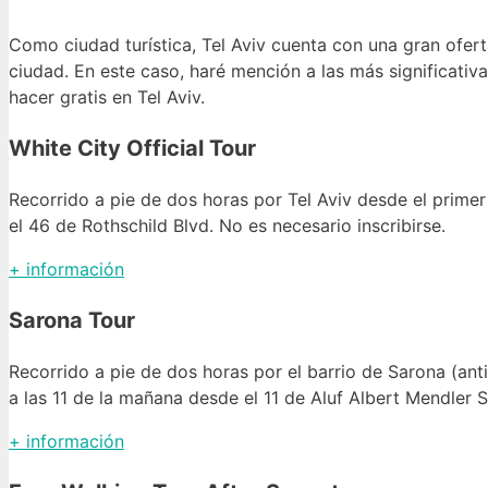
Como ciudad turística, Tel Aviv cuenta con una gran oferta
ciudad. En este caso, haré mención a las más significativ
hacer gratis en Tel Aviv.
White City Official Tour
Recorrido a pie de dos horas por Tel Aviv desde el primer
el
46 de Rothschild Blvd. No es necesario inscribirse.
+ información
Sarona Tour
Recorrido a pie de dos horas por el barrio de Sarona (ant
a las 11 de la mañana desde el 11
de Aluf Albert Mendler St
+ información