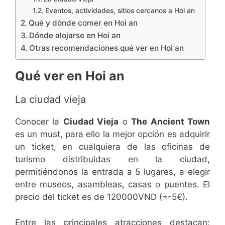
Eventos, actividades, sitios cercanos a Hoi an
Qué y dónde comer en Hoi an
Dónde alojarse en Hoi an
Otras recomendaciones qué ver en Hoi an
Qué ver en Hoi an
La ciudad vieja
Conocer la
Ciudad Vieja
o
The Ancient Town
es un must, para ello la mejor opción es adquirir
un ticket, en cualquiera de las oficinas de
turismo distribuidas en la ciudad,
permitiéndonos la entrada a 5 lugares, a elegir
entre museos, asambleas, casas o puentes. El
precio del ticket es de 120000VND (+-5€).
Entre las principales atracciones destacan: