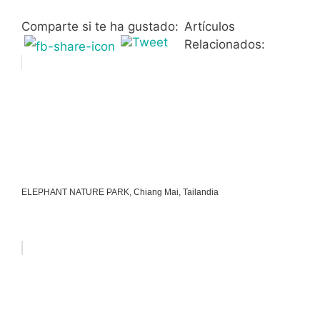
Comparte si te ha gustado:
Artículos
Relacionados:
ELEPHANT NATURE PARK, Chiang Mai, Tailandia