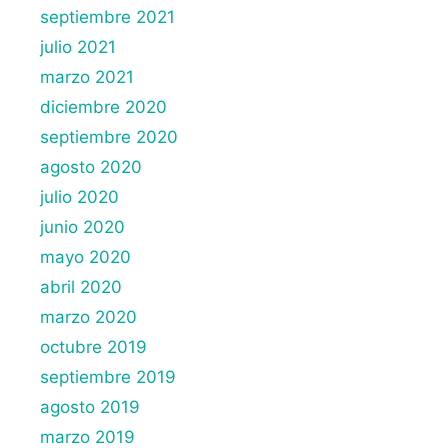
septiembre 2021
julio 2021
marzo 2021
diciembre 2020
septiembre 2020
agosto 2020
julio 2020
junio 2020
mayo 2020
abril 2020
marzo 2020
octubre 2019
septiembre 2019
agosto 2019
marzo 2019