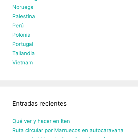
Noruega
Palestina
Perú
Polonia
Portugal
Tailandia
Vietnam
Entradas recientes
Qué ver y hacer en Iten
Ruta circular por Marruecos en autocaravana