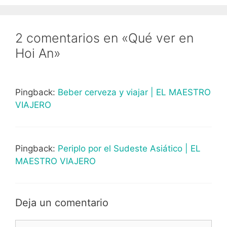
2 comentarios en «Qué ver en
Hoi An»
Pingback:
Beber cerveza y viajar | EL MAESTRO
VIAJERO
Pingback:
Periplo por el Sudeste Asiático | EL
MAESTRO VIAJERO
Deja un comentario
Comentario