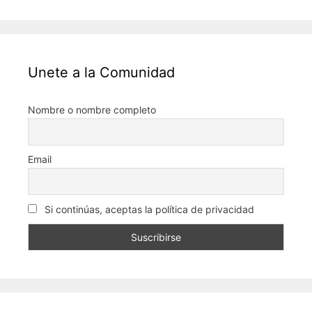
Unete a la Comunidad
Nombre o nombre completo
Email
Si continúas, aceptas la política de privacidad