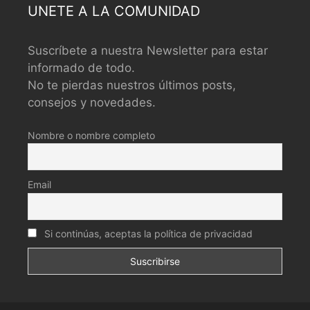
UNETE A LA COMUNIDAD
Suscríbete a nuestra Newsletter para estar
informado de todo.
No te pierdas nuestros últimos posts,
consejos y novedades.
Nombre o nombre completo
Email
Si continúas, aceptas la política de privacidad