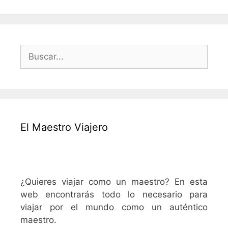
Buscar:
El Maestro Viajero
¿Quieres viajar como un maestro? En esta
web encontrarás todo lo necesario para
viajar por el mundo como un auténtico
maestro.