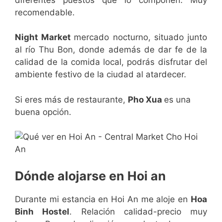
recomendable.
Night Market
mercado nocturno, situado junto
al río Thu Bon, donde además de dar fe de la
calidad de la comida local, podrás disfrutar del
ambiente festivo de la ciudad al atardecer.
Si eres más de restaurante,
Pho Xua
es una
buena opción.
Dónde alojarse en Hoi an
Durante mi estancia en Hoi An me aloje en
Hoa
Binh Hostel
. Relación calidad-precio muy