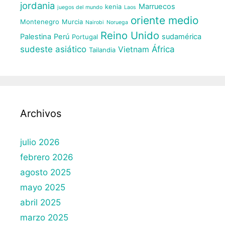
jordania
Marruecos
kenia
juegos del mundo
Laos
oriente medio
Montenegro
Murcia
Nairobi
Noruega
Reino Unido
Palestina
Perú
sudamérica
Portugal
sudeste asiático
África
Vietnam
Tailandia
Archivos
julio 2026
febrero 2026
agosto 2025
mayo 2025
abril 2025
marzo 2025