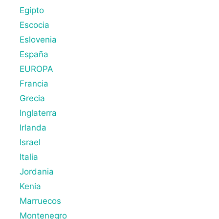
Egipto
Escocia
Eslovenia
España
EUROPA
Francia
Grecia
Inglaterra
Irlanda
Israel
Italia
Jordania
Kenia
Marruecos
Montenegro