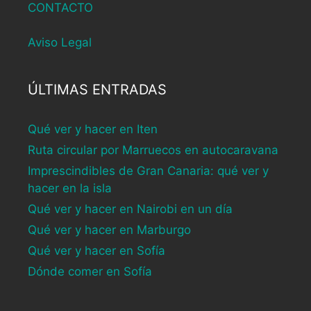
CONTACTO
Aviso Legal
ÚLTIMAS ENTRADAS
Qué ver y hacer en Iten
Ruta circular por Marruecos en autocaravana
Imprescindibles de Gran Canaria: qué ver y
hacer en la isla
Qué ver y hacer en Nairobi en un día
Qué ver y hacer en Marburgo
Qué ver y hacer en Sofía
Dónde comer en Sofía