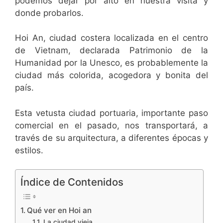
podemos dejar por alto en nuestra visita y
donde probarlos.
Hoi An, ciudad costera localizada en el centro
de Vietnam, declarada Patrimonio de la
Humanidad por la Unesco, es probablemente la
ciudad más colorida, acogedora y bonita del
país.
Esta vetusta ciudad portuaria, importante paso
comercial en el pasado, nos transportará, a
través de su arquitectura, a diferentes épocas y
estilos.
Índice de Contenidos
Qué ver en Hoi an
La ciudad vieja