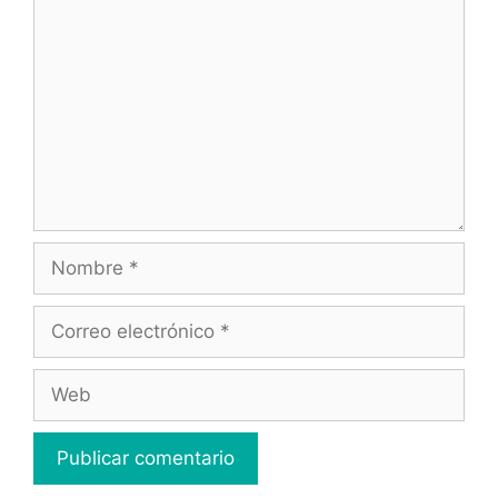
Nombre
Correo
electrónico
Web