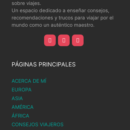
sobre viajes.
Un espacio dedicado a enseñar consejos,
recomendaciones y trucos para viajar por el
mundo como un auténtico maestro.
PÁGINAS PRINCIPALES
ACERCA DE MÍ
EUROPA
ASIA
AMÉRICA
ÁFRICA
CONSEJOS VIAJEROS