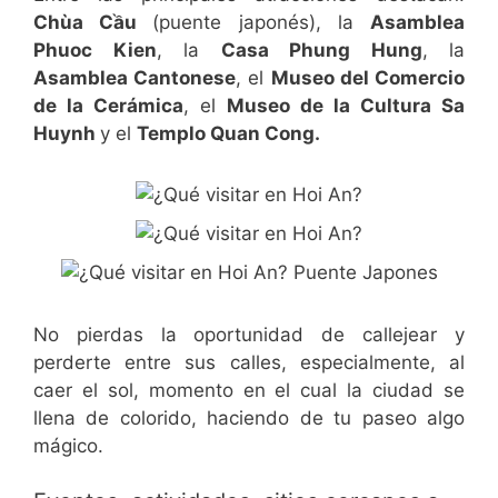
Chùa Cầu
(puente japonés), la
Asamblea
Phuoc Kien
, la
Casa
Phung Hung
, la
Asamblea Cantonese
, el
Museo del Comercio
de la Cerámica
, el
Museo de la Cultura Sa
Huynh
y el
Templo Quan Cong.
No pierdas la oportunidad de callejear y
perderte entre sus calles, especialmente, al
caer el sol, momento en el cual la ciudad se
llena de colorido, haciendo de tu paseo algo
mágico.