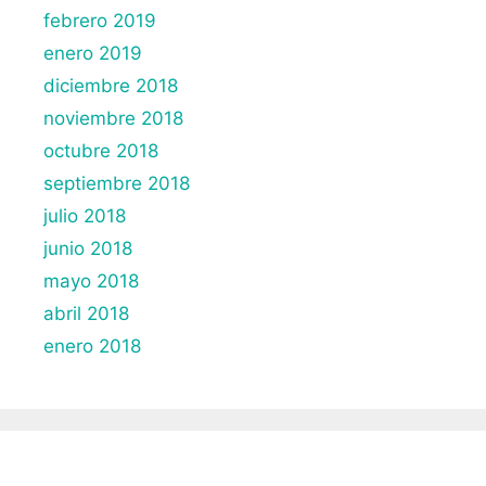
febrero 2019
enero 2019
diciembre 2018
noviembre 2018
octubre 2018
septiembre 2018
julio 2018
junio 2018
mayo 2018
abril 2018
enero 2018