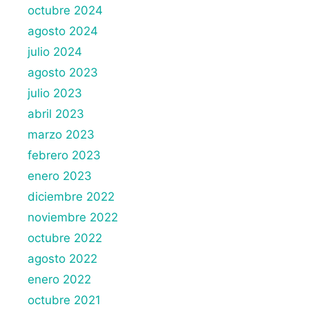
octubre 2024
agosto 2024
julio 2024
agosto 2023
julio 2023
abril 2023
marzo 2023
febrero 2023
enero 2023
diciembre 2022
noviembre 2022
octubre 2022
agosto 2022
enero 2022
octubre 2021