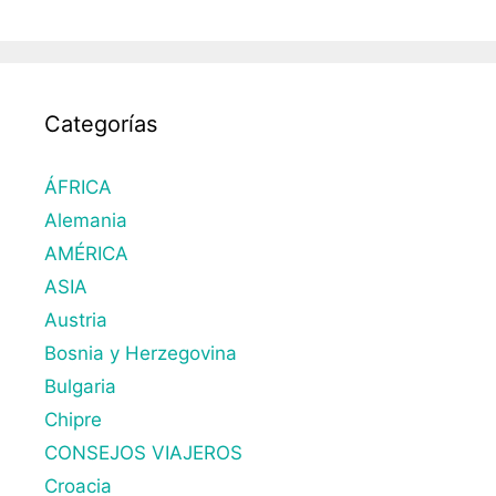
Categorías
ÁFRICA
Alemania
AMÉRICA
ASIA
Austria
Bosnia y Herzegovina
Bulgaria
Chipre
CONSEJOS VIAJEROS
Croacia