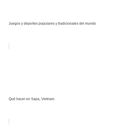
Juegos y deportes populares y tradicionales del mundo
Qué hacer en Sapa, Vietnam.