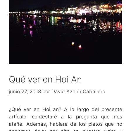
Qué ver en Hoi An
junio 27, 2018
por
David Azorín Caballero
¿Qué ver en Hoi an? A lo largo del presente
artículo, contestaré a la pregunta que nos
atañe. Además, hablaré de los platos que no