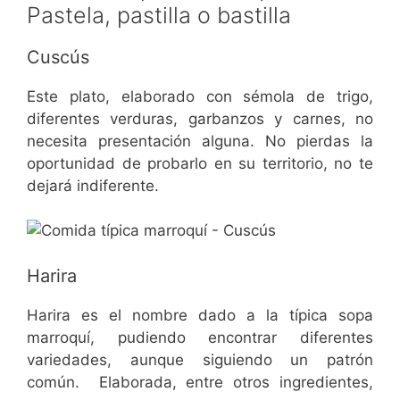
Cuscús
Este plato, elaborado con sémola de trigo,
diferentes verduras, garbanzos y carnes, no
necesita presentación alguna. No pierdas la
oportunidad de probarlo en su territorio, no te
dejará indiferente.
Harira
Harira es el nombre dado a la típica sopa
marroquí, pudiendo encontrar diferentes
variedades, aunque siguiendo un patrón
común. Elaborada, entre otros ingredientes,