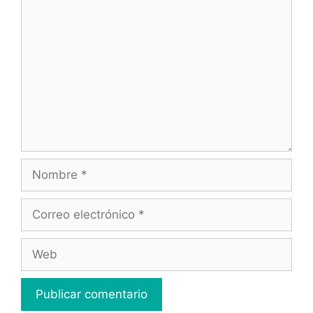
Comentario
Nombre
Correo
electrónico
Web