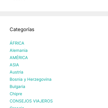
Categorías
ÁFRICA
Alemania
AMÉRICA
ASIA
Austria
Bosnia y Herzegovina
Bulgaria
Chipre
CONSEJOS VIAJEROS