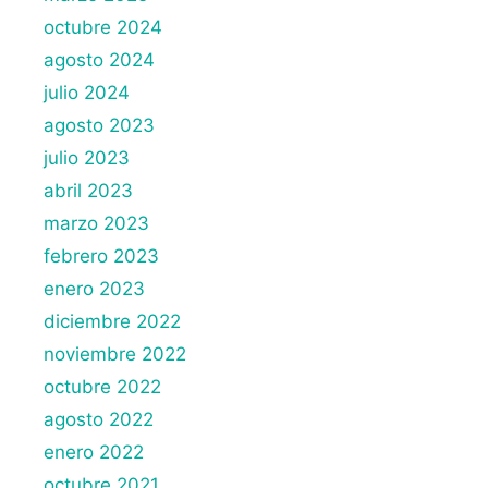
octubre 2024
agosto 2024
julio 2024
agosto 2023
julio 2023
abril 2023
marzo 2023
febrero 2023
enero 2023
diciembre 2022
noviembre 2022
octubre 2022
agosto 2022
enero 2022
octubre 2021