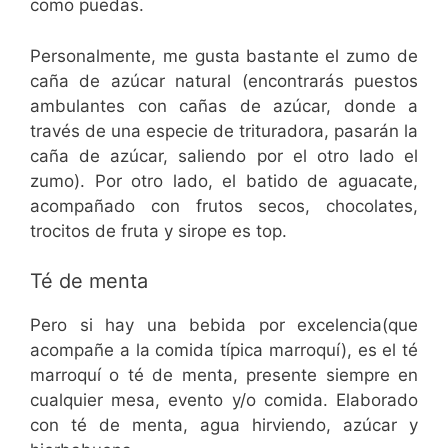
como puedas.
Personalmente, me gusta bastante el zumo de
caña de azúcar natural (encontrarás puestos
ambulantes con cañas de azúcar, donde a
través de una especie de trituradora, pasarán la
caña de azúcar, saliendo por el otro lado el
zumo). Por otro lado, el batido de aguacate,
acompañado con frutos secos, chocolates,
trocitos de fruta y sirope es top.
Té de menta
Pero si hay una bebida por excelencia(que
acompañe a la comida típica marroquí), es el té
marroquí o té de menta, presente siempre en
cualquier mesa, evento y/o comida. Elaborado
con té de menta, agua hirviendo, azúcar y