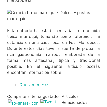
hierbabuena.
Esta entrada ha estado centrada en la comida
típica marroquí, tomando como referencia mi
estancia en una casa local en Fez, Marruecos.
Durante estos días tuve la suerte de probar la
rica gastronomía marroquí elaborada de la
forma más artesanal, típica y tradicional
posible. En el siguiente artículo podrás
encontrar información sobre:
Qué ver en Fez
Comparte si te ha gustado:
Artículos
Relacionados: