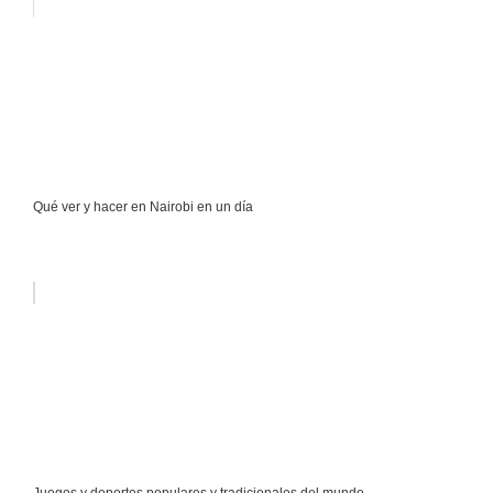
Qué ver y hacer en Nairobi en un día