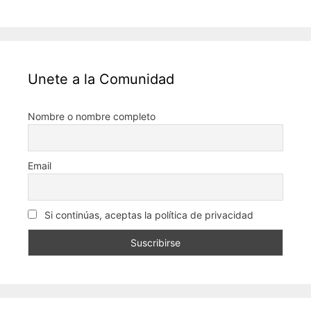
Unete a la Comunidad
Nombre o nombre completo
Email
Si continúas, aceptas la política de privacidad