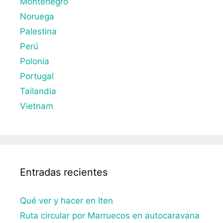
Montenegro
Noruega
Palestina
Perú
Polonia
Portugal
Tailandia
Vietnam
Entradas recientes
Qué ver y hacer en Iten
Ruta circular por Marruecos en autocaravana