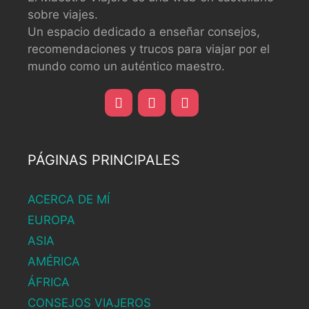
sobre viajes.
Un espacio dedicado a enseñar consejos,
recomendaciones y trucos para viajar por el
mundo como un auténtico maestro.
PÁGINAS PRINCIPALES
ACERCA DE MÍ
EUROPA
ASIA
AMÉRICA
ÁFRICA
CONSEJOS VIAJEROS