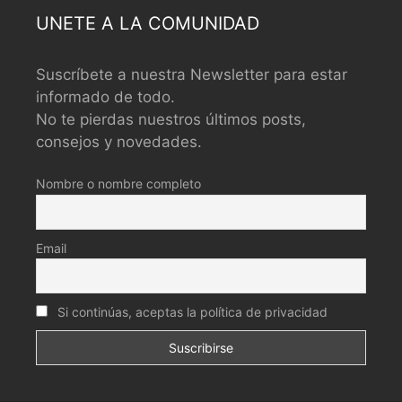
UNETE A LA COMUNIDAD
Suscríbete a nuestra Newsletter para estar
informado de todo.
No te pierdas nuestros últimos posts,
consejos y novedades.
Nombre o nombre completo
Email
Si continúas, aceptas la política de privacidad