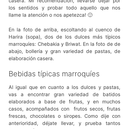
casera. Mi recomendación, llevarse dejar por
los sentidos y probar todo aquello que nos
llame la atención o nos apetezca! 🙂
En la foto de arriba, escoltando al cuenco de
Harira (sopa), dos de los dulces más típicos
marroquíes: Chebakia y Briwat. En la foto de de
abajo, bollería y gran variedad de pastas, de
elaboración casera.
Bebidas típicas marroquíes
Al igual que en cuanto a los dulces y pastas,
vas a encontrar gran variedad de batidos
elaborados a base de frutas, y en muchos
casos, acompañados con frutos secos, frutas
frescas, chocolates o siropes. Como dije con
anterioridad, déjate llevar, y prueba tantos