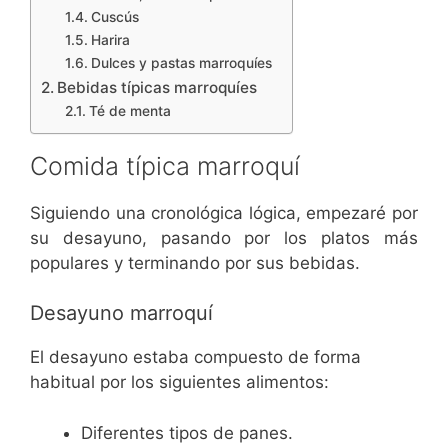
Cuscús
Harira
Dulces y pastas marroquíes
Bebidas típicas marroquíes
Té de menta
Comida típica marroquí
Siguiendo una cronológica lógica, empezaré por
su desayuno, pasando por los platos más
populares y terminando por sus bebidas.
Desayuno marroquí
El desayuno estaba compuesto de forma
habitual por los siguientes alimentos:
Diferentes tipos de panes.