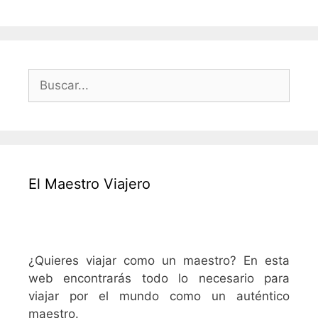
Buscar:
El Maestro Viajero
¿Quieres viajar como un maestro? En esta
web encontrarás todo lo necesario para
viajar por el mundo como un auténtico
maestro.