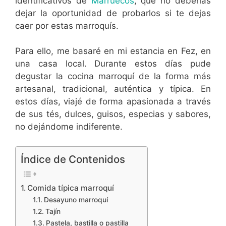
identificativos de
Marruecos
, que no deberías
dejar la oportunidad de probarlos si te dejas
caer por estas marroquís.
Para ello, me basaré en mi estancia en Fez, en
una casa local. Durante estos días pude
degustar la cocina marroquí de la forma más
artesanal, tradicional, auténtica y típica. En
estos días, viajé de forma apasionada a través
de sus tés, dulces, guisos, especias y sabores,
no dejándome indiferente.
Índice de Contenidos
Comida típica marroquí
Desayuno marroquí
Tajín
Pastela, bastilla o pastilla