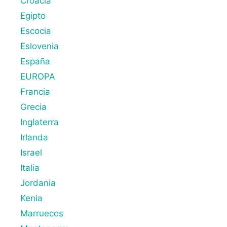
Croacia
Egipto
Escocia
Eslovenia
España
EUROPA
Francia
Grecia
Inglaterra
Irlanda
Israel
Italia
Jordania
Kenia
Marruecos