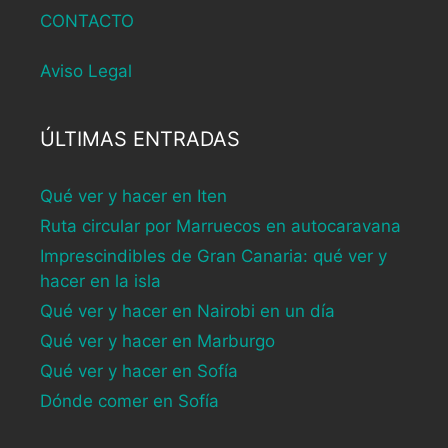
CONTACTO
Aviso Legal
ÚLTIMAS ENTRADAS
Qué ver y hacer en Iten
Ruta circular por Marruecos en autocaravana
Imprescindibles de Gran Canaria: qué ver y
hacer en la isla
Qué ver y hacer en Nairobi en un día
Qué ver y hacer en Marburgo
Qué ver y hacer en Sofía
Dónde comer en Sofía