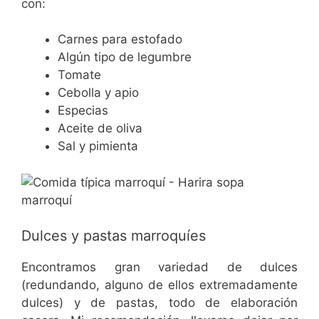
con:
Carnes para estofado
Algún tipo de legumbre
Tomate
Cebolla y apio
Especias
Aceite de oliva
Sal y pimienta
Dulces y pastas marroquíes
Encontramos gran variedad de dulces
(redundando, alguno de ellos extremadamente
dulces) y de pastas, todo de elaboración