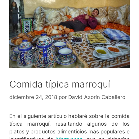
Comida típica marroquí
diciembre 24, 2018
por
David Azorín Caballero
En el siguiente artículo hablaré sobre la comida
típica marroquí, resaltando algunos de los
platos y productos alimenticios más populares e