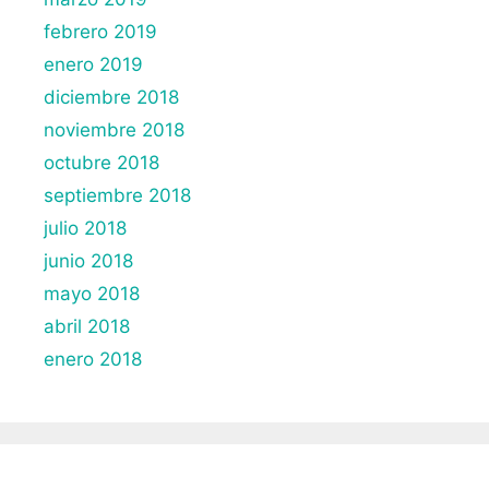
febrero 2019
enero 2019
diciembre 2018
noviembre 2018
octubre 2018
septiembre 2018
julio 2018
junio 2018
mayo 2018
abril 2018
enero 2018