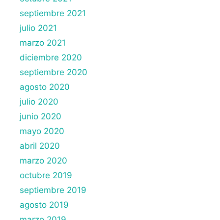
septiembre 2021
julio 2021
marzo 2021
diciembre 2020
septiembre 2020
agosto 2020
julio 2020
junio 2020
mayo 2020
abril 2020
marzo 2020
octubre 2019
septiembre 2019
agosto 2019
marzo 2019