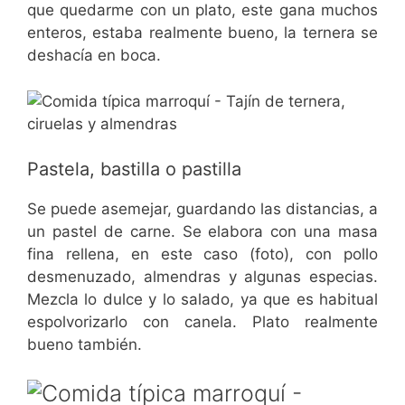
que quedarme con un plato, este gana muchos
enteros, estaba realmente bueno, la ternera se
deshacía en boca.
Pastela, bastilla o pastilla
Se puede asemejar, guardando las distancias, a
un pastel de carne. Se elabora con una masa
fina rellena, en este caso (foto), con pollo
desmenuzado, almendras y algunas especias.
Mezcla lo dulce y lo salado, ya que es habitual
espolvorizarlo con canela. Plato realmente
bueno también.