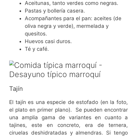
Aceitunas, tanto verdes como negras.
Pastas y bollería casera.
Acompañantes para el pan: aceites (de
oliva negra y verde), mermelada y
quesitos.
Huevos casi duros.
Té y café.
Tajín
El tajín es una especie de estofado (en la foto,
el plato en primer plano). Se pueden encontrar
una amplia gama de variantes en cuanto a
tajines, este en concreto, era de ternera,
ciruelas deshidratadas y almendras. Si tengo