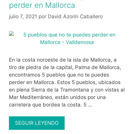
perder en Mallorca
julio 7, 2021
por
David Azorín Caballero
En la costa noroeste de la isla de Mallorca, a
tiro de piedra de la capital, Palma de Mallorca,
encontramos 5 pueblos que no te puedes
perder en Mallorca. Estos 5 pueblos, ubicados
en plena Sierra de la Tramontana y con vistas al
Mar Mediterráneo, están unidos por una
carretera que bordea la costa. 5 …
5
SEGUIR LEYENDO
pueblos