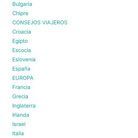
Bulgaria
Chipre
CONSEJOS VIAJEROS
Croacia
Egipto
Escocia
Eslovenia
España
EUROPA
Francia
Grecia
Inglaterra
Irlanda
Israel
Italia