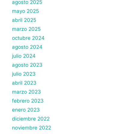
agosto 2025
mayo 2025
abril 2025
marzo 2025
octubre 2024
agosto 2024
julio 2024
agosto 2023
julio 2023
abril 2023
marzo 2023
febrero 2023
enero 2023
diciembre 2022
noviembre 2022