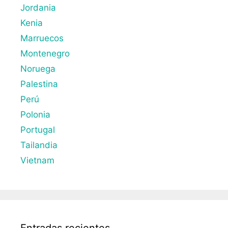
Jordania
Kenia
Marruecos
Montenegro
Noruega
Palestina
Perú
Polonia
Portugal
Tailandia
Vietnam