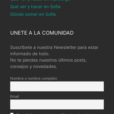
Qué ver y hacer en Sofía
Dónde comer en Sofía
UNETE A LA COMUNIDAD
Suscríbete a nuestra Newsletter para estar
informado de todo.
No te pierdas nuestros últimos posts,
consejos y novedades.
Nombre o nombre completo
Email