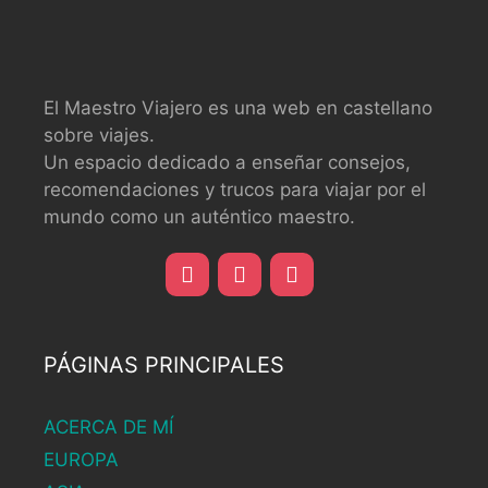
El Maestro Viajero es una web en castellano
sobre viajes.
Un espacio dedicado a enseñar consejos,
recomendaciones y trucos para viajar por el
mundo como un auténtico maestro.
PÁGINAS PRINCIPALES
ACERCA DE MÍ
EUROPA