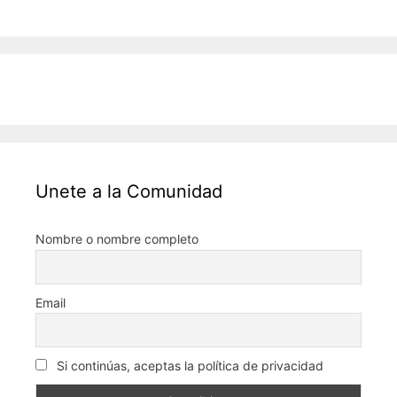
Unete a la Comunidad
Nombre o nombre completo
Email
Si continúas, aceptas la política de privacidad