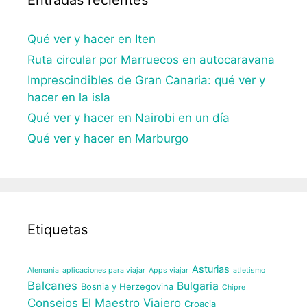
Entradas recientes
Qué ver y hacer en Iten
Ruta circular por Marruecos en autocaravana
Imprescindibles de Gran Canaria: qué ver y
hacer en la isla
Qué ver y hacer en Nairobi en un día
Qué ver y hacer en Marburgo
Etiquetas
Asturias
Alemania
aplicaciones para viajar
Apps viajar
atletismo
Balcanes
Bulgaria
Bosnia y Herzegovina
Chipre
Consejos El Maestro Viajero
Croacia