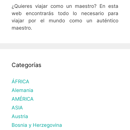
¿Quieres viajar como un maestro? En esta
web encontrarás todo lo necesario para
viajar por el mundo como un auténtico
maestro.
Categorías
ÁFRICA
Alemania
AMÉRICA
ASIA
Austria
Bosnia y Herzegovina