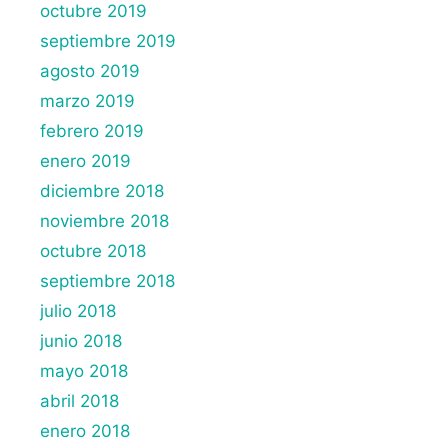
octubre 2019
septiembre 2019
agosto 2019
marzo 2019
febrero 2019
enero 2019
diciembre 2018
noviembre 2018
octubre 2018
septiembre 2018
julio 2018
junio 2018
mayo 2018
abril 2018
enero 2018