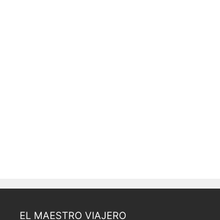
EL MAESTRO VIAJERO