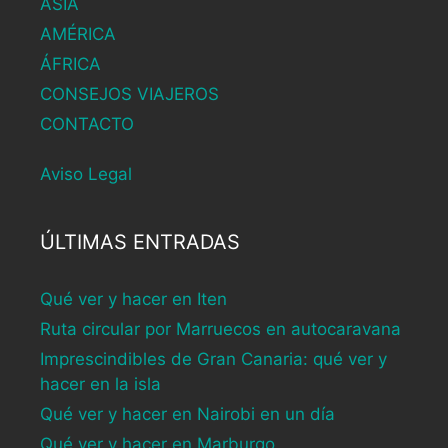
ASIA
AMÉRICA
ÁFRICA
CONSEJOS VIAJEROS
CONTACTO
Aviso Legal
ÚLTIMAS ENTRADAS
Qué ver y hacer en Iten
Ruta circular por Marruecos en autocaravana
Imprescindibles de Gran Canaria: qué ver y
hacer en la isla
Qué ver y hacer en Nairobi en un día
Qué ver y hacer en Marburgo