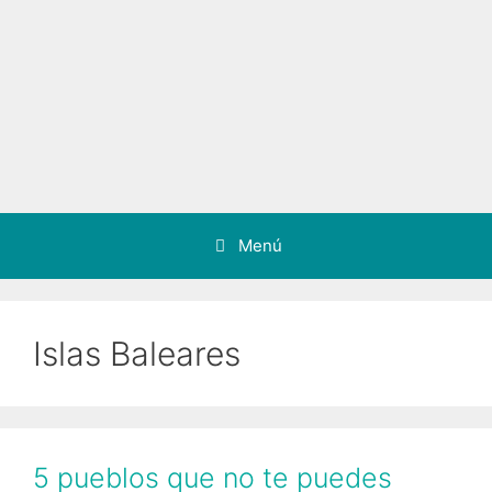
Menú
Islas Baleares
5 pueblos que no te puedes