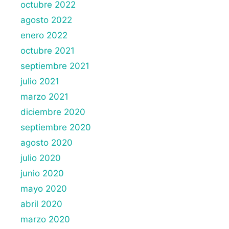
octubre 2022
agosto 2022
enero 2022
octubre 2021
septiembre 2021
julio 2021
marzo 2021
diciembre 2020
septiembre 2020
agosto 2020
julio 2020
junio 2020
mayo 2020
abril 2020
marzo 2020