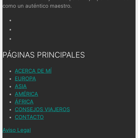
como un auténtico maestro.
PÁGINAS PRINCIPALES
ACERCA DE MÍ
EUROPA
ASIA
AMÉRICA
ÁFRICA
CONSEJOS VIAJEROS
CONTACTO
Aviso Legal