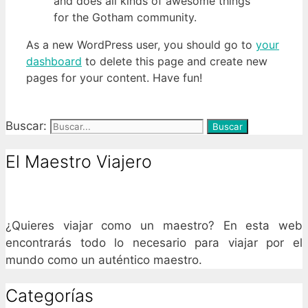
and does all kinds of awesome things
for the Gotham community.
As a new WordPress user, you should go to
your
dashboard
to delete this page and create new
pages for your content. Have fun!
Buscar:
El Maestro Viajero
¿Quieres viajar como un maestro? En esta web
encontrarás todo lo necesario para viajar por el
mundo como un auténtico maestro.
Categorías