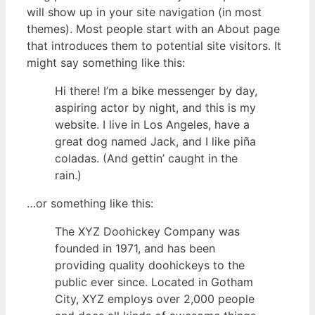
will show up in your site navigation (in most
themes). Most people start with an About page
that introduces them to potential site visitors. It
might say something like this:
Hi there! I’m a bike messenger by day,
aspiring actor by night, and this is my
website. I live in Los Angeles, have a
great dog named Jack, and I like piña
coladas. (And gettin’ caught in the
rain.)
…or something like this:
The XYZ Doohickey Company was
founded in 1971, and has been
providing quality doohickeys to the
public ever since. Located in Gotham
City, XYZ employs over 2,000 people