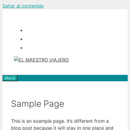
Saltar al contenido
Menú
Sample Page
This is an example page. It’s different from a
blog post because it will stay in one place and