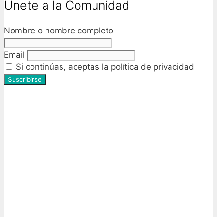
Unete a la Comunidad
Nombre o nombre completo
Email
Si continúas, aceptas la política de privacidad