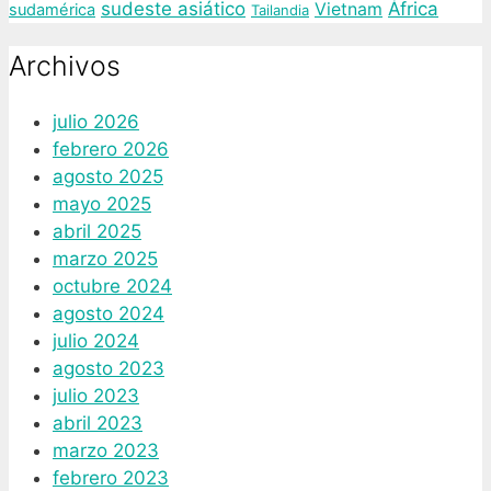
sudeste asiático
África
Vietnam
sudamérica
Tailandia
Archivos
julio 2026
febrero 2026
agosto 2025
mayo 2025
abril 2025
marzo 2025
octubre 2024
agosto 2024
julio 2024
agosto 2023
julio 2023
abril 2023
marzo 2023
febrero 2023