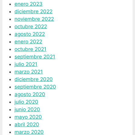
enero 2023
diciembre 2022
noviembre 2022
octubre 2022
agosto 2022
enero 2022
octubre 2021
septiembre 2021
julio 2021
marzo 2021
diciembre 2020
septiembre 2020
agosto 2020
julio 2020
junio 2020
mayo 2020
abril 2020
marzo 2020