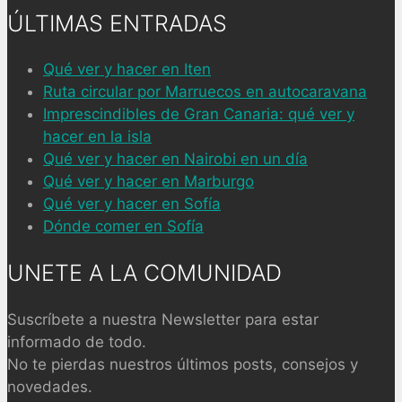
ÚLTIMAS ENTRADAS
Qué ver y hacer en Iten
Ruta circular por Marruecos en autocaravana
Imprescindibles de Gran Canaria: qué ver y
hacer en la isla
Qué ver y hacer en Nairobi en un día
Qué ver y hacer en Marburgo
Qué ver y hacer en Sofía
Dónde comer en Sofía
UNETE A LA COMUNIDAD
Suscríbete a nuestra Newsletter para estar
informado de todo.
No te pierdas nuestros últimos posts, consejos y
novedades.