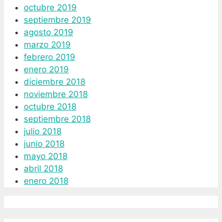
octubre 2019
septiembre 2019
agosto 2019
marzo 2019
febrero 2019
enero 2019
diciembre 2018
noviembre 2018
octubre 2018
septiembre 2018
julio 2018
junio 2018
mayo 2018
abril 2018
enero 2018